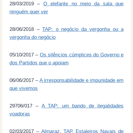
28/03/2019 –
O elefante no meio da sala que
ninguém quer ver
28/06/2018 –
TAP: o negócio da vergonha ou a
vergonha do negócio
05/10/2017 –
Os silêncios cúmplices do Governo e
dos Partidos que o apoiam
06/06/2017 –
A irresponsabilidade e impunidade em
que vivemos
29706/017 –
A TAP: um bando de ilegalidades
voadoras
02/03/2017 –
Almaraz, TAP, Estaleiros Navais de