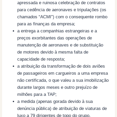
apressada e ruinosa celebração de contratos
para cedência de aeronaves e tripulações (os
chamados “ACMI”) com o consequente rombo
para as finanças da empresa;
a entrega a companhias estrangeiras e a
preços exorbitantes das operações de
manutenção de aeronaves e de substituição
de motores devido à mesma falta de
capacidade de resposta;
a atribuição da transformação de dois aviões
de passageiros em cargueiros a uma empresa
não certificada, o que valeu a sua imobilização
durante largos meses e outro prejuízo de
milhões para a TAP;
a medida (apenas gorada devido à sua
denúncia pública) de atribuição de viaturas de
luxo a 79 dirigentes de topo do grupo,