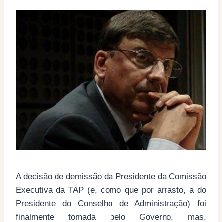
A decisão de demissão da Presidente da Comissão
Executiva da TAP (e, como que por arrasto, a do
Presidente do Conselho de Administração) foi
finalmente tomada pelo Governo, mas,