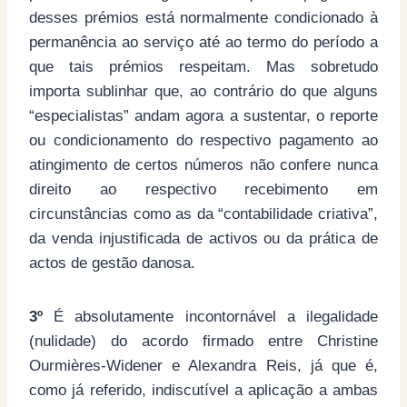
desses prémios está normalmente condicionado à
permanência ao serviço até ao termo do período a
que tais prémios respeitam. Mas sobretudo
importa sublinhar que, ao contrário do que alguns
“especialistas” andam agora a sustentar, o reporte
ou condicionamento do respectivo pagamento ao
atingimento de certos números não confere nunca
direito ao respectivo recebimento em
circunstâncias como as da “contabilidade criativa”,
da venda injustificada de activos ou da prática de
actos de gestão danosa.
3º
É absolutamente incontornável a ilegalidade
(nulidade) do acordo firmado entre Christine
Ourmières-Widener e Alexandra Reis, já que é,
como já referido, indiscutível a aplicação a ambas