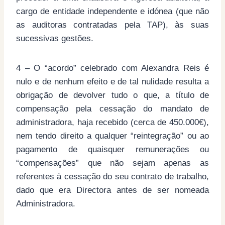
cargo de entidade independente e idónea (que não
as auditoras contratadas pela TAP), às suas
sucessivas gestões.
4 – O “acordo” celebrado com Alexandra Reis é
nulo e de nenhum efeito e de tal nulidade resulta a
obrigação de devolver tudo o que, a título de
compensação pela cessação do mandato de
administradora, haja recebido (cerca de 450.000€),
nem tendo direito a qualquer “reintegração” ou ao
pagamento de quaisquer remunerações ou
“compensações” que não sejam apenas as
referentes à cessação do seu contrato de trabalho,
dado que era Directora antes de ser nomeada
Administradora.