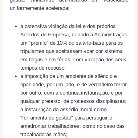
uniformemente acelerada:
a ostensiva violação da lei e dos próprios
Acordos de Empresa, criando a Administração
um “prémio” de 10% do salário-base para os
tripulantes que aceitassem voar por sistema
em folgas e em férias, com violação dos seus
tempos de repouso;
a imposição de um ambiente de silêncio e
opacidade, por um lado, e de verdadeiro terror
por outro, com a contínua instauração, e por
qualquer pretexto, de processos disciplinares;
a instauração do assédio moral como
“ferramenta de gestão” para perseguir e
amedrontar trabalhadores, como no caso das
trabalhadoras mães;