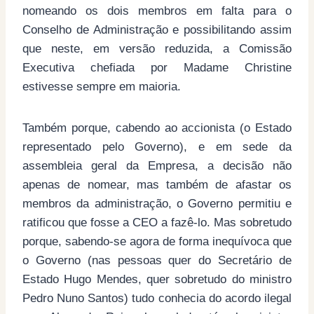
nomeando os dois membros em falta para o
Conselho de Administração e possibilitando assim
que neste, em versão reduzida, a Comissão
Executiva chefiada por Madame Christine
estivesse sempre em maioria.
Também porque, cabendo ao accionista (o Estado
representado pelo Governo), e em sede da
assembleia geral da Empresa, a decisão não
apenas de nomear, mas também de afastar os
membros da administração, o Governo permitiu e
ratificou que fosse a CEO a fazê-lo. Mas sobretudo
porque, sabendo-se agora de forma inequívoca que
o Governo (nas pessoas quer do Secretário de
Estado Hugo Mendes, quer sobretudo do ministro
Pedro Nuno Santos) tudo conhecia do acordo ilegal