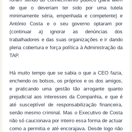
de que o deveriam ter sido por uma tutela
minimamente séria, empenhada e competente) e
António Costa e o seu governo optaram por
(continuar a) ignorar as denúncias dos
trabalhadores e das suas organizações e ir dando
plena cobertura e força política à Administração da
TAP.
Há muito tempo que se sabia o que a CEO fazia,
enchendo os bolsos, os próprios e os dos amigos,
e praticando uma gestão tão arrogante quanto
prejudicial aos interesses da Companhia, e que é
até susceptível de responsabilização financeira,
senão mesmo criminal. Mas o Executivo de Costa
não só caucionava por inteiro essa forma de actuar
como a permitia e até encorajava. Desde logo não