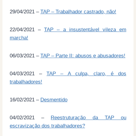
29/04/2021 –
TAP – Trabalhador castrado, não!
22/04/2021 –
TAP – a insustentável vileza em
marcha!
06/03/2021 –
TAP – Parte II: abusos e abusadores!
04/03/2021 –
TAP – A culpa, claro, é dos
trabalhadores!
16/02/2021 –
Desmentido
04/02/2021 –
Reestruturação da TAP ou
escravização dos trabalhadores?