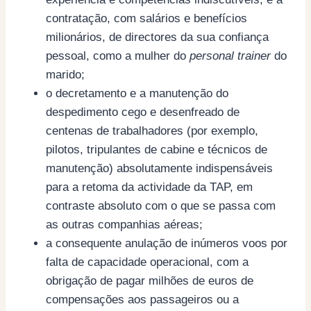
contratação, com salários e benefícios
milionários, de directores da sua confiança
pessoal, como a mulher do
personal trainer
do
marido;
o decretamento e a manutenção do
despedimento cego e desenfreado de
centenas de trabalhadores (por exemplo,
pilotos, tripulantes de cabine e técnicos de
manutenção) absolutamente indispensáveis
para a retoma da actividade da TAP, em
contraste absoluto com o que se passa com
as outras companhias aéreas;
a consequente anulação de inúmeros voos por
falta de capacidade operacional, com a
obrigação de pagar milhões de euros de
compensações aos passageiros ou a