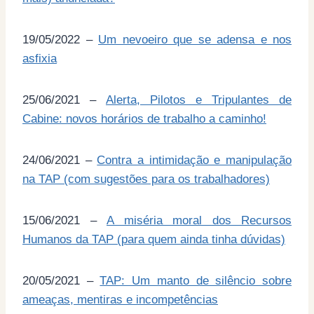
19/05/2022 –
Um nevoeiro que se adensa e nos
asfixia
25/06/2021 –
Alerta, Pilotos e Tripulantes de
Cabine: novos horários de trabalho a caminho!
24/06/2021 –
Contra a intimidação e manipulação
na TAP (com sugestões para os trabalhadores)
15/06/2021 –
A miséria moral dos Recursos
Humanos da TAP (para quem ainda tinha dúvidas)
20/05/2021 –
TAP: Um manto de silêncio sobre
ameaças, mentiras e incompetências