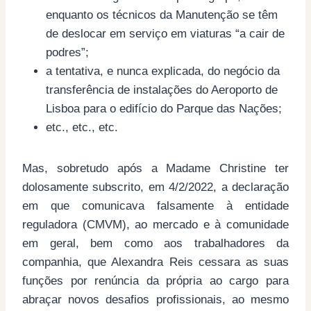
enquanto os técnicos da Manutenção se têm
de deslocar em serviço em viaturas “a cair de
podres”;
a tentativa, e nunca explicada, do negócio da
transferência de instalações do Aeroporto de
Lisboa para o edifício do Parque das Nações;
etc., etc., etc.
Mas, sobretudo após a Madame Christine ter
dolosamente subscrito, em 4/2/2022, a declaração
em que comunicava falsamente à entidade
reguladora (CMVM), ao mercado e à comunidade
em geral, bem como aos trabalhadores da
companhia, que Alexandra Reis cessara as suas
funções por renúncia da própria ao cargo para
abraçar novos desafios profissionais, ao mesmo