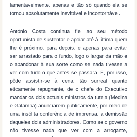
lamentavelmente, apenas e tão só quando ela se
tornou absolutamente inevitável e incontornável.
António Costa continua fiel ao seu método
oportunista de sustentar e apoiar até à última quem
lhe é próximo, para depois, e apenas para evitar
ser arrastado para o fundo, logo o largar da mão e
o abandonar à sua sorte como se nada tivesse a
ver com tudo o que antes se passara. E, por isso,
pôde assistir-se à cena, tão surreal quanto
eticamente repugnante, de o chefe do Executivo
mandar os dois actuais ministros da tutela (Medina
e Galamba) anunciarem publicamente, por meio de
uma insólita conferência de imprensa, a demissão
daqueles dois administradores. Como se o governo
não tivesse nada que ver com a arrogante,