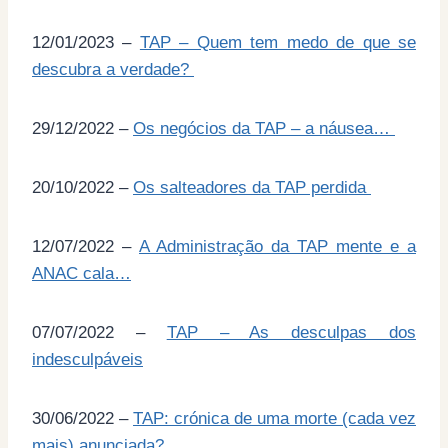
12/01/2023 –
TAP – Quem tem medo de que se
descubra a verdade?
29/12/2022 –
Os negócios da TAP – a náusea…
20/10/2022 –
Os salteadores da TAP perdida
12/07/2022 –
A Administração da TAP mente e a
ANAC cala…
07/07/2022 –
TAP – As desculpas dos
indesculpáveis
30/06/2022 –
TAP: crónica de uma morte (cada vez
mais) anunciada?