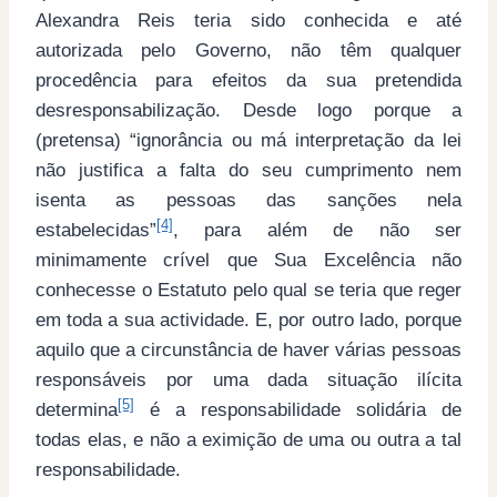
Alexandra Reis teria sido conhecida e até
autorizada pelo Governo, não têm qualquer
procedência para efeitos da sua pretendida
desresponsabilização. Desde logo porque a
(pretensa) “ignorância ou má interpretação da lei
não justifica a falta do seu cumprimento nem
isenta as pessoas das sanções nela
[4]
estabelecidas”
, para além de não ser
minimamente crível que Sua Excelência não
conhecesse o Estatuto pelo qual se teria que reger
em toda a sua actividade. E, por outro lado, porque
aquilo que a circunstância de haver várias pessoas
responsáveis por uma dada situação ilícita
[5]
determina
é a responsabilidade solidária de
todas elas, e não a eximição de uma ou outra a tal
responsabilidade.