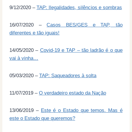
9/12/2020 –
TAP: Ilegalidades, silêncios e sombras
16/07/2020 –
Casos BES/GES e TAP, tão
diferentes e tão iguais!
14/05/2020 –
Covid-19 e TAP – tão ladrão é o que
vai à vinha…
05/03/2020 –
TAP: Saqueadores à solta
11/07/2019 –
O verdadeiro estado da Nação
13/06/2019 –
Este é o Estado que temos. Mas é
este o Estado que queremos?