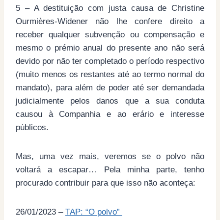
5 – A destituição com justa causa de Christine
Ourmières-Widener não lhe confere direito a
receber qualquer subvenção ou compensação e
mesmo o prémio anual do presente ano não será
devido por não ter completado o período respectivo
(muito menos os restantes até ao termo normal do
mandato), para além de poder até ser demandada
judicialmente pelos danos que a sua conduta
causou à Companhia e ao erário e interesse
públicos.
Mas, uma vez mais, veremos se o polvo não
voltará a escapar… Pela minha parte, tenho
procurado contribuir para que isso não aconteça:
26/01/2023 –
TAP: “O polvo”