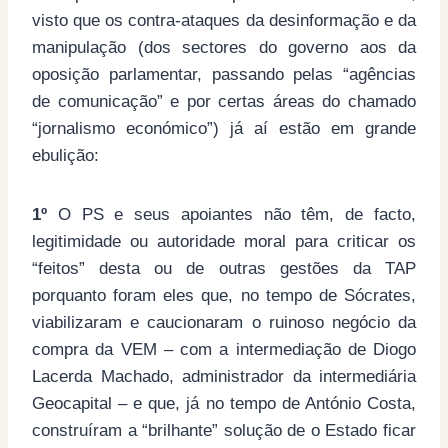
visto que os contra-ataques da desinformação e da
manipulação (dos sectores do governo aos da
oposição parlamentar, passando pelas “agências
de comunicação” e por certas áreas do chamado
“jornalismo económico”) já aí estão em grande
ebulição:
1º
O PS e seus apoiantes não têm, de facto,
legitimidade ou autoridade moral para criticar os
“feitos” desta ou de outras gestões da TAP
porquanto foram eles que, no tempo de Sócrates,
viabilizaram e caucionaram o ruinoso negócio da
compra da VEM – com a intermediação de Diogo
Lacerda Machado, administrador da intermediária
Geocapital – e que, já no tempo de António Costa,
construíram a “brilhante” solução de o Estado ficar