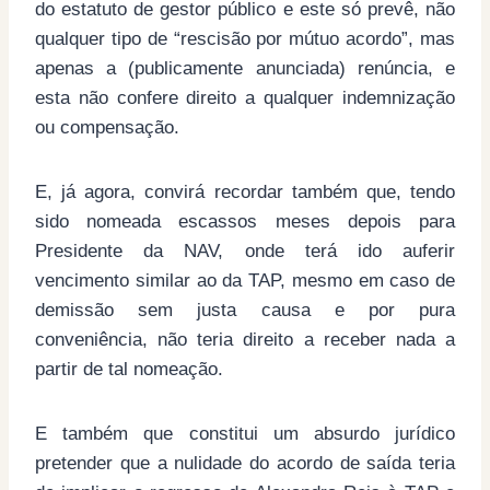
do estatuto de gestor público e este só prevê, não
qualquer tipo de “rescisão por mútuo acordo”, mas
apenas a (publicamente anunciada) renúncia, e
esta não confere direito a qualquer indemnização
ou compensação.
E, já agora, convirá recordar também que, tendo
sido nomeada escassos meses depois para
Presidente da NAV, onde terá ido auferir
vencimento similar ao da TAP, mesmo em caso de
demissão sem justa causa e por pura
conveniência, não teria direito a receber nada a
partir de tal nomeação.
E também que constitui um absurdo jurídico
pretender que a nulidade do acordo de saída teria