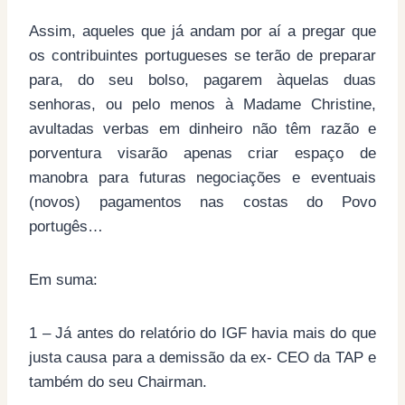
Assim, aqueles que já andam por aí a pregar que
os contribuintes portugueses se terão de preparar
para, do seu bolso, pagarem àquelas duas
senhoras, ou pelo menos à Madame Christine,
avultadas verbas em dinheiro não têm razão e
porventura visarão apenas criar espaço de
manobra para futuras negociações e eventuais
(novos) pagamentos nas costas do Povo
portugês…
Em suma:
1 – Já antes do relatório do IGF havia mais do que
justa causa para a demissão da ex- CEO da TAP e
também do seu Chairman.