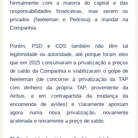
formalmente com a maioria do capital e das
responsabilidades financeiras, mas serem os
privados (Neeleman e Pedrosa) a mandar na
Companhia.
Porém, PSD e CDS também não têm tal
legitimidade ou autoridade, até porque foram eles
que em 2015 consumaram a privatização a preços
de saldo da Companhia e viabilizaram o golpe de
Neeleman (de concorrer à privatização da TAP
com dinheiro da própria TAP, proveniente da
Airbus, e em contrapartida da mudança da
encomenda de aviões) e claramente apostam
agora numa nova privatização, novamente
acelerada e novamente a preço de saldo.