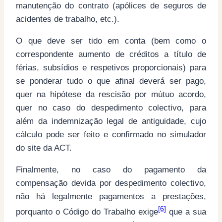
manutenção do contrato (apólices de seguros de
acidentes de trabalho, etc.).
O que deve ser tido em conta (bem como o
correspondente aumento de créditos a título de
férias, subsídios e respetivos proporcionais) para
se ponderar tudo o que afinal deverá ser pago,
quer na hipótese da rescisão por mútuo acordo,
quer no caso do despedimento colectivo, para
além da indemnização legal de antiguidade, cujo
cálculo pode ser feito e confirmado no simulador
do site da ACT.
Finalmente, no caso do pagamento da
compensação devida por despedimento colectivo,
não há legalmente pagamentos a prestações,
[6]
porquanto o Código do Trabalho exige
que a sua