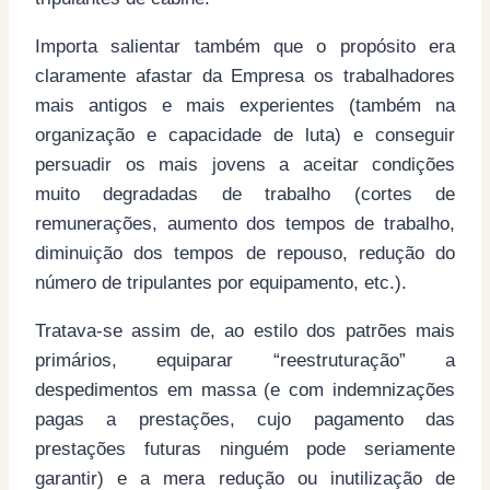
Importa salientar também que o propósito era
claramente afastar da Empresa os trabalhadores
mais antigos e mais experientes (também na
organização e capacidade de luta) e conseguir
persuadir os mais jovens a aceitar condições
muito degradadas de trabalho (cortes de
remunerações, aumento dos tempos de trabalho,
diminuição dos tempos de repouso, redução do
número de tripulantes por equipamento, etc.).
Tratava-se assim de, ao estilo dos patrões mais
primários, equiparar “reestruturação” a
despedimentos em massa (e com indemnizações
pagas a prestações, cujo pagamento das
prestações futuras ninguém pode seriamente
garantir) e a mera redução ou inutilização de