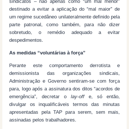
sindicatos – não apenas como “um mal menor”
destinado a evitar a aplicação do “mal maior” de
um regime sucedâneo unilateralmente definido pela
parte patronal, como também, para não dizer
sobretudo, o remédio adequado a evitar
despedimentos.
As medidas “voluntárias à força”
Perante este comportamento derrotista e
demissionista das organizações sindicais,
Administração e Governo sentiram-se com força
para, logo após a assinatura dos ditos “acordos de
emergência”, decretar o
lay-off
e, só então,
divulgar os inqualificáveis termos das minutas
apresentadas pela TAP para serem, sem mais,
assinadas pelos trabalhadores.