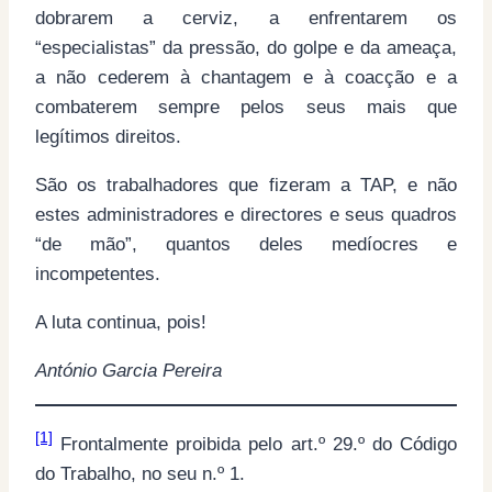
dobrarem a cerviz, a enfrentarem os
“especialistas” da pressão, do golpe e da ameaça,
a não cederem à chantagem e à coacção e a
combaterem sempre pelos seus mais que
legítimos direitos.
São os trabalhadores que fizeram a TAP, e não
estes administradores e directores e seus quadros
“de mão”, quantos deles medíocres e
incompetentes.
A luta continua, pois!
António Garcia Pereira
[1]
Frontalmente proibida pelo art.º 29.º do Código
do Trabalho, no seu n.º 1.