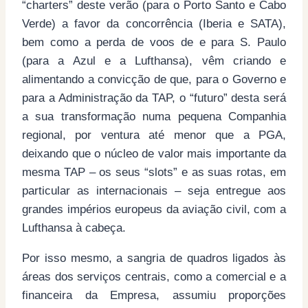
“charters” deste verão (para o Porto Santo e Cabo
Verde) a favor da concorrência (Iberia e SATA),
bem como a perda de voos de e para S. Paulo
(para a Azul e a Lufthansa), vêm criando e
alimentando a convicção de que, para o Governo e
para a Administração da TAP, o “futuro” desta será
a sua transformação numa pequena Companhia
regional, por ventura até menor que a PGA,
deixando que o núcleo de valor mais importante da
mesma TAP – os seus “slots” e as suas rotas, em
particular as internacionais – seja entregue aos
grandes impérios europeus da aviação civil, com a
Lufthansa à cabeça.
Por isso mesmo, a sangria de quadros ligados às
áreas dos serviços centrais, como a comercial e a
financeira da Empresa, assumiu proporções