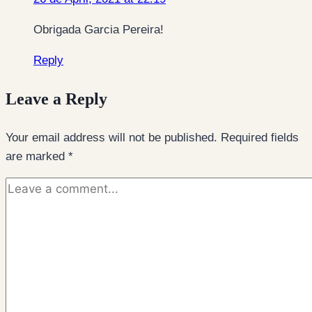
Obrigada Garcia Pereira!
Reply
Leave a Reply
Your email address will not be published.
Required fields
are marked
*