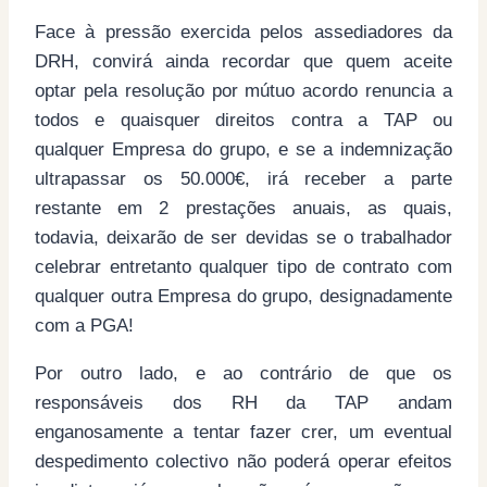
Face à pressão exercida pelos assediadores da
DRH, convirá ainda recordar que quem aceite
optar pela resolução por mútuo acordo renuncia a
todos e quaisquer direitos contra a TAP ou
qualquer Empresa do grupo, e se a indemnização
ultrapassar os 50.000€, irá receber a parte
restante em 2 prestações anuais, as quais,
todavia, deixarão de ser devidas se o trabalhador
celebrar entretanto qualquer tipo de contrato com
qualquer outra Empresa do grupo, designadamente
com a PGA!
Por outro lado, e ao contrário de que os
responsáveis dos RH da TAP andam
enganosamente a tentar fazer crer, um eventual
despedimento colectivo não poderá operar efeitos