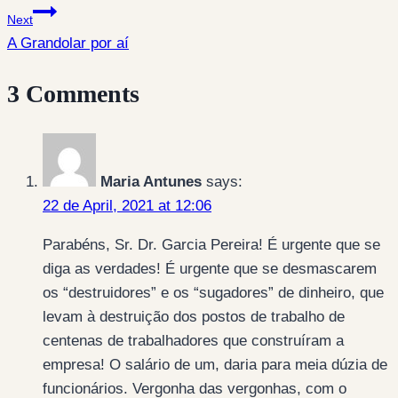
Next
A Grandolar por aí
3 Comments
Maria Antunes
says:
22 de April, 2021 at 12:06
Parabéns, Sr. Dr. Garcia Pereira! É urgente que se
diga as verdades! É urgente que se desmascarem
os “destruidores” e os “sugadores” de dinheiro, que
levam à destruição dos postos de trabalho de
centenas de trabalhadores que construíram a
empresa! O salário de um, daria para meia dúzia de
funcionários. Vergonha das vergonhas, com o