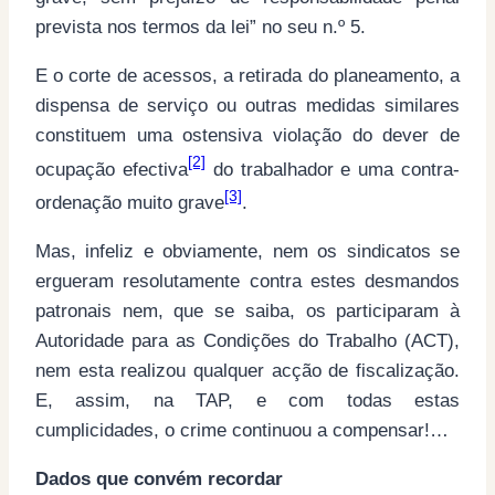
prevista nos termos da lei” no seu n.º 5.
E o corte de acessos, a retirada do planeamento, a
dispensa de serviço ou outras medidas similares
constituem uma ostensiva violação do dever de
[2]
ocupação efectiva
do trabalhador e uma contra-
[3]
ordenação muito grave
.
Mas, infeliz e obviamente, nem os sindicatos se
ergueram resolutamente contra estes desmandos
patronais nem, que se saiba, os participaram à
Autoridade para as Condições do Trabalho (ACT),
nem esta realizou qualquer acção de fiscalização.
E, assim, na TAP, e com todas estas
cumplicidades, o crime continuou a compensar!…
Dados que convém recordar