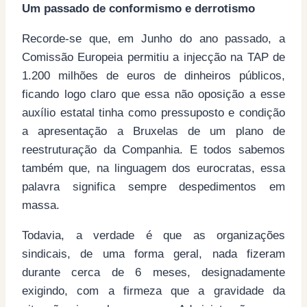
Um passado de conformismo e derrotismo
Recorde-se que, em Junho do ano passado, a
Comissão Europeia permitiu a injecção na TAP de
1.200 milhões de euros de dinheiros públicos,
ficando logo claro que essa não oposição a esse
auxílio estatal tinha como pressuposto e condição
a apresentação a Bruxelas de um plano de
reestruturação da Companhia. E todos sabemos
também que, na linguagem dos eurocratas, essa
palavra significa sempre despedimentos em
massa.
Todavia, a verdade é que as organizações
sindicais, de uma forma geral, nada fizeram
durante cerca de 6 meses, designadamente
exigindo, com a firmeza que a gravidade da