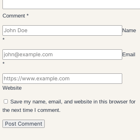
Comment
*
Name
*
Email
*
Website
Save my name, email, and website in this browser for
the next time I comment.