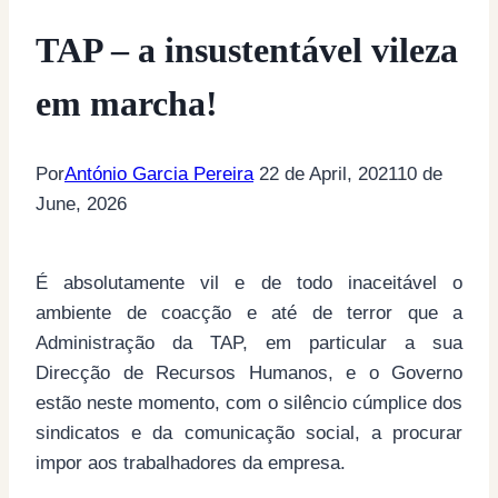
TAP – a insustentável vileza
em marcha!
Por
António Garcia Pereira
22 de April, 2021
10 de
June, 2026
É absolutamente vil e de todo inaceitável o
ambiente de coacção e até de terror que a
Administração da TAP, em particular a sua
Direcção de Recursos Humanos, e o Governo
estão neste momento, com o silêncio cúmplice dos
sindicatos e da comunicação social, a procurar
impor aos trabalhadores da empresa.