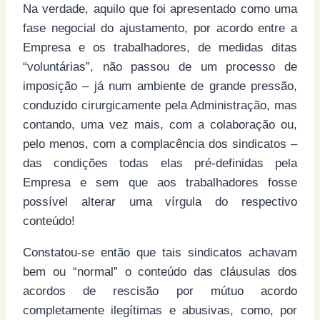
Na verdade, aquilo que foi apresentado como uma
fase negocial do ajustamento, por acordo entre a
Empresa e os trabalhadores, de medidas ditas
“voluntárias”, não passou de um processo de
imposição – já num ambiente de grande pressão,
conduzido cirurgicamente pela Administração, mas
contando, uma vez mais, com a colaboração ou,
pelo menos, com a complacência dos sindicatos –
das condições todas elas pré-definidas pela
Empresa e sem que aos trabalhadores fosse
possível alterar uma vírgula do respectivo
conteúdo!
Constatou-se então que tais sindicatos achavam
bem ou “normal” o conteúdo das cláusulas dos
acordos de rescisão por mútuo acordo
completamente ilegítimas e abusivas, como, por