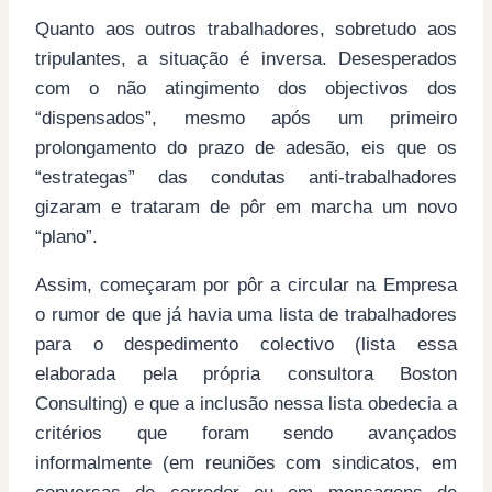
Quanto aos outros trabalhadores, sobretudo aos
tripulantes, a situação é inversa. Desesperados
com o não atingimento dos objectivos dos
“dispensados”, mesmo após um primeiro
prolongamento do prazo de adesão, eis que os
“estrategas” das condutas anti-trabalhadores
gizaram e trataram de pôr em marcha um novo
“plano”.
Assim, começaram por pôr a circular na Empresa
o rumor de que já havia uma lista de trabalhadores
para o despedimento colectivo (lista essa
elaborada pela própria consultora Boston
Consulting) e que a inclusão nessa lista obedecia a
critérios que foram sendo avançados
informalmente (em reuniões com sindicatos, em