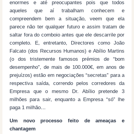
enormes e até preocupantes pois que todos
aqueles que aí trabalham conhecem e
compreendem bem a situação, veem que ela
parece não ter qualquer futuro e assim tratam de
saltar fora do comboio antes que ele descarrile por
completo. E, entretanto, Directores como João
Falcato (dos Recursos Humanos) e Abílio Martins
(o dos tristemente famosos prémios de “bom
desempenho”, de mais de 100.000€, em anos de
prejuízos) estão em negociações “secretas” para a
respectiva saída, correndo pelos corredores da
Empresa que o mesmo Dr. Abílio pretende 3
milhões para sair, enquanto a Empresa “só” lhe
paga 1 milhão…
Um novo processo feito de ameaças e
chantagem