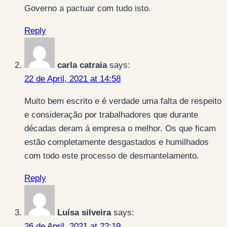
Governo a pactuar com tudo isto.
Reply
carla catraia
says:
22 de April, 2021 at 14:58
Muito bem escrito e é verdade uma falta de respeito
e consideração por trabalhadores que durante
décadas deram á empresa o melhor. Os que ficam
estão completamente desgastados e humilhados
com todo este processo de desmantelamento.
Reply
Luísa silveira
says:
26 de April, 2021 at 22:19