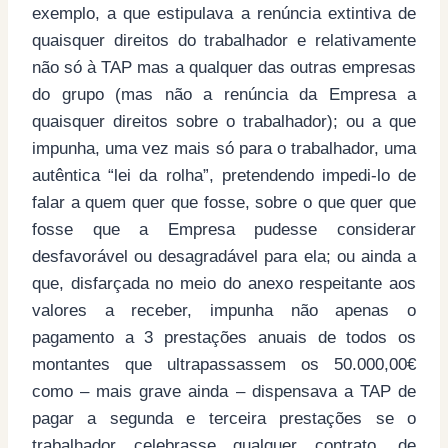
exemplo, a que estipulava a renúncia extintiva de
quaisquer direitos do trabalhador e relativamente
não só à TAP mas a qualquer das outras empresas
do grupo (mas não a renúncia da Empresa a
quaisquer direitos sobre o trabalhador); ou a que
impunha, uma vez mais só para o trabalhador, uma
autêntica “lei da rolha”, pretendendo impedi-lo de
falar a quem quer que fosse, sobre o que quer que
fosse que a Empresa pudesse considerar
desfavorável ou desagradável para ela; ou ainda a
que, disfarçada no meio do anexo respeitante aos
valores a receber, impunha não apenas o
pagamento a 3 prestações anuais de todos os
montantes que ultrapassassem os 50.000,00€
como – mais grave ainda – dispensava a TAP de
pagar a segunda e terceira prestações se o
trabalhador celebrasse qualquer contrato, de