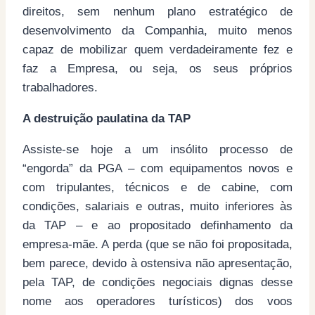
direitos, sem nenhum plano estratégico de
desenvolvimento da Companhia, muito menos
capaz de mobilizar quem verdadeiramente fez e
faz a Empresa, ou seja, os seus próprios
trabalhadores.
A destruição paulatina da TAP
Assiste-se hoje a um insólito processo de
“engorda” da PGA – com equipamentos novos e
com tripulantes, técnicos e de cabine, com
condições, salariais e outras, muito inferiores às
da TAP – e ao propositado definhamento da
empresa-mãe. A perda (que se não foi propositada,
bem parece, devido à ostensiva não apresentação,
pela TAP, de condições negociais dignas desse
nome aos operadores turísticos) dos voos