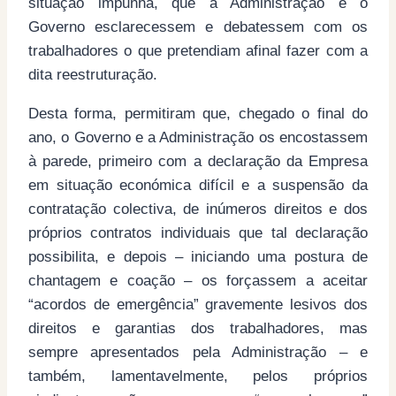
situação impunha, que a Administração e o
Governo esclarecessem e debatessem com os
trabalhadores o que pretendiam afinal fazer com a
dita reestruturação.
Desta forma, permitiram que, chegado o final do
ano, o Governo e a Administração os encostassem
à parede, primeiro com a declaração da Empresa
em situação económica difícil e a suspensão da
contratação colectiva, de inúmeros direitos e dos
próprios contratos individuais que tal declaração
possibilita, e depois – iniciando uma postura de
chantagem e coação – os forçassem a aceitar
“acordos de emergência” gravemente lesivos dos
direitos e garantias dos trabalhadores, mas
sempre apresentados pela Administração – e
também, lamentavelmente, pelos próprios