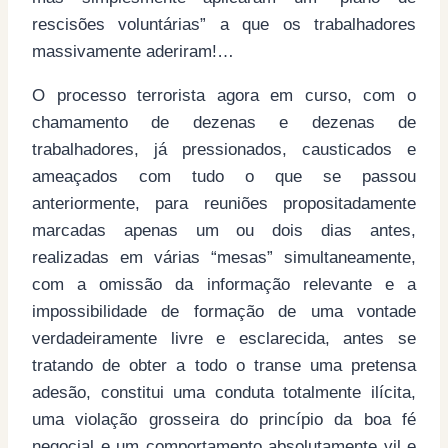
rescisões voluntárias” a que os trabalhadores
massivamente aderiram!…
O processo terrorista agora em curso, com o
chamamento de dezenas e dezenas de
trabalhadores, já pressionados, causticados e
ameaçados com tudo o que se passou
anteriormente, para reuniões propositadamente
marcadas apenas um ou dois dias antes,
realizadas em várias “mesas” simultaneamente,
com a omissão da informação relevante e a
impossibilidade de formação de uma vontade
verdadeiramente livre e esclarecida, antes se
tratando de obter a todo o transe uma pretensa
adesão, constitui uma conduta totalmente ilícita,
uma violação grosseira do princípio da boa fé
negocial e um comportamento absolutamente vil e