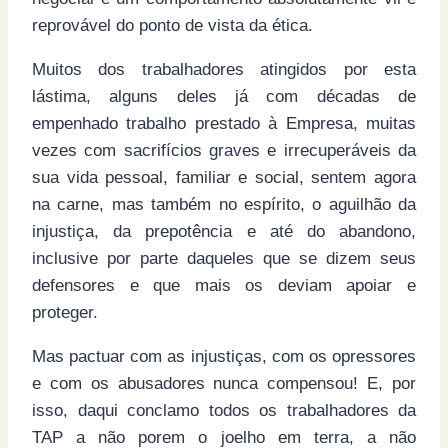
reprovável do ponto de vista da ética.
Muitos dos trabalhadores atingidos por esta
lástima, alguns deles já com décadas de
empenhado trabalho prestado à Empresa, muitas
vezes com sacrifícios graves e irrecuperáveis da
sua vida pessoal, familiar e social, sentem agora
na carne, mas também no espírito, o aguilhão da
injustiça, da prepotência e até do abandono,
inclusive por parte daqueles que se dizem seus
defensores e que mais os deviam apoiar e
proteger.
Mas pactuar com as injustiças, com os opressores
e com os abusadores nunca compensou! E, por
isso, daqui conclamo todos os trabalhadores da
TAP a não porem o joelho em terra, a não