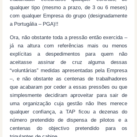
qualquer tipo (mesmo a prazo, de 3 ou 6 meses)
com qualquer Empresa do grupo (designadamente
a Portugália – PGA)!!
Ora, não obstante toda a pressão então exercida –
já na altura com referências mais ou menos
explícitas a despedimentos para quem não
aceitasse assinar de cruz alguma dessas
“voluntárias” medidas apresentadas pela Empresa
–, e não obstante as centenas de trabalhadores
que acabaram por ceder a essas pressões ou que
simplesmente decidiram aproveitar para sair de
uma organização cuja gestão não lhes merece
qualquer confiança, a TAP ficou a dezenas do
número pretendido de dispensa de pilotos e a
centenas do objectivo pretendido para os
tripulantes de cabine.