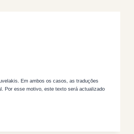
s Kouvelakis. Em ambos os casos, as traduções
l. Por esse motivo, este texto será actualizado