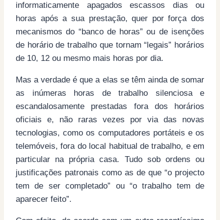
informaticamente apagados escassos dias ou
horas após a sua prestação, quer por força dos
mecanismos do “banco de horas” ou de isenções
de horário de trabalho que tornam “legais” horários
de 10, 12 ou mesmo mais horas por dia.
Mas a verdade é que a elas se têm ainda de somar
as inúmeras horas de trabalho silenciosa e
escandalosamente prestadas fora dos horários
oficiais e, não raras vezes por via das novas
tecnologias, como os computadores portáteis e os
telemóveis, fora do local habitual de trabalho, e em
particular na própria casa. Tudo sob ordens ou
justificações patronais como as de que “o projecto
tem de ser completado” ou “o trabalho tem de
aparecer feito”.