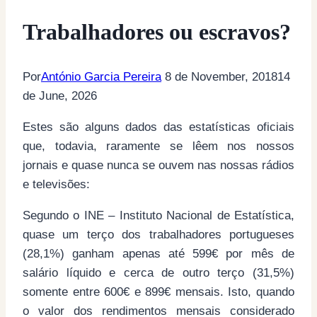
Trabalhadores ou escravos?
Por
António Garcia Pereira
8 de November, 2018
14
de June, 2026
Estes são alguns dados das estatísticas oficiais
que, todavia, raramente se lêem nos nossos
jornais e quase nunca se ouvem nas nossas rádios
e televisões:
Segundo o INE – Instituto Nacional de Estatística,
quase um terço dos trabalhadores portugueses
(28,1%) ganham apenas até 599€ por mês de
salário líquido e cerca de outro terço (31,5%)
somente entre 600€ e 899€ mensais. Isto, quando
o valor dos rendimentos mensais considerado