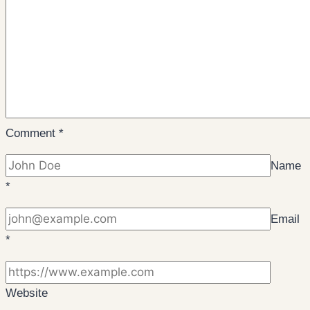
Comment
*
Name
*
Email
*
Website