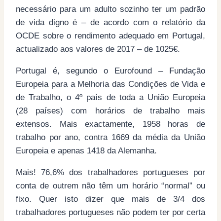
necessário para um adulto sozinho ter um padrão
de vida digno é – de acordo com o relatório da
OCDE sobre o rendimento adequado em Portugal,
actualizado aos valores de 2017 – de 1025€.
Portugal é, segundo o Eurofound – Fundação
Europeia para a Melhoria das Condições de Vida e
de Trabalho, o 4º país de toda a União Europeia
(28 países) com horários de trabalho mais
extensos. Mais exactamente, 1958 horas de
trabalho por ano, contra 1669 da média da União
Europeia e apenas 1418 da Alemanha.
Mais! 76,6% dos trabalhadores portugueses por
conta de outrem não têm um horário “normal” ou
fixo. Quer isto dizer que mais de 3/4 dos
trabalhadores portugueses não podem ter por certa