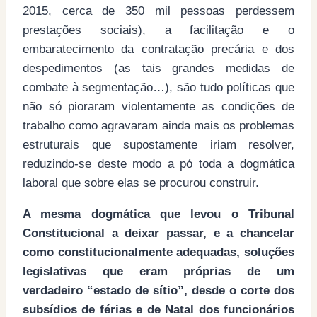
2015, cerca de 350 mil pessoas perdessem
prestações sociais), a facilitação e o
embaratecimento da contratação precária e dos
despedimentos (as tais grandes medidas de
combate à segmentação…), são tudo políticas que
não só pioraram violentamente as condições de
trabalho como agravaram ainda mais os problemas
estruturais que supostamente iriam resolver,
reduzindo-se deste modo a pó toda a dogmática
laboral que sobre elas se procurou construir.
A mesma dogmática que levou o Tribunal
Constitucional a deixar passar, e a chancelar
como constitucionalmente adequadas, soluções
legislativas que eram próprias de um
verdadeiro “estado de sítio”, desde o corte dos
subsídios de férias e de Natal dos funcionários