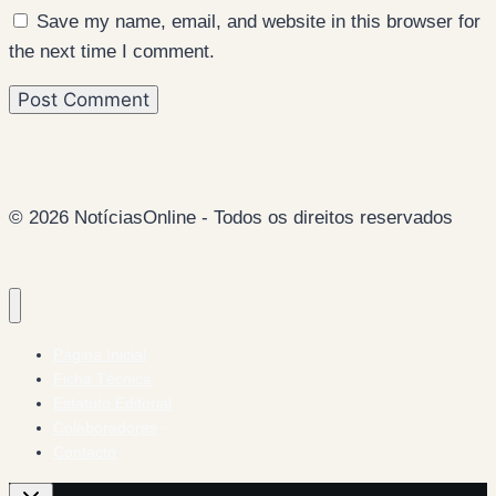
Save my name, email, and website in this browser for
the next time I comment.
© 2026 NotíciasOnline - Todos os direitos reservados
Página Inicial
Ficha Técnica
Estatuto Editorial
Colaboradores
Contacto