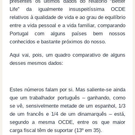
presentes os últimos dados do relatório “Better
Life” da igualmente insuspeitíssima OCDE
relativos à qualidade de vida e ao grau de equilíbrio
entre a vida pessoal e a vida familiar, comparando
Portugal com alguns países bem nossos
conhecidos e bastante próximos do nosso.
Aqui vai, pois, um quadro comparativo de alguns
desses mesmos dados:
Estes números falam por si. Mas saliente-se ainda
que um trabalhador português – ganhando, como
se vê, sensivelmente metade de um espanhol, 1/3
de um francês e 1/4 de um dinamarquês – está,
segundo a mesma OCDE, entre os que maior
carga fiscal têm de suportar (13º em 35).