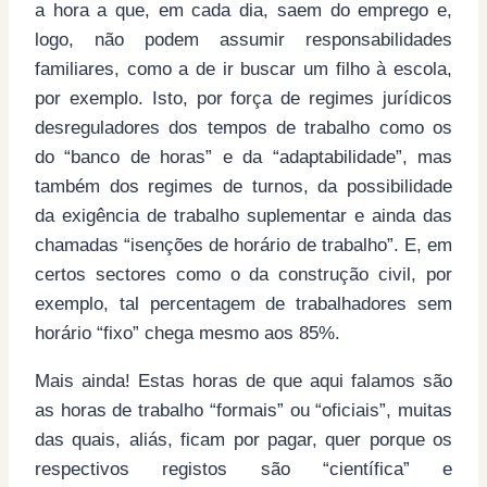
a hora a que, em cada dia, saem do emprego e,
logo, não podem assumir responsabilidades
familiares, como a de ir buscar um filho à escola,
por exemplo. Isto, por força de regimes jurídicos
desreguladores dos tempos de trabalho como os
do “banco de horas” e da “adaptabilidade”, mas
também dos regimes de turnos, da possibilidade
da exigência de trabalho suplementar e ainda das
chamadas “isenções de horário de trabalho”. E, em
certos sectores como o da construção civil, por
exemplo, tal percentagem de trabalhadores sem
horário “fixo” chega mesmo aos 85%.
Mais ainda! Estas horas de que aqui falamos são
as horas de trabalho “formais” ou “oficiais”, muitas
das quais, aliás, ficam por pagar, quer porque os
respectivos registos são “científica” e