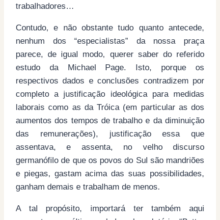
trabalhadores…
Contudo, e não obstante tudo quanto antecede,
nenhum dos “especialistas” da nossa praça
parece, de igual modo, querer saber do referido
estudo da Michael Page. Isto, porque os
respectivos dados e conclusões contradizem por
completo a justificação ideológica para medidas
laborais como as da Tróica (em particular as dos
aumentos dos tempos de trabalho e da diminuição
das remunerações), justificação essa que
assentava, e assenta, no velho discurso
germanófilo de que os povos do Sul são mandriões
e piegas, gastam acima das suas possibilidades,
ganham demais e trabalham de menos.
A tal propósito, importará ter também aqui