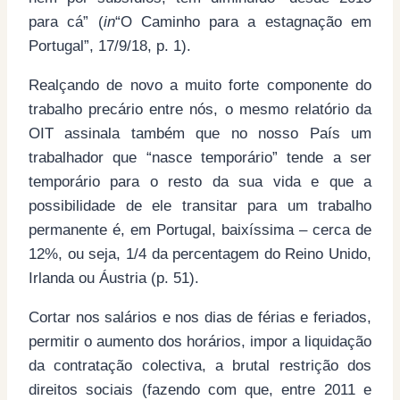
para cá” (
in
“O Caminho para a estagnação em
Portugal”, 17/9/18, p. 1).
Realçando de novo a muito forte componente do
trabalho precário entre nós, o mesmo relatório da
OIT assinala também que no nosso País um
trabalhador que “nasce temporário” tende a ser
temporário para o resto da sua vida e que a
possibilidade de ele transitar para um trabalho
permanente é, em Portugal, baixíssima – cerca de
12%, ou seja, 1/4 da percentagem do Reino Unido,
Irlanda ou Áustria (p. 51).
Cortar nos salários e nos dias de férias e feriados,
permitir o aumento dos horários, impor a liquidação
da contratação colectiva, a brutal restrição dos
direitos sociais (fazendo com que, entre 2011 e