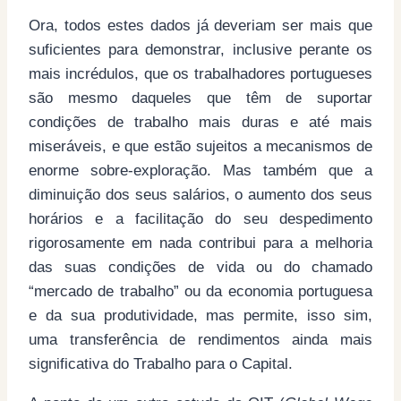
Ora, todos estes dados já deveriam ser mais que
suficientes para demonstrar, inclusive perante os
mais incrédulos, que os trabalhadores portugueses
são mesmo daqueles que têm de suportar
condições de trabalho mais duras e até mais
miseráveis, e que estão sujeitos a mecanismos de
enorme sobre-exploração. Mas também que a
diminuição dos seus salários, o aumento dos seus
horários e a facilitação do seu despedimento
rigorosamente em nada contribui para a melhoria
das suas condições de vida ou do chamado
“mercado de trabalho” ou da economia portuguesa
e da sua produtividade, mas permite, isso sim,
uma transferência de rendimentos ainda mais
significativa do Trabalho para o Capital.