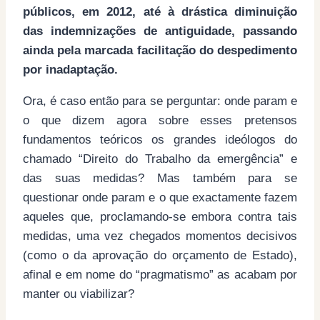
públicos, em 2012, até à drástica diminuição
das indemnizações de antiguidade, passando
ainda pela marcada facilitação do despedimento
por inadaptação.
Ora, é caso então para se perguntar: onde param e
o que dizem agora sobre esses pretensos
fundamentos teóricos os grandes ideólogos do
chamado “Direito do Trabalho da emergência” e
das suas medidas? Mas também para se
questionar onde param e o que exactamente fazem
aqueles que, proclamando-se embora contra tais
medidas, uma vez chegados momentos decisivos
(como o da aprovação do orçamento de Estado),
afinal e em nome do “pragmatismo” as acabam por
manter ou viabilizar?