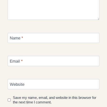
Name
*
Email
*
Website
Save my name, email, and website in this browser for
the next time I comment.