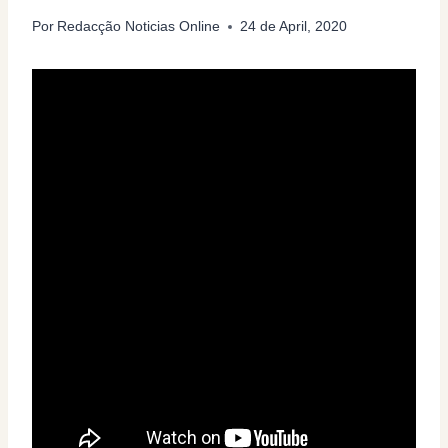
Por
Redacção Noticias Online
24 de April, 2020