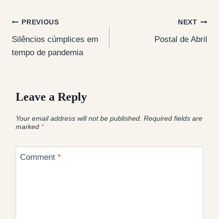
Post
PREVIOUS
NEXT
Silêncios cúmplices em
Postal de Abril
navigation
tempo de pandemia
Leave a Reply
Your email address will not be published.
Required fields are
marked
*
Comment
*