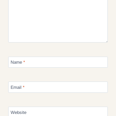
Name
*
Email
*
Website