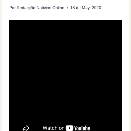
Por
Redacção Noticias Online
18 de May, 2020