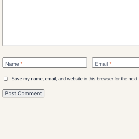
Name
*
Email
*
Save my name, email, and website in this browser for the next