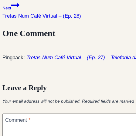
navigation
Next
Tretas Num Café Virtual – (Ep. 28)
One Comment
Pingback:
Tretas Num Café Virtual – (Ep. 27) – Telefonia
Leave a Reply
Your email address will not be published.
Required fields are marked
Comment
*