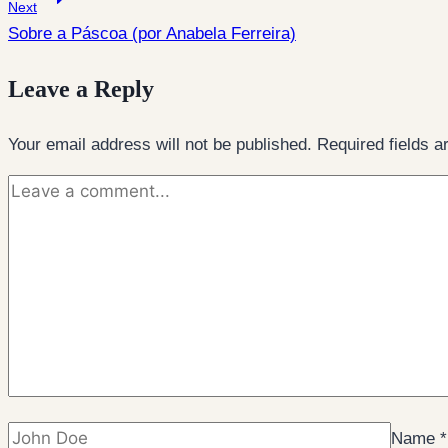
Next
Sobre a Páscoa (por Anabela Ferreira)
Leave a Reply
Your email address will not be published.
Required fields 
Name
*