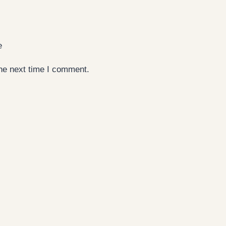
e
the next time I comment.