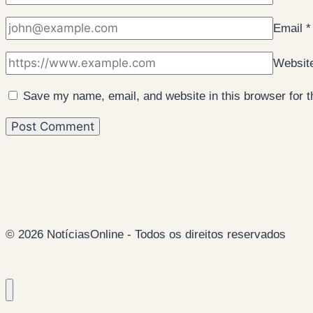
Email
*
Websit
Save my name, email, and website in this browser for 
© 2026 NotíciasOnline - Todos os direitos reservados