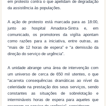
em protesto contra o que apelidam de degradação
da assistência às populações.
A ação de protesto está marcada para as 18:00,
junto ao hospital Amadora-Sintra e, em
comunicado, os promotores da vigília apontam
como razões para a iniciativa, entre outras, as
“mais de 12 horas de espera” e “a demissão da
direção do serviço de urgência”.
A unidade abrange uma área de intervenção com
um universo de cerca de 650 mil utentes, o que
“acarreta consequências dramáticas ao nível da
celeridade na prestação dos seus serviços, sendo
constantes as situações de sobrelotação e
intermináveis horas de espera para aqueles que