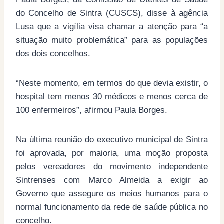
do Concelho de Sintra (CUSCS), disse à agência
Lusa que a vigília visa chamar a atenção para “a
situação muito problemática” para as populações
dos dois concelhos.
“Neste momento, em termos do que devia existir, o
hospital tem menos 30 médicos e menos cerca de
100 enfermeiros”, afirmou Paula Borges.
Na última reunião do executivo municipal de Sintra
foi aprovada, por maioria, uma moção proposta
pelos vereadores do movimento independente
Sintrenses com Marco Almeida a exigir ao
Governo que assegure os meios humanos para o
normal funcionamento da rede de saúde pública no
concelho.