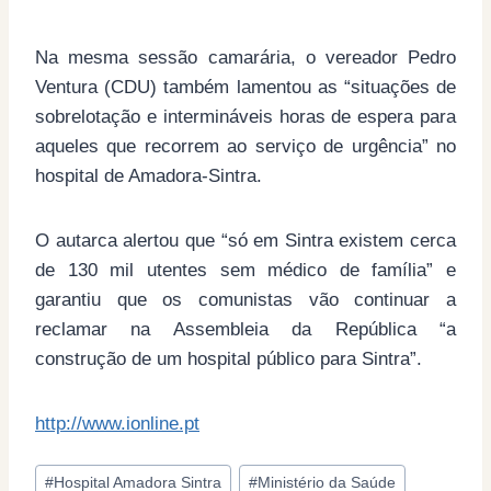
Na mesma sessão camarária, o vereador Pedro
Ventura (CDU) também lamentou as “situações de
sobrelotação e intermináveis horas de espera para
aqueles que recorrem ao serviço de urgência” no
hospital de Amadora-Sintra.
O autarca alertou que “só em Sintra existem cerca
de 130 mil utentes sem médico de família” e
garantiu que os comunistas vão continuar a
reclamar na Assembleia da República “a
construção de um hospital público para Sintra”.
http://www.ionline.pt
Post
#
Hospital Amadora Sintra
#
Ministério da Saúde