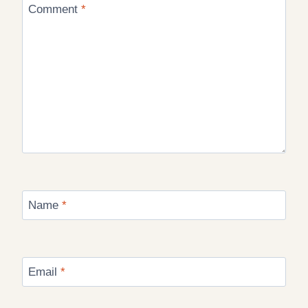
Comment
*
Name
*
Email
*