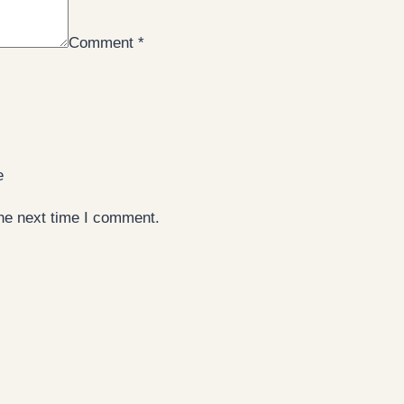
Comment
*
e
the next time I comment.