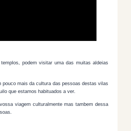
s templos, podem visitar uma das muitas aldeias
m pouco mais da cultura das pessoas destas vilas
uilo que estamos habituados a ver.
 vossa viagem culturalmente mas tambem dessa
soas.