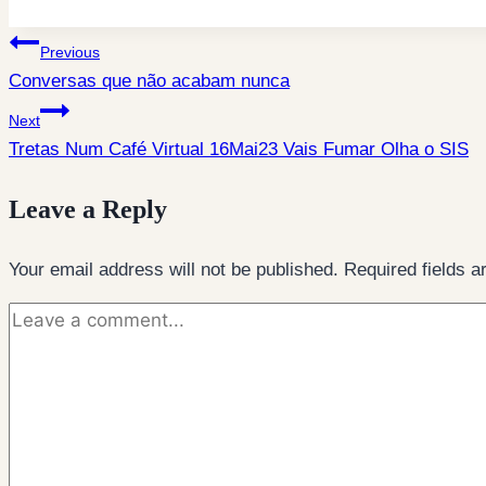
Tags:
Post
Previous
Conversas que não acabam nunca
navigation
Next
Tretas Num Café Virtual 16Mai23 Vais Fumar Olha o SIS
Leave a Reply
Your email address will not be published.
Required fields 