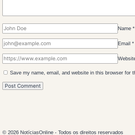
Name
*
Email
*
Websit
Save my name, email, and website in this browser for 
© 2026 NotíciasOnline - Todos os direitos reservados