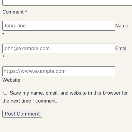
Comment
*
Name
*
Email
*
Website
Save my name, email, and website in this browser for
the next time I comment.