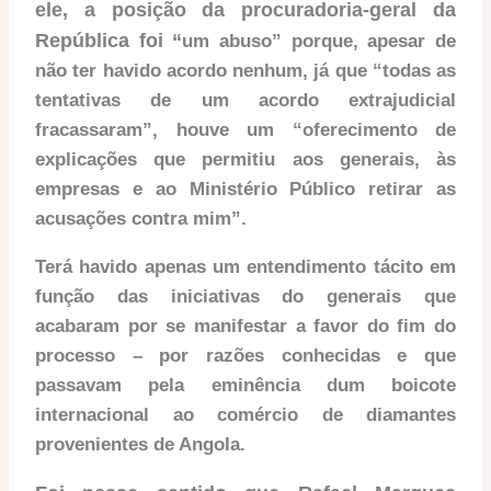
ele, a posição da procuradoria-geral da
República foi “
um abuso” porque, apesar de
não ter havido acordo nenhum, já que “todas as
tentativas de um acordo extrajudicial
fracassaram”, houve um “oferecimento de
explicações que permitiu aos generais, às
empresas e ao Ministério Público retirar as
acusações contra mim”.
Terá havido apenas um entendimento tácito em
função das iniciativas do generais que
acabaram por se manifestar a favor do fim do
processo – por razões conhecidas e que
passavam pela eminência dum boicote
internacional ao comércio de diamantes
provenientes de Angola.