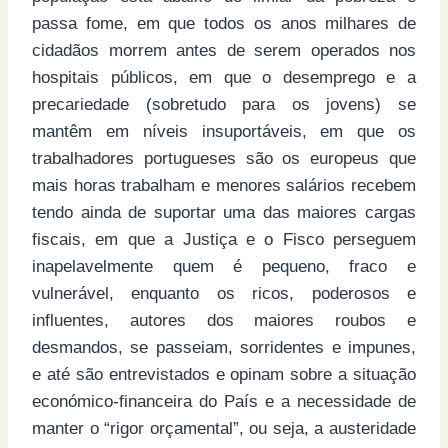
passa fome, em que todos os anos milhares de
cidadãos morrem antes de serem operados nos
hospitais públicos, em que o desemprego e a
precariedade (sobretudo para os jovens) se
mantêm em níveis insuportáveis, em que os
trabalhadores portugueses são os europeus que
mais horas trabalham e menores salários recebem
tendo ainda de suportar uma das maiores cargas
fiscais, em que a Justiça e o Fisco perseguem
inapelavelmente quem é pequeno, fraco e
vulnerável, enquanto os ricos, poderosos e
influentes, autores dos maiores roubos e
desmandos, se passeiam, sorridentes e impunes,
e até são entrevistados e opinam sobre a situação
económico-financeira do País e a necessidade de
manter o “rigor orçamental”, ou seja, a austeridade