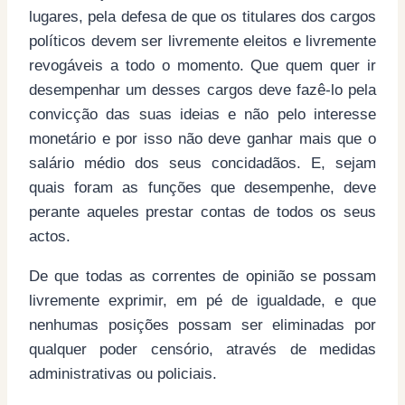
lugares, pela defesa de que os titulares dos cargos
políticos devem ser livremente eleitos e livremente
revogáveis a todo o momento. Que quem quer ir
desempenhar um desses cargos deve fazê-lo pela
convicção das suas ideias e não pelo interesse
monetário e por isso não deve ganhar mais que o
salário médio dos seus concidadãos. E, sejam
quais foram as funções que desempenhe, deve
perante aqueles prestar contas de todos os seus
actos.
De que todas as correntes de opinião se possam
livremente exprimir, em pé de igualdade, e que
nenhumas posições possam ser eliminadas por
qualquer poder censório, através de medidas
administrativas ou policiais.