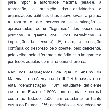
para impor a autoridade máxima (leia-se, a
repressão, a proibição das actividades e
organizações políticas ditas subversivas, a prisão,
a tortura e até porventura a eliminação –
apresentadas como “legítimas” dos oponentes
políticos, a queima dos livros herméticos, a
imposição da censura). E, claro, a pregação
contínua do desprezo pelo doente, pelo deficiente,
pelo velho, pelo diferente e do ódio pelo imigrante e
por todos aqueles com uma etnia diferente.
Não nos esqueçamos de que o ensino da
Matemática na Alemanha do III Reich passava por
esta “demonstração”: “Um estudante deficiente
custa ao Estado 1.800€; um estudante normal
custa ao Estado 250€; um estudante brilhante
custa ao Estado 125€; conclusão – a sociedade só