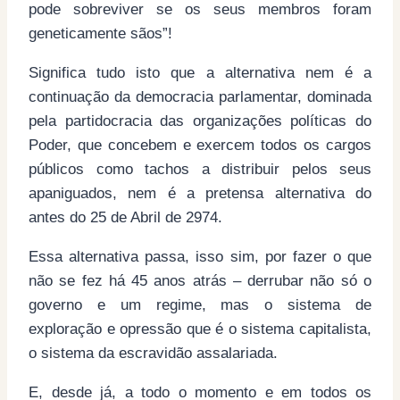
pode sobreviver se os seus membros foram
geneticamente sãos”!
Significa tudo isto que a alternativa nem é a
continuação da democracia parlamentar, dominada
pela partidocracia das organizações políticas do
Poder, que concebem e exercem todos os cargos
públicos como tachos a distribuir pelos seus
apaniguados, nem é a pretensa alternativa do
antes do 25 de Abril de 2974.
Essa alternativa passa, isso sim, por fazer o que
não se fez há 45 anos atrás – derrubar não só o
governo e um regime, mas o sistema de
exploração e opressão que é o sistema capitalista,
o sistema da escravidão assalariada.
E, desde já, a todo o momento e em todos os