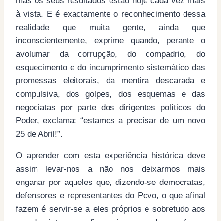
mas os seus resultados estão hoje cada vez mais
à vista. E é exactamente o reconhecimento dessa
realidade que muita gente, ainda que
inconscientemente, exprime quando, perante o
avolumar da corrupção, do compadrio, do
esquecimento e do incumprimento sistemático das
promessas eleitorais, da mentira descarada e
compulsiva, dos golpes, dos esquemas e das
negociatas por parte dos dirigentes políticos do
Poder, exclama: “estamos a precisar de um novo
25 de Abril!”.
O aprender com esta experiência histórica deve
assim levar-nos a não nos deixarmos mais
enganar por aqueles que, dizendo-se democratas,
defensores e representantes do Povo, o que afinal
fazem é servir-se a eles próprios e sobretudo aos