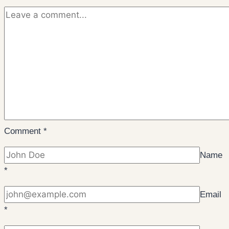
Comment
*
Name
*
Email
*