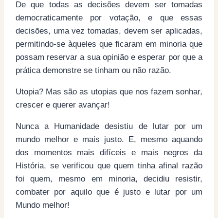
De que todas as decisões devem ser tomadas
democraticamente por votação, e que essas
decisões, uma vez tomadas, devem ser aplicadas,
permitindo-se àqueles que ficaram em minoria que
possam reservar a sua opinião e esperar por que a
prática demonstre se tinham ou não razão.
Utopia? Mas são as utopias que nos fazem sonhar,
crescer e querer avançar!
Nunca a Humanidade desistiu de lutar por um
mundo melhor e mais justo. E, mesmo aquando
dos momentos mais difíceis e mais negros da
História, se verificou que quem tinha afinal razão
foi quem, mesmo em minoria, decidiu resistir,
combater por aquilo que é justo e lutar por um
Mundo melhor!