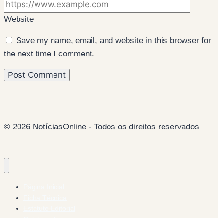
Website
Save my name, email, and website in this browser for
the next time I comment.
© 2026 NotíciasOnline - Todos os direitos reservados
Página Inicial
Ficha Técnica
Estatuto Editorial