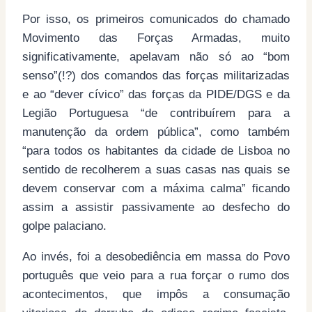
Por isso, os primeiros comunicados do chamado
Movimento das Forças Armadas, muito
significativamente, apelavam não só ao “bom
senso”(!?) dos comandos das forças militarizadas
e ao “dever cívico” das forças da PIDE/DGS e da
Legião Portuguesa “de contribuírem para a
manutenção da ordem pública”, como também
“para todos os habitantes da cidade de Lisboa no
sentido de recolherem a suas casas nas quais se
devem conservar com a máxima calma” ficando
assim a assistir passivamente ao desfecho do
golpe palaciano.
Ao invés, foi a desobediência em massa do Povo
português que veio para a rua forçar o rumo dos
acontecimentos, que impôs a consumação