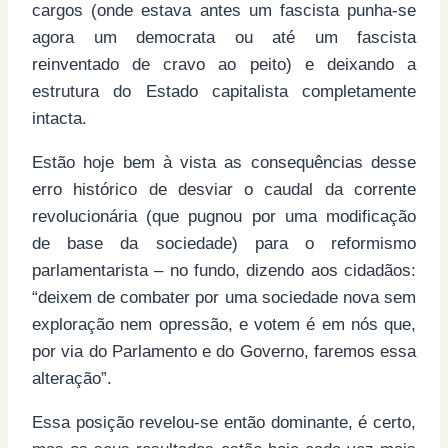
cargos (onde estava antes um fascista punha-se
agora um democrata ou até um fascista
reinventado de cravo ao peito) e deixando a
estrutura do Estado capitalista completamente
intacta.
Estão hoje bem à vista as consequências desse
erro histórico de desviar o caudal da corrente
revolucionária (que pugnou por uma modificação
de base da sociedade) para o reformismo
parlamentarista – no fundo, dizendo aos cidadãos:
“deixem de combater por uma sociedade nova sem
exploração nem opressão, e votem é em nós que,
por via do Parlamento e do Governo, faremos essa
alteração”.
Essa posição revelou-se então dominante, é certo,