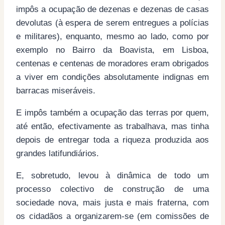
impôs a ocupação de dezenas e dezenas de casas
devolutas (à espera de serem entregues a polícias
e militares), enquanto, mesmo ao lado, como por
exemplo no Bairro da Boavista, em Lisboa,
centenas e centenas de moradores eram obrigados
a viver em condições absolutamente indignas em
barracas miseráveis.
E impôs também a ocupação das terras por quem,
até então, efectivamente as trabalhava, mas tinha
depois de entregar toda a riqueza produzida aos
grandes latifundiários.
E, sobretudo, levou à dinâmica de todo um
processo colectivo de construção de uma
sociedade nova, mais justa e mais fraterna, com
os cidadãos a organizarem-se (em comissões de