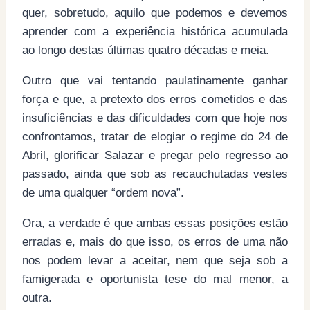
quer, sobretudo, aquilo que podemos e devemos
aprender com a experiência histórica acumulada
ao longo destas últimas quatro décadas e meia.
Outro que vai tentando paulatinamente ganhar
força e que, a pretexto dos erros cometidos e das
insuficiências e das dificuldades com que hoje nos
confrontamos, tratar de elogiar o regime do 24 de
Abril, glorificar Salazar e pregar pelo regresso ao
passado, ainda que sob as recauchutadas vestes
de uma qualquer “ordem nova”.
Ora, a verdade é que ambas essas posições estão
erradas e, mais do que isso, os erros de uma não
nos podem levar a aceitar, nem que seja sob a
famigerada e oportunista tese do mal menor, a
outra.