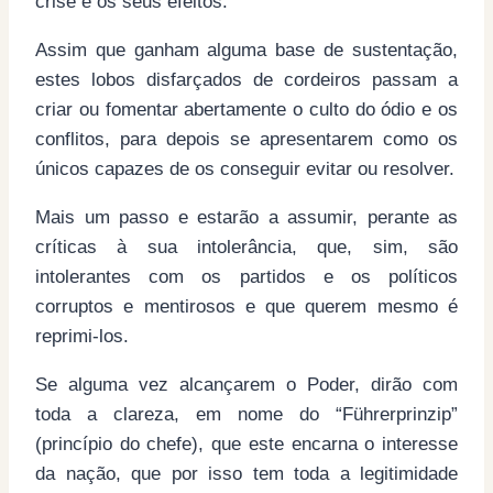
crise e os seus efeitos.
Assim que ganham alguma base de sustentação,
estes lobos disfarçados de cordeiros passam a
criar ou fomentar abertamente o culto do ódio e os
conflitos, para depois se apresentarem como os
únicos capazes de os conseguir evitar ou resolver.
Mais um passo e estarão a assumir, perante as
críticas à sua intolerância, que, sim, são
intolerantes com os partidos e os políticos
corruptos e mentirosos e que querem mesmo é
reprimi-los.
Se alguma vez alcançarem o Poder, dirão com
toda a clareza, em nome do “Führerprinzip”
(princípio do chefe), que este encarna o interesse
da nação, que por isso tem toda a legitimidade