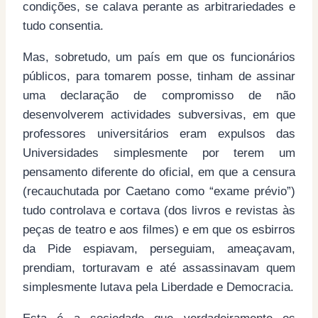
condições, se calava perante as arbitrariedades e
tudo consentia.
Mas, sobretudo, um país em que os funcionários
públicos, para tomarem posse, tinham de assinar
uma declaração de compromisso de não
desenvolverem actividades subversivas, em que
professores universitários eram expulsos das
Universidades simplesmente por terem um
pensamento diferente do oficial, em que a censura
(recauchutada por Caetano como “exame prévio”)
tudo controlava e cortava (dos livros e revistas às
peças de teatro e aos filmes) e em que os esbirros
da Pide espiavam, perseguiam, ameaçavam,
prendiam, torturavam e até assassinavam quem
simplesmente lutava pela Liberdade e Democracia.