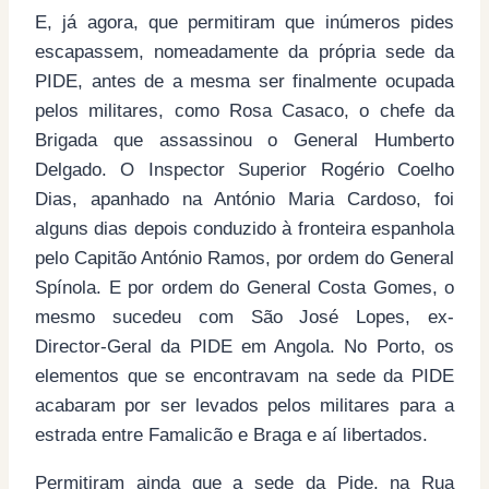
E, já agora, que permitiram que inúmeros pides
escapassem, nomeadamente da própria sede da
PIDE, antes de a mesma ser finalmente ocupada
pelos militares, como Rosa Casaco, o chefe da
Brigada que assassinou o General Humberto
Delgado. O Inspector Superior Rogério Coelho
Dias, apanhado na António Maria Cardoso, foi
alguns dias depois conduzido à fronteira espanhola
pelo Capitão António Ramos, por ordem do General
Spínola. E por ordem do General Costa Gomes, o
mesmo sucedeu com São José Lopes, ex-
Director-Geral da PIDE em Angola. No Porto, os
elementos que se encontravam na sede da PIDE
acabaram por ser levados pelos militares para a
estrada entre Famalicão e Braga e aí libertados.
Permitiram ainda que a sede da Pide, na Rua