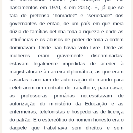
nascimentos em 1970, 4 em 2015). E, já que se
fala de pretensa “honradez” e “seriedade” dos
governantes de então, de um país em que meia
dúzia de famílias detinha toda a riqueza e onde as
influências e os abusos de poder de toda a ordem
dominavam. Onde não havia voto livre. Onde as
mulheres eram gravemente discriminadas:
estavam legalmente impedidas de aceder à
magistratura e à carreira diplomática, as que eram
casadas careciam de autorização do marido para
celebrarem um contrato de trabalho e, para casar,
as professoras primárias necessitavam de
autorização do ministério da Educação e as
enfermeiras, telefonistas e hospedeiras de licença
do patrão. E o estereótipo do homem honesto era o
daquele que trabalhava sem direitos e sem