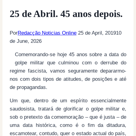
25 de Abril. 45 anos depois.
Por
Redacção Noticias Online
25 de April, 2019
10
de June, 2026
Comemorando-se hoje 45 anos sobre a data do
golpe militar que culminou com o derrube do
regime fascista, vamos seguramente depararmo-
nos com dois tipos de atitudes, de posições e até
de propagandas.
Um que, dentro de um espírito essencialmente
saudosista, tratará de glorificar o golpe militar e,
sob o pretexto da comemoração – que é justa – de
uma data histórica, como é o fim da ditadura,
escamotear, contudo, quer o estado actual do país,