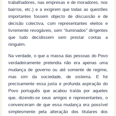
trabalhadores, nas empresas e de moradores, nos
bairros, etc.) e a exigirem que todas as questões
importantes fossem objecto de discussão e de
decisão colectiva, com representantes eleitos e
livremente revogáveis, sem “iluminados” dirigentes
que tudo decidissem sem prestar contas a
ninguém.
Na verdade, o que a massa das pessoas do Povo
verdadeiramente pretendia não era apenas uma
mudança de governo ou até somente de regime,
mas sim da sociedade, de sistema. E foi
precisamente essa justa e profunda aspiração do
Povo português que acabou traída por aqueles
que, dizendo-se seus amigos e representantes, o
convenceram de que essa mudança era possível
simplesmente pela alteração dos titulares dos