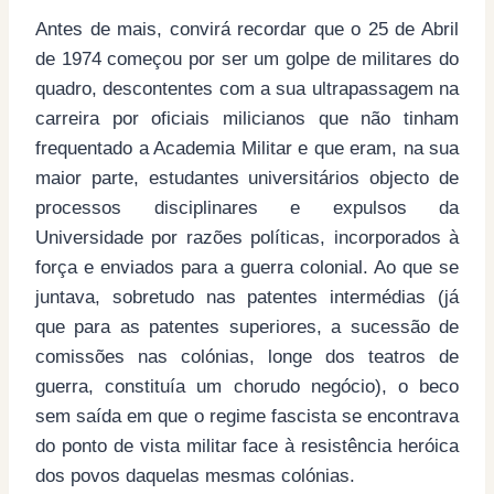
Antes de mais, convirá recordar que o 25 de Abril
de 1974 começou por ser um golpe de militares do
quadro, descontentes com a sua ultrapassagem na
carreira por oficiais milicianos que não tinham
frequentado a Academia Militar e que eram, na sua
maior parte, estudantes universitários objecto de
processos disciplinares e expulsos da
Universidade por razões políticas, incorporados à
força e enviados para a guerra colonial. Ao que se
juntava, sobretudo nas patentes intermédias (já
que para as patentes superiores, a sucessão de
comissões nas colónias, longe dos teatros de
guerra, constituía um chorudo negócio), o beco
sem saída em que o regime fascista se encontrava
do ponto de vista militar face à resistência heróica
dos povos daquelas mesmas colónias.