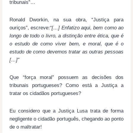
tribunais”…
Ronald Dworkin, na sua obra, “Justiça para
ouriços”, escreve:
“[…] Enfatizo aqui, bem como ao
longo de todo o livro, a distinção entre ética, que é
o estudo de como viver bem, e moral, que é o
estudo de como devemos tratar as outras pessoas
[…]”
Que “força moral” possuem as decisões dos
tribunais portugueses? Como está a Justiça a
tratar os cidadãos portugueses?
Eu considero que a Justiça Lusa trata de forma
negligente o cidadão português, chegando ao ponto
de o maltratar!