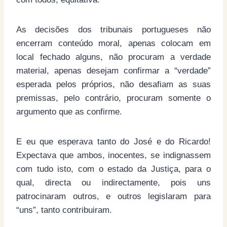
As decisões dos tribunais portugueses não
encerram conteúdo moral, apenas colocam em
local fechado alguns, não procuram a verdade
material, apenas desejam confirmar a “verdade”
esperada pelos próprios, não desafiam as suas
premissas, pelo contrário, procuram somente o
argumento que as confirme.
E eu que esperava tanto do José e do Ricardo!
Expectava que ambos, inocentes, se indignassem
com tudo isto, com o estado da Justiça, para o
qual, directa ou indirectamente, pois uns
patrocinaram outros, e outros legislaram para
“uns”, tanto contribuiram.