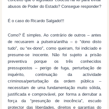
abusos de Poder do Estado? Consegue responder?
É o caso do Ricardo Salgado!!!
Como? É simples. Ao contrário de outros – antes
de recusarem a pulseira/anilha – o “dono disto
tudo”, ou “ex-dono”, como queiram, foi indiciado e
presume-se inocente. Não foi sujeito a prisão
preventiva porque os três conhecidos
pressupostos – perigo de fuga, perturbação de
inquérito, continuação da actividade
criminosa/perturbação da ordem pública –
necessitam de uma fundamentação muito sólida,
justificada e comprovável, por forma a derrubar a
força da “presunção de inocência”, escudo
protector das liberdades, direitos e garantias do