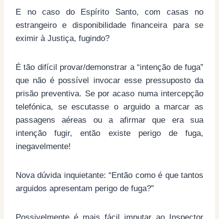
E no caso do Espírito Santo, com casas no
estrangeiro e disponibilidade financeira para se
eximir à Justiça, fugindo?
É tão difícil provar/demonstrar a “intenção de fuga”
que não é possível invocar esse pressuposto da
prisão preventiva. Se por acaso numa intercepção
telefónica, se escutasse o arguido a marcar as
passagens aéreas ou a afirmar que era sua
intenção fugir, então existe perigo de fuga,
inegavelmente!
Nova dúvida inquietante: “Então como é que tantos
arguidos apresentam perigo de fuga?”
Possivelmente é mais fácil imputar ao Inspector