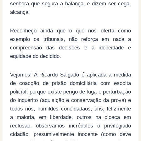
senhora que segura a balança, e dizem ser cega,
alcança!
Reconheço ainda que o que nos oferta como
exemplo os tribunais, não reforça em nada a
compreensão das decisões e a idoneidade e
equidade do decidido.
Vejamos! A Ricardo Salgado é aplicada a medida
de coacção de prisão domiciliária com escolta
policial, porque existe perigo de fuga e perturbação
do inquérito (aquisição e conservação da prova) e
todos nós, humildes concidadãos, uns, felizmente
a maioria, em liberdade, outros na cloaca em
reclusão, observamos incrédulos o privilegiado
cidadão, presumivelmente inocente (como deve