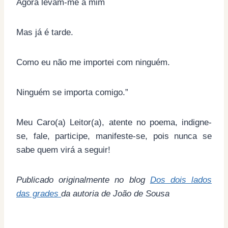
Agora levam-me a mim
Mas já é tarde.
Como eu não me importei com ninguém.
Ninguém se importa comigo.”
Meu Caro(a) Leitor(a), atente no poema, indigne-
se, fale, participe, manifeste-se, pois nunca se
sabe quem virá a seguir!
Publicado originalmente no blog
Dos dois lados
das grades
da autoria de João de Sousa