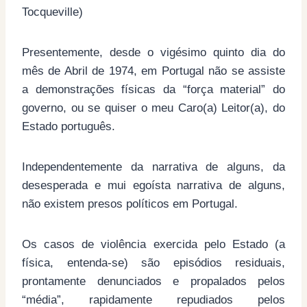
Tocqueville)
Presentemente, desde o vigésimo quinto dia do
mês de Abril de 1974, em Portugal não se assiste
a demonstrações físicas da “força material” do
governo, ou se quiser o meu Caro(a) Leitor(a), do
Estado português.
Independentemente da narrativa de alguns, da
desesperada e mui egoísta narrativa de alguns,
não existem presos políticos em Portugal.
Os casos de violência exercida pelo Estado (a
física, entenda-se) são episódios residuais,
prontamente denunciados e propalados pelos
“média”, rapidamente repudiados pelos