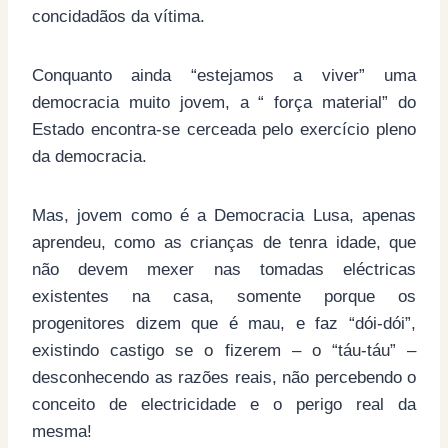
concidadãos da vítima.
Conquanto ainda “estejamos a viver” uma
democracia muito jovem, a “ força material” do
Estado encontra-se cerceada pelo exercício pleno
da democracia.
Mas, jovem como é a Democracia Lusa, apenas
aprendeu, como as crianças de tenra idade, que
não devem mexer nas tomadas eléctricas
existentes na casa, somente porque os
progenitores dizem que é mau, e faz “dói-dói”,
existindo castigo se o fizerem – o “táu-táu” –
desconhecendo as razões reais, não percebendo o
conceito de electricidade e o perigo real da
mesma!