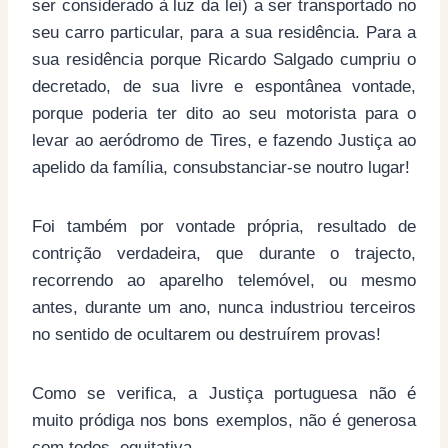
ser considerado à luz da lei) a ser transportado no
seu carro particular, para a sua residência. Para a
sua residência porque Ricardo Salgado cumpriu o
decretado, de sua livre e espontânea vontade,
porque poderia ter dito ao seu motorista para o
levar ao aeródromo de Tires, e fazendo Justiça ao
apelido da família, consubstanciar-se noutro lugar!
Foi também por vontade própria, resultado de
contrição verdadeira, que durante o trajecto,
recorrendo ao aparelho telemóvel, ou mesmo
antes, durante um ano, nunca industriou terceiros
no sentido de ocultarem ou destruírem provas!
Como se verifica, a Justiça portuguesa não é
muito pródiga nos bons exemplos, não é generosa
com todos, equitativa.