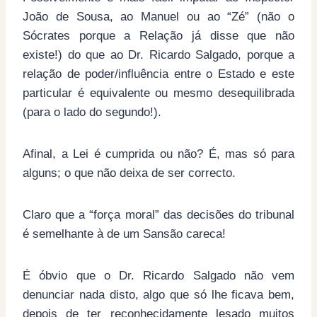
João de Sousa, ao Manuel ou ao “Zé” (não o
Sócrates porque a Relação já disse que não
existe!) do que ao Dr. Ricardo Salgado, porque a
relação de poder/influência entre o Estado e este
particular é equivalente ou mesmo desequilibrada
(para o lado do segundo!).
Afinal, a Lei é cumprida ou não? É, mas só para
alguns; o que não deixa de ser correcto.
Claro que a “força moral” das decisões do tribunal
é semelhante à de um Sansão careca!
É óbvio que o Dr. Ricardo Salgado não vem
denunciar nada disto, algo que só lhe ficava bem,
depois de ter reconhecidamente lesado muitos