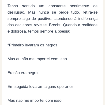
Tenho sentido um constante sentimento de
desilusão. Mas nunca se perde tudo, retira-se
sempre algo de positivo; atendendo à indiferença
dos decisores revisitei Brecht. Quando a realidade
é dolorosa, temos sempre a poesia:
“Primeiro levaram os negros
Mas eu não me importei com isso.
Eu não era negro.
Em seguida levaram alguns operários
Mas não me importei com isso.