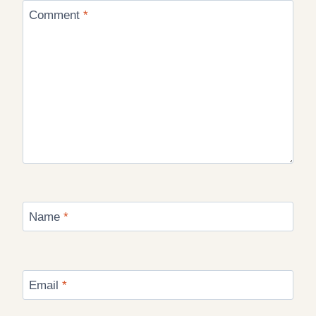
Comment
*
Name
*
Email
*