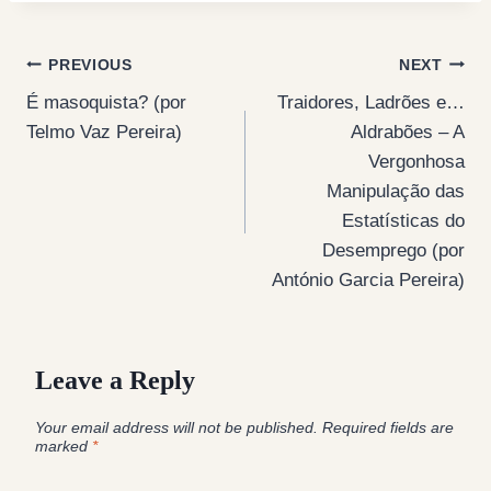
Post
PREVIOUS
NEXT
É masoquista? (por
Traidores, Ladrões e…
navigation
Telmo Vaz Pereira)
Aldrabões – A
Vergonhosa
Manipulação das
Estatísticas do
Desemprego (por
António Garcia Pereira)
Leave a Reply
Your email address will not be published.
Required fields are
marked
*