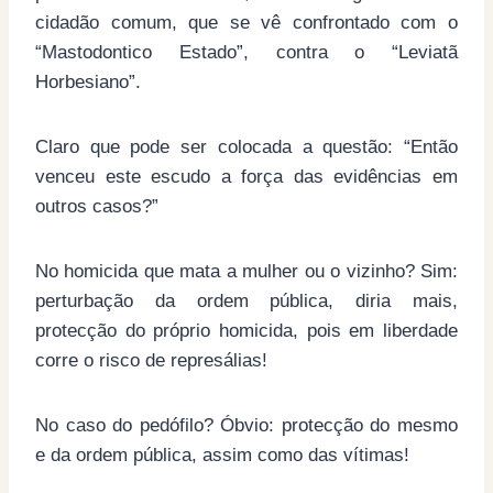
cidadão comum, que se vê confrontado com o
“Mastodontico Estado”, contra o “Leviatã
Horbesiano”.
Claro que pode ser colocada a questão: “Então
venceu este escudo a força das evidências em
outros casos?”
No homicida que mata a mulher ou o vizinho? Sim:
perturbação da ordem pública, diria mais,
protecção do próprio homicida, pois em liberdade
corre o risco de represálias!
No caso do pedófilo? Óbvio: protecção do mesmo
e da ordem pública, assim como das vítimas!