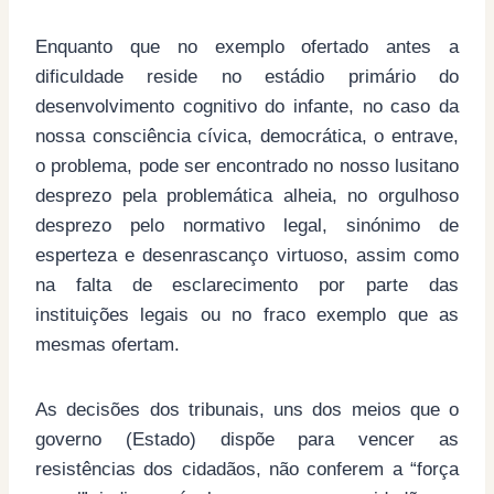
Enquanto que no exemplo ofertado antes a
dificuldade reside no estádio primário do
desenvolvimento cognitivo do infante, no caso da
nossa consciência cívica, democrática, o entrave,
o problema, pode ser encontrado no nosso lusitano
desprezo pela problemática alheia, no orgulhoso
desprezo pelo normativo legal, sinónimo de
esperteza e desenrascanço virtuoso, assim como
na falta de esclarecimento por parte das
instituições legais ou no fraco exemplo que as
mesmas ofertam.
As decisões dos tribunais, uns dos meios que o
governo (Estado) dispõe para vencer as
resistências dos cidadãos, não conferem a “força