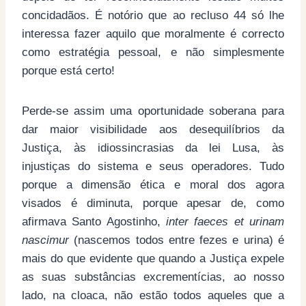
concidadãos. É notório que ao recluso 44 só lhe
interessa fazer aquilo que moralmente é correcto
como estratégia pessoal, e não simplesmente
porque está certo!
Perde-se assim uma oportunidade soberana para
dar maior visibilidade aos desequilíbrios da
Justiça, às idiossincrasias da lei Lusa, às
injustiças do sistema e seus operadores. Tudo
porque a dimensão ética e moral dos agora
visados é diminuta, porque apesar de, como
afirmava Santo Agostinho,
inter faeces et urinam
nascimur
(nascemos todos entre fezes e urina) é
mais do que evidente que quando a Justiça expele
as suas substâncias excrementícias, ao nosso
lado, na cloaca, não estão todos aqueles que a