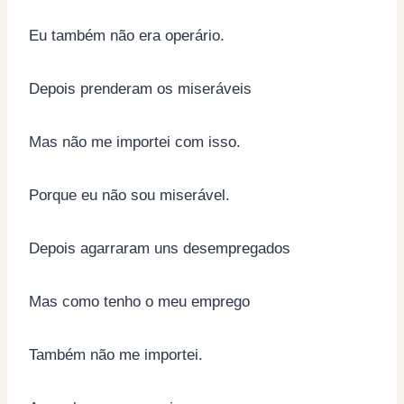
Eu também não era operário.
Depois prenderam os miseráveis
Mas não me importei com isso.
Porque eu não sou miserável.
Depois agarraram uns desempregados
Mas como tenho o meu emprego
Também não me importei.