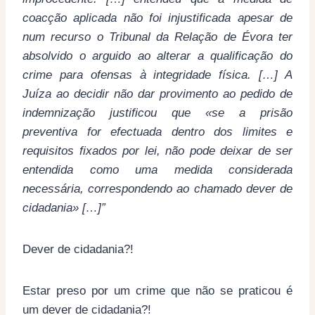
coacção aplicada não foi injustificada apesar de
num recurso o Tribunal da Relação de Évora ter
absolvido o arguido ao alterar a qualificação do
crime para ofensas à integridade física. […] A
Juíza ao decidir não dar provimento ao pedido de
indemnização justificou que «se a prisão
preventiva for efectuada dentro dos limites e
requisitos fixados por lei, não pode deixar de ser
entendida como uma medida considerada
necessária, correspondendo ao chamado dever de
cidadania
» […]”
Dever de cidadania?!
Estar preso por um crime que não se praticou é
um dever de cidadania?!