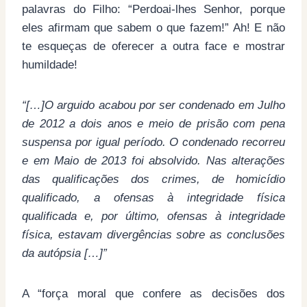
palavras do Filho: “Perdoai-lhes Senhor, porque
eles afirmam que sabem o que fazem!” Ah! E não
te esqueças de oferecer a outra face e mostrar
humildade!
“[…]O arguido acabou por ser condenado em Julho
de 2012 a dois anos e meio de prisão com pena
suspensa por igual período. O condenado recorreu
e em Maio de 2013 foi absolvido. Nas alterações
das qualificações dos crimes, de homicídio
qualificado, a ofensas à integridade física
qualificada e, por último, ofensas à integridade
física, estavam divergências sobre as conclusões
da autópsia
[…]”
A “força moral que confere as decisões dos