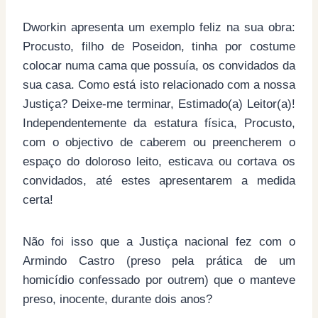
Dworkin apresenta um exemplo feliz na sua obra:
Procusto, filho de Poseidon, tinha por costume
colocar numa cama que possuía, os convidados da
sua casa. Como está isto relacionado com a nossa
Justiça? Deixe-me terminar, Estimado(a) Leitor(a)!
Independentemente da estatura física, Procusto,
com o objectivo de caberem ou preencherem o
espaço do doloroso leito, esticava ou cortava os
convidados, até estes apresentarem a medida
certa!
Não foi isso que a Justiça nacional fez com o
Armindo Castro (preso pela prática de um
homicídio confessado por outrem) que o manteve
preso, inocente, durante dois anos?