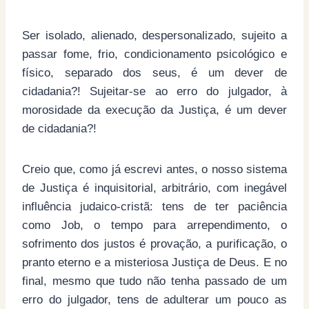
Ser isolado, alienado, despersonalizado, sujeito a
passar fome, frio, condicionamento psicológico e
físico, separado dos seus, é um dever de
cidadania?! Sujeitar-se ao erro do julgador, à
morosidade da execução da Justiça, é um dever
de cidadania?!
Creio que, como já escrevi antes, o nosso sistema
de Justiça é inquisitorial, arbitrário, com inegável
influência judaico-cristã: tens de ter paciência
como Job, o tempo para arrependimento, o
sofrimento dos justos é provação, a purificação, o
pranto eterno e a misteriosa Justiça de Deus. E no
final, mesmo que tudo não tenha passado de um
erro do julgador, tens de adulterar um pouco as