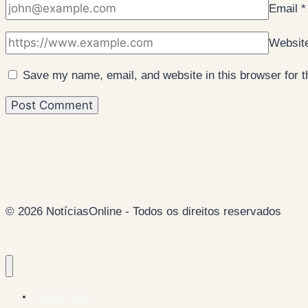
Email
*
Websit
Save my name, email, and website in this browser for 
© 2026 NotíciasOnline - Todos os direitos reservados
Página Inicial