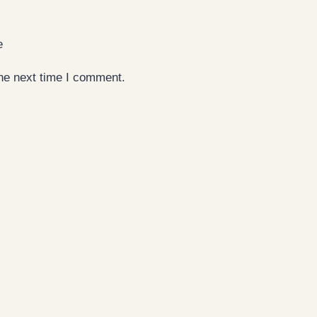
e
the next time I comment.