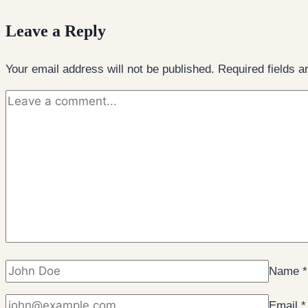
Leave a Reply
Your email address will not be published.
Required fields 
Name
*
Email
*