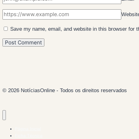
Websit
Save my name, email, and website in this browser for 
© 2026 NotíciasOnline - Todos os direitos reservados
Página Inicial
Ficha Técnica