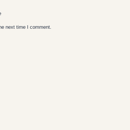
e
the next time I comment.