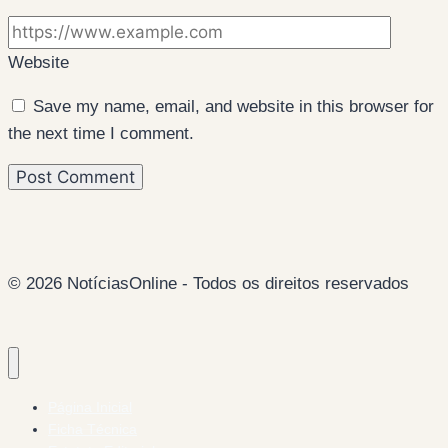
Website
Save my name, email, and website in this browser for
the next time I comment.
© 2026 NotíciasOnline - Todos os direitos reservados
Página Inicial
Ficha Técnica