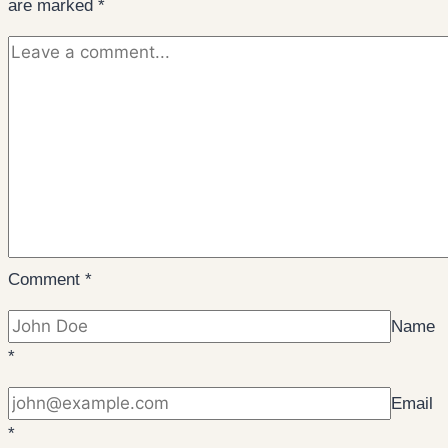
are marked
*
Comment
*
Name
*
Email
*