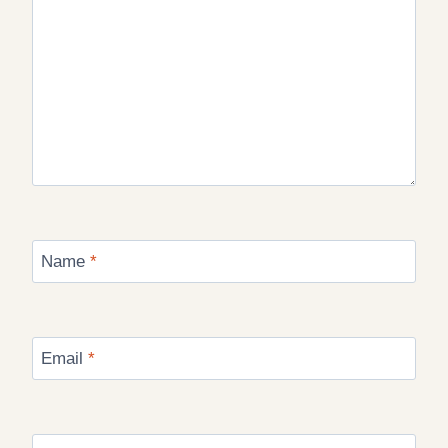
Name
*
Email
*