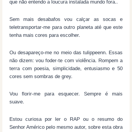
que não entendo a loucura instalada mundo fora..
Sem mais desabafos vou calçar as socas e
teletransportar-me para outro planeta até que este
tenha mais cores para escolher.
Ou desapareço-me no meio das tulippeenn. Essas
não dizem: vou foder-te com violência. Rompem a
terra com poesia, simplicidade, entusiasmo e 50
cores sem sombras de grey.
Vou florir-me para esquecer. Sempre é mais
suave.
Estou curiosa por ler o RAP ou o resumo do
Senhor Américo pelo mesmo autor, sobre esta obra