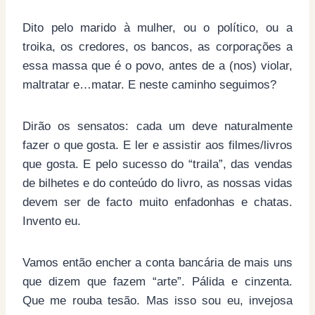
Dito pelo marido à mulher, ou o político, ou a
troika, os credores, os bancos, as corporações a
essa massa que é o povo, antes de a (nos) violar,
maltratar e…matar. E neste caminho seguimos?
Dirão os sensatos: cada um deve naturalmente
fazer o que gosta. E ler e assistir aos filmes/livros
que gosta. E pelo sucesso do “traila”, das vendas
de bilhetes e do conteúdo do livro, as nossas vidas
devem ser de facto muito enfadonhas e chatas.
Invento eu.
Vamos então encher a conta bancária de mais uns
que dizem que fazem “arte”. Pálida e cinzenta.
Que me rouba tesão. Mas isso sou eu, invejosa