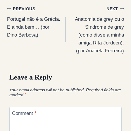
Post
PREVIOUS
NEXT
Portugal não é a Grécia.
Anatomia de grey ou o
navigation
E ainda bem… (por
Síndrome de grey
Dino Barbosa)
(como disse a minha
amiga Rita Jordeen).
(por Anabela Ferreira)
Leave a Reply
Your email address will not be published.
Required fields are
marked
*
Comment
*