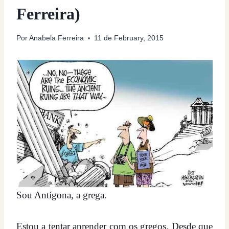
Ferreira)
Por
Anabela Ferreira
11 de February, 2015
Sou Antígona, a grega.
Estou a tentar aprender com os gregos. Desde que