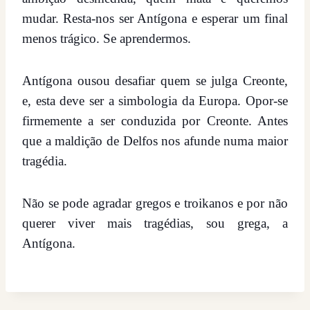
mudar. Resta-nos ser Antígona e esperar um final
menos trágico. Se aprendermos.
Antígona ousou desafiar quem se julga Creonte,
e, esta deve ser a simbologia da Europa. Opor-se
firmemente a ser conduzida por Creonte. Antes
que a maldição de Delfos nos afunde numa maior
tragédia.
Não se pode agradar gregos e troikanos e por não
querer viver mais tragédias, sou grega, a
Antígona.