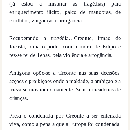
(já estou a misturar as tragédias) para
enriquecimento ilícito, palco de manobras, de
conflitos, vinganças e arrogância.
Recuperando a tragédia…Creonte, irmão de
Jocasta, toma o poder com a morte de Édipo e
fez-se rei de Tebas, pela violência e arrogância.
Antígona opõe-se a Creonte nas suas decisões,
acções e proibições onde a maldade, a ambição e a
frieza se mostram cruamente. Sem brincadeiras de
crianças.
Presa e condenada por Creonte a ser enterrada
viva, como a pena a que a Europa foi condenada,