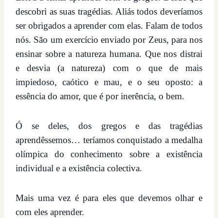
descobri as suas tragédias. Aliás todos deveríamos
ser obrigados a aprender com elas. Falam de todos
nós. São um exercício enviado por Zeus, para nos
ensinar sobre a natureza humana. Que nos distrai
e desvia (a natureza) com o que de mais
impiedoso, caótico e mau, e o seu oposto: a
essência do amor, que é por inerência, o bem.
Ó se deles, dos gregos e das tragédias
aprendêssemos… teríamos conquistado a medalha
olímpica do conhecimento sobre a existência
individual e a existência colectiva.
Mais uma vez é para eles que devemos olhar e
com eles aprender.