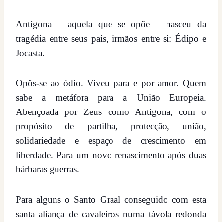
Antígona – aquela que se opõe – nasceu da
tragédia entre seus pais, irmãos entre si: Édipo e
Jocasta.
Opôs-se ao ódio. Viveu para e por amor. Quem
sabe a metáfora para a União Europeia.
Abençoada por Zeus como Antígona, com o
propósito de partilha, protecção, união,
solidariedade e espaço de crescimento em
liberdade. Para um novo renascimento após duas
bárbaras guerras.
Para alguns o Santo Graal conseguido com esta
santa aliança de cavaleiros numa távola redonda