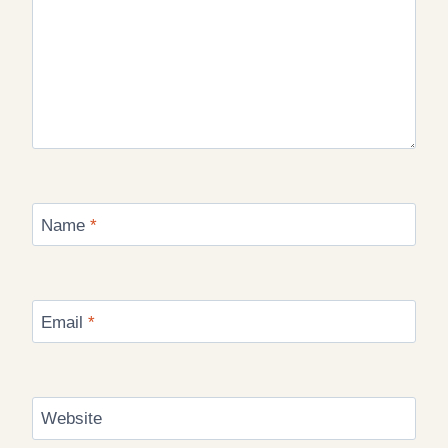
Name
*
Email
*
Website