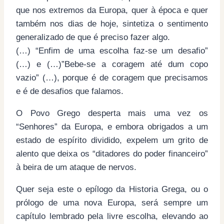
que nos extremos da Europa, quer à época e quer
também nos dias de hoje, sintetiza o sentimento
generalizado de que é preciso fazer algo.
(…) “Enfim de uma escolha faz-se um desafio”
(…) e (…)”Bebe-se a coragem até dum copo
vazio” (…), porque é de coragem que precisamos
e é de desafios que falamos.
O Povo Grego desperta mais uma vez os
“Senhores” da Europa, e embora obrigados a um
estado de espírito dividido, expelem um grito de
alento que deixa os “ditadores do poder financeiro”
à beira de um ataque de nervos.
Quer seja este o epílogo da Historia Grega, ou o
prólogo de uma nova Europa, será sempre um
capítulo lembrado pela livre escolha, elevando ao