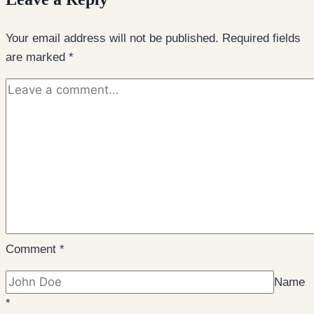
Your email address will not be published.
Required fields
are marked
*
Comment
*
Name
*