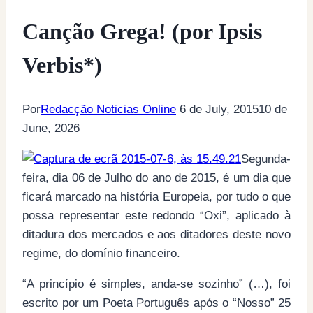
Canção Grega! (por Ipsis
Verbis*)
Por
Redacção Noticias Online
6 de July, 2015
10 de
June, 2026
Segunda-
feira, dia 06 de Julho do ano de 2015, é um dia que
ficará marcado na história Europeia, por tudo o que
possa representar este redondo “Oxi”, aplicado à
ditadura dos mercados e aos ditadores deste novo
regime, do domínio financeiro.
“A princípio é simples, anda-se sozinho” (…), foi
escrito por um Poeta Português após o “Nosso” 25