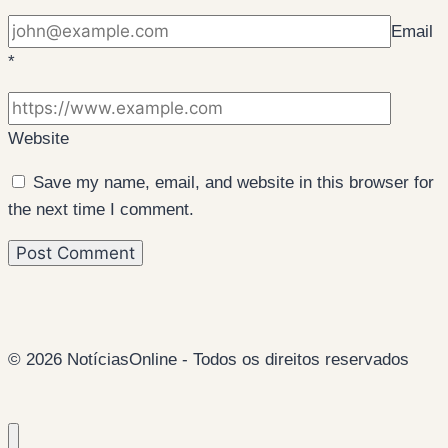
Email
*
Website
Save my name, email, and website in this browser for
the next time I comment.
© 2026 NotíciasOnline - Todos os direitos reservados