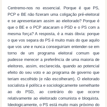
Centremo-nos no essencial. Porque é que PS,
PCP e BE não fizeram uma coligação pré-eleitoral
e se apresentaram assim ao eleitorado? Porque é
que o BE e o PCP atacaram o PSD e o PS com a
mesma força? A resposta, é a mais óbvia: porque
o que vos separa do PS é muito mais do que aquilo
que vos une e nunca conseguiriam entender-se em
torno de um programa eleitoral comum que
pudesse merecer a preferência de uma maioria de
eleitores, assim, esclarecida, quando ao potencial
efeito do seu voto e ao programa de governo que
teriam escolhido (e não escolheram). O eleitorado
socialista é política e sociologicamente semelhante
ao do PSD, ao contrário do que ocorre
relativamente ao eleitorado comunista e bloquista.
Ideologicamente, o PS está muito mais próximo do