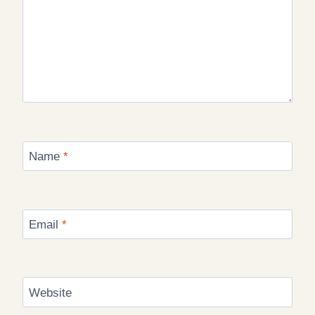
Name
*
Email
*
Website