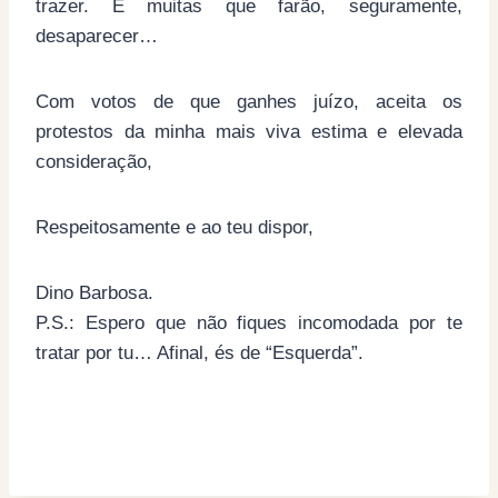
trazer. E muitas que farão, seguramente,
desaparecer…
Com votos de que ganhes juízo, aceita os
protestos da minha mais viva estima e elevada
consideração,
Respeitosamente e ao teu dispor,
Dino Barbosa.
P.S.: Espero que não fiques incomodada por te
tratar por tu… Afinal, és de “Esquerda”.