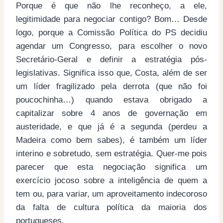
Porque é que não lhe reconheço, a ele,
legitimidade para negociar contigo? Bom… Desde
logo, porque a Comissão Política do PS decidiu
agendar um Congresso, para escolher o novo
Secretário-Geral e definir a estratégia pós-
legislativas. Significa isso que, Costa, além de ser
um líder fragilizado pela derrota (que não foi
poucochinha…) quando estava obrigado a
capitalizar sobre 4 anos de governação em
austeridade, e que já é a segunda (perdeu a
Madeira como bem sabes), é também um líder
interino e sobretudo, sem estratégia. Quer-me pois
parecer que esta negociação significa um
exercício jocoso sobre a inteligência de quem a
tem ou, para variar, um aproveitamento indecoroso
da falta de cultura política da maioria dos
portugueses.