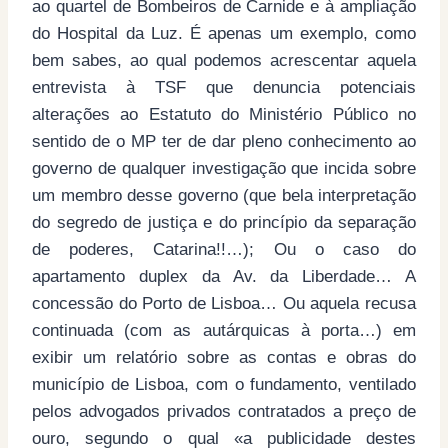
ao quartel de Bombeiros de Carnide e à ampliação
do Hospital da Luz. É apenas um exemplo, como
bem sabes, ao qual podemos acrescentar aquela
entrevista à TSF que denuncia potenciais
alterações ao Estatuto do Ministério Público no
sentido de o MP ter de dar pleno conhecimento ao
governo de qualquer investigação que incida sobre
um membro desse governo (que bela interpretação
do segredo de justiça e do princípio da separação
de poderes, Catarina!!…); Ou o caso do
apartamento duplex da Av. da Liberdade… A
concessão do Porto de Lisboa… Ou aquela recusa
continuada (com as autárquicas à porta…) em
exibir um relatório sobre as contas e obras do
município de Lisboa, com o fundamento, ventilado
pelos advogados privados contratados a preço de
ouro, segundo o qual «a publicidade destes