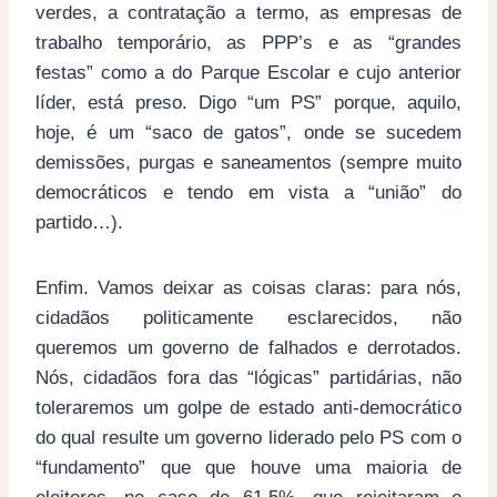
verdes, a contratação a termo, as empresas de
trabalho temporário, as PPP’s e as “grandes
festas” como a do Parque Escolar e cujo anterior
líder, está preso. Digo “um PS” porque, aquilo,
hoje, é um “saco de gatos”, onde se sucedem
demissões, purgas e saneamentos (sempre muito
democráticos e tendo em vista a “união” do
partido…).
Enfim. Vamos deixar as coisas claras: para nós,
cidadãos politicamente esclarecidos, não
queremos um governo de falhados e derrotados.
Nós, cidadãos fora das “lógicas” partidárias, não
toleraremos um golpe de estado anti-democrático
do qual resulte um governo liderado pelo PS com o
“fundamento” que que houve uma maioria de