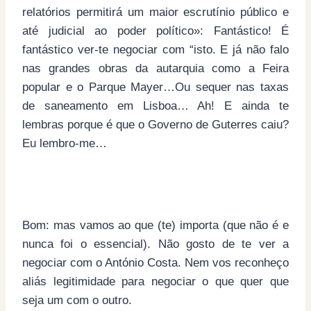
relatórios permitirá um maior escrutínio público e
até judicial ao poder político»: Fantástico! É
fantástico ver-te negociar com “isto. E já não falo
nas grandes obras da autarquia como a Feira
popular e o Parque Mayer…Ou sequer nas taxas
de saneamento em Lisboa… Ah! E ainda te
lembras porque é que o Governo de Guterres caiu?
Eu lembro-me…
Bom: mas vamos ao que (te) importa (que não é e
nunca foi o essencial). Não gosto de te ver a
negociar com o António Costa. Nem vos reconheço
aliás legitimidade para negociar o que quer que
seja um com o outro.