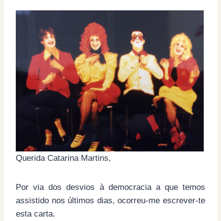
Querida Catarina Martins,
Por via dos desvios à democracia a que temos
assistido nos últimos dias, ocorreu-me escrever-te
esta carta.