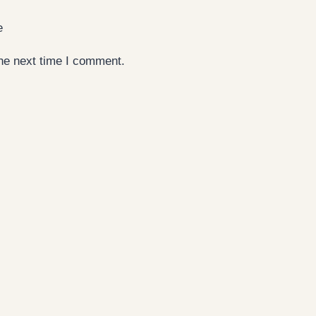
e
the next time I comment.