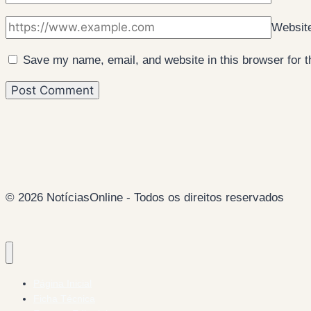
Websit
Save my name, email, and website in this browser for 
© 2026 NotíciasOnline - Todos os direitos reservados
Página Inicial
Ficha Técnica