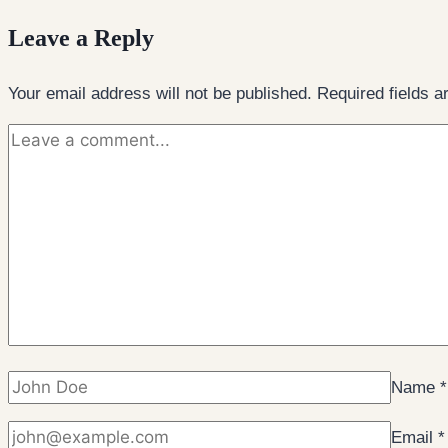
Leave a Reply
Your email address will not be published.
Required fields 
Name
*
Email
*