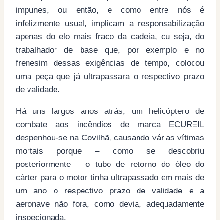
impunes, ou então, e como entre nós é
infelizmente usual, implicam a responsabilização
apenas do elo mais fraco da cadeia, ou seja, do
trabalhador de base que, por exemplo e no
frenesim dessas exigências de tempo, colocou
uma peça que já ultrapassara o respectivo prazo
de validade.
Há uns largos anos atrás, um helicóptero de
combate aos incêndios de marca ECUREIL
despenhou-se na Covilhã, causando várias vítimas
mortais porque – como se descobriu
posteriormente – o tubo de retorno do óleo do
cárter para o motor tinha ultrapassado em mais de
um ano o respectivo prazo de validade e a
aeronave não fora, como devia, adequadamente
inspecionada.