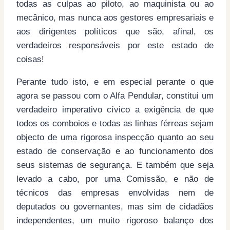
todas as culpas ao piloto, ao maquinista ou ao
mecânico, mas nunca aos gestores empresariais e
aos dirigentes políticos que são, afinal, os
verdadeiros responsáveis por este estado de
coisas!
Perante tudo isto, e em especial perante o que
agora se passou com o Alfa Pendular, constitui um
verdadeiro imperativo cívico a exigência de que
todos os comboios e todas as linhas férreas sejam
objecto de uma rigorosa inspecção quanto ao seu
estado de conservação e ao funcionamento dos
seus sistemas de segurança. E também que seja
levado a cabo, por uma Comissão, e não de
técnicos das empresas envolvidas nem de
deputados ou governantes, mas sim de cidadãos
independentes, um muito rigoroso balanço dos