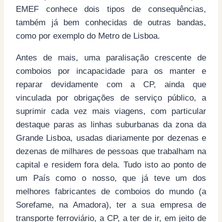
EMEF conhece dois tipos de consequências,
também já bem conhecidas de outras bandas,
como por exemplo do Metro de Lisboa.
Antes de mais, uma paralisação crescente de
comboios por incapacidade para os manter e
reparar devidamente com a CP, ainda que
vinculada por obrigações de serviço público, a
suprimir cada vez mais viagens, com particular
destaque paras as linhas suburbanas da zona da
Grande Lisboa, usadas diariamente por dezenas e
dezenas de milhares de pessoas que trabalham na
capital e residem fora dela. Tudo isto ao ponto de
um País como o nosso, que já teve um dos
melhores fabricantes de comboios do mundo (a
Sorefame, na Amadora), ter a sua empresa de
transporte ferroviário, a CP, a ter de ir, em jeito de