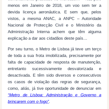
menos em Janeiro de 2018, um voo sem ter a
devida licença aeronáutica. E sem que, pelos
vistos, a mesma ANAC, a ANPC – Autoridade
Nacional de Protecção Civil e o Ministério da
Administração Interna achem que têm alguma
explicação a dar aos cidadãos deste país…
Por seu turno, o Metro de Lisboa já teve um terço
de toda a sua frota imobilizada, precisamente por
falta de capacidade de resposta de manutenção,
entretanto sucessivamente desvalorizada e
desactivada. E têm sido diversos e consecutivos
os casos de violação das regras de segurança,
como, aliás, já tive oportunidade de denunciar em
“Metro de Lisboa: Administração e Governo a
brincarem com o fogo”
.