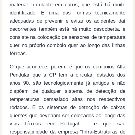
material circulante em carris, que está há muito
identificado. E uma das formas tecnicamente
adequadas de prevenir e evitar os acidentes daí
decorrentes também está há muito descoberta, e
consiste na colocação de sensores de temperatura
quer no próprio comboio quer ao longo das linhas
férreas.
O que acontece, porém, é que os comboios Alfa
Pendular que a CP tem a circular, datados dos
anos 90, são tecnologicamente já antigos e não
dispõem de qualquer sistema de detecção de
temperaturas demasiado altas nos respectivos
rodados. E os sistemas de detecção de caixas
quentes que deveriam ser colocados ao longo das
vias férreas em Portugal – e que são
responsabilidade da empresa “Infra-Estruturas de