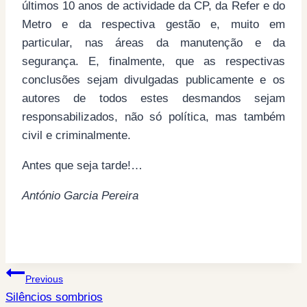
últimos 10 anos de actividade da CP, da Refer e do
Metro e da respectiva gestão e, muito em
particular, nas áreas da manutenção e da
segurança. E, finalmente, que as respectivas
conclusões sejam divulgadas publicamente e os
autores de todos estes desmandos sejam
responsabilizados, não só política, mas também
civil e criminalmente.
Antes que seja tarde!…
António Garcia Pereira
Post
Previous
Silêncios sombrios
navigation