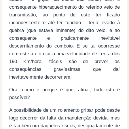
consequente hiperaquecimento do referido veio de
transmissão, ao ponto de este ter ficado
incandescente e até ter fundido – teria levado à
quebra (que estava iminente) do dito veio, e ao
consequente e praticamente inevitável
descarrilamento do comboio. E se tal ocorresse
com este a circular a uma velocidade de cerca dos
190 Km/hora, fáceis são de prever as
consequências gravíssimas que daí
inevitavelmente decorreriam.
Ora, como e porque é que, afinal, tudo isto é
possível?
A possibilidade de um rolamento gripar pode desde
logo decorrer da falta da manutenção devida, mas
é também um daqueles riscos, designadamente de