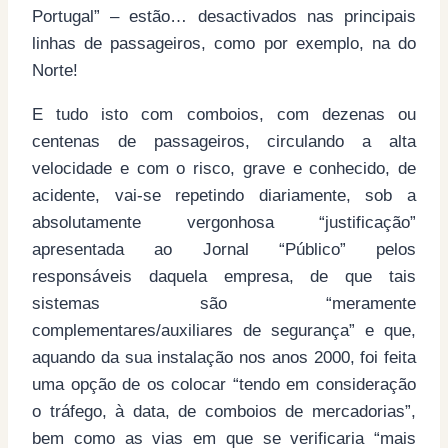
Portugal” – estão… desactivados nas principais
linhas de passageiros, como por exemplo, na do
Norte!
E tudo isto com comboios, com dezenas ou
centenas de passageiros, circulando a alta
velocidade e com o risco, grave e conhecido, de
acidente, vai-se repetindo diariamente, sob a
absolutamente vergonhosa “justificação”
apresentada ao Jornal “Público” pelos
responsáveis daquela empresa, de que tais
sistemas são “meramente
complementares/auxiliares de segurança” e que,
aquando da sua instalação nos anos 2000, foi feita
uma opção de os colocar “tendo em consideração
o tráfego, à data, de comboios de mercadorias”,
bem como as vias em que se verificaria “mais