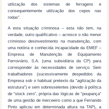
utilização dos sistemas de ferragens e
consequentemente utilização dos cepos nas
rodas”.
A esta situação criminosa – esta não tem, na
verdade, outro qualificativo – acresce o não menor
criminoso desinvestimento na manutenção, com
uma notória e conhecida incapacidade da EMEF –
Empresa de Manutenção de Equipamento
Ferroviário, S.A. (uma subsidiária da CP) para
corresponder às necessidades de serviço. Sem
trabalhadores (sucessivamente despedidos da
Empresa sob o habitual pretexto da “agilização da
estrutura”) e sem sobresselentes (devido à política
de “stock zero”, própria das lógicas de “poupança”
de uma gestão de merceeiro como a que Fernando
Pinto aplicou em determinada altura na TAP), a