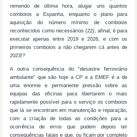
remendo de última hora, alugar uns quantos
comboios a Espanha, enquanto o plano para
aquisição do número mínimo de comboios
reconhecidos como necessários (22), afinal, é para
executar apenas entre 2019 e 2026, e com os
primeiros comboios a não chegarem cá antes de
2023!?
A outra consequência do “desastre ferroviário
ambulante” que são hoje a CP e a EMEF é a de
uma enorme e permanente pressão sobre as
equipas das oficinas para libertarem o mais
rapidamente possível para o serviço os comboios
que lá se encontram em manutenção e reparação,
com a criação de todas as condições para a
ocorrência de erros que podem depois ter
consequências fatais e que, ou ficam por completo