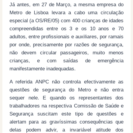
Já antes, em 27 de Março, a mesma empresa do
Metro de Lisboa levara a cabo uma circulação
especial (a OS/RE/05) com 400 crianças de idades
compreendidas entre os 3 e os 10 anos e 70
adultos, entre profissionais e auxiliares, por ramais
por onde, precisamente por razões de segurança,
não devem circular passageiros, muito menos
crianças, e com saídas de emergência
manifestamente inadequadas.
A referida ANPC não controla efectivamente as
questões de segurança do Metro e não entra
sequer nele. E quando os representantes dos
trabalhadores na respectiva Comissão de Saúde e
Segurança suscitam este tipo de questões e
alertam para as gravíssimas consequências que
delas podem advir, a invariável atitude dos