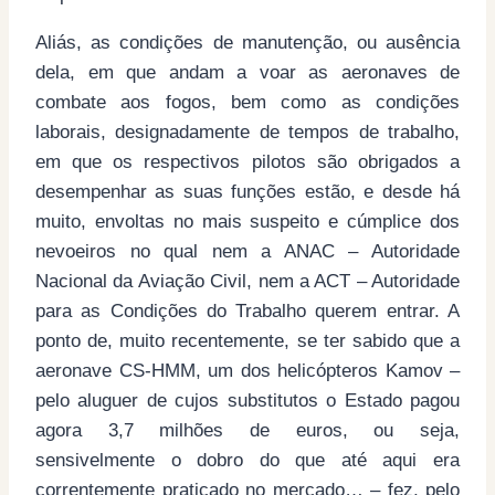
Aliás, as condições de manutenção, ou ausência
dela, em que andam a voar as aeronaves de
combate aos fogos, bem como as condições
laborais, designadamente de tempos de trabalho,
em que os respectivos pilotos são obrigados a
desempenhar as suas funções estão, e desde há
muito, envoltas no mais suspeito e cúmplice dos
nevoeiros no qual nem a ANAC – Autoridade
Nacional da Aviação Civil, nem a ACT – Autoridade
para as Condições do Trabalho querem entrar. A
ponto de, muito recentemente, se ter sabido que a
aeronave CS-HMM, um dos helicópteros Kamov –
pelo aluguer de cujos substitutos o Estado pagou
agora 3,7 milhões de euros, ou seja,
sensivelmente o dobro do que até aqui era
correntemente praticado no mercado… – fez, pelo