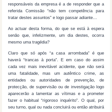
responsáveis da empresa é a de responder que a
referida Comissão “não tem competência para
tratar destes assuntos” e logo passar adiante…
Ao actuar desta forma, do que se está à espera
senão que, infelizmente, um dia destes, ocorra
mesmo uma tragédia?
Claro que só após “a casa arrombada” é que
haverá “trancas à porta”. E em caso do assim
cada vez mais inevitável acidente, que não será
uma fatalidade, mas um autêntico crime, as
entidades ou autoridades de prevenção, de
protecção, de supervisão ou de investigação logo
aparecerão a lamentar as vítimas e a prometer
fazer o habitual “rigoroso inquérito”. O qual, por
seu turno, qual ou nada concluirá ou então atribuirá