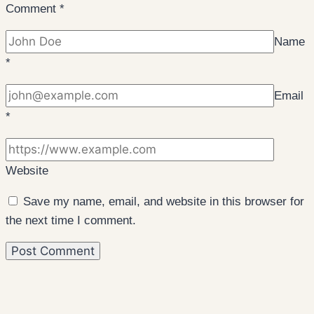
Comment
*
Name
*
Email
*
Website
Save my name, email, and website in this browser for
the next time I comment.