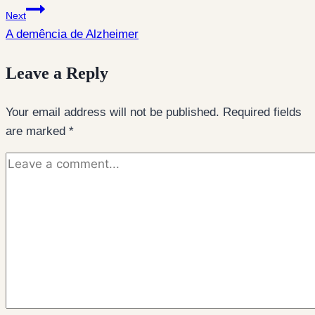
Next
A demência de Alzheimer
Leave a Reply
Your email address will not be published.
Required fields
are marked
*