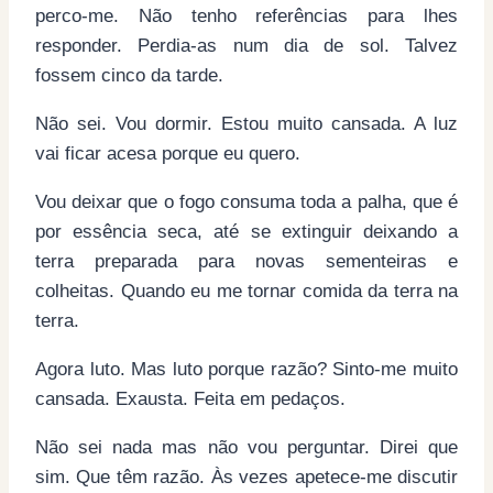
perco-me. Não tenho referências para lhes
responder. Perdia-as num dia de sol. Talvez
fossem cinco da tarde.
Não sei. Vou dormir. Estou muito cansada. A luz
vai ficar acesa porque eu quero.
Vou deixar que o fogo consuma toda a palha, que é
por essência seca, até se extinguir deixando a
terra preparada para novas sementeiras e
colheitas. Quando eu me tornar comida da terra na
terra.
Agora luto. Mas luto porque razão? Sinto-me muito
cansada. Exausta. Feita em pedaços.
Não sei nada mas não vou perguntar. Direi que
sim. Que têm razão. Às vezes apetece-me discutir