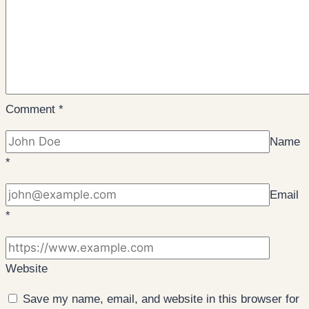
Comment
*
Name
*
Email
*
Website
Save my name, email, and website in this browser for