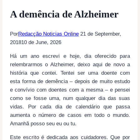
A demência de Alzheimer
Por
Redacção Noticias Online
21 de September,
2018
10 de June, 2026
Há um ano escrevi e hoje, dia oferecido para
relembrarmos o Alzheimer, deixo aqui de novo a
história que contei. Tentei ser uma doente com
esta forma de demência – depois de muito estudo
e convívio com doentes com a mesma – e pensei
como se fosse uma, num qualquer dia das suas
vidas. Por cada dia de calendário que passa
aumenta o número de casos em todo o mundo.
Amanhã posso seu eu ou tu.
Este escrito é dedicada aos cuidadores. Que por