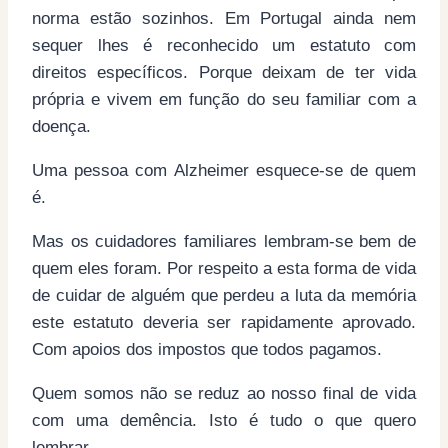
norma estão sozinhos. Em Portugal ainda nem
sequer lhes é reconhecido um estatuto com
direitos específicos. Porque deixam de ter vida
própria e vivem em função do seu familiar com a
doença.
Uma pessoa com Alzheimer esquece-se de quem
é.
Mas os cuidadores familiares lembram-se bem de
quem eles foram. Por respeito a esta forma de vida
de cuidar de alguém que perdeu a luta da memória
este estatuto deveria ser rapidamente aprovado.
Com apoios dos impostos que todos pagamos.
Quem somos não se reduz ao nosso final de vida
com uma demência. Isto é tudo o que quero
lembrar.