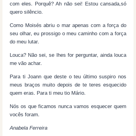
com eles. Porquê? Ah não sei! Estou cansada,só
quero silêncio.
Como Moisés abriu o mar apenas com a força do
seu olhar, eu prossigo o meu caminho com a força
do meu lutar.
Louca? Não sei, se lhes for perguntar, ainda louca
me vão achar.
Para ti Joann que deste o teu último suspiro nos
meus braços muito depois de te teres esquecido
quem eras. Para ti meu tio Mário.
Nós os que ficamos nunca vamos esquecer quem
vocês foram.
Anabela Ferreira