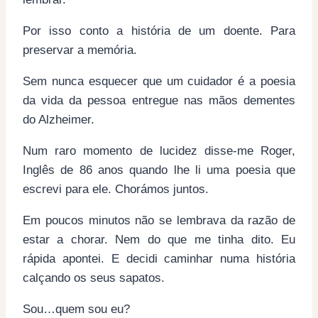
Por isso conto a história de um doente. Para
preservar a memória.
Sem nunca esquecer que um cuidador é a poesia
da vida da pessoa entregue nas mãos dementes
do Alzheimer.
Num raro momento de lucidez disse-me Roger,
Inglês de 86 anos quando lhe li uma poesia que
escrevi para ele. Chorámos juntos.
Em poucos minutos não se lembrava da razão de
estar a chorar. Nem do que me tinha dito. Eu
rápida apontei. E decidi caminhar numa história
calçando os seus sapatos.
Sou…quem sou eu?