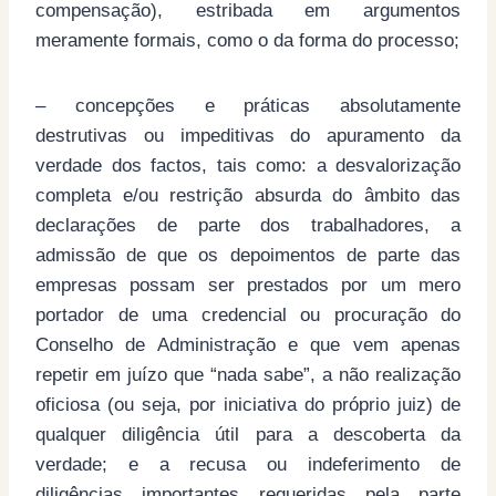
compensação), estribada em argumentos
meramente formais, como o da forma do processo;
– concepções e práticas absolutamente
destrutivas ou impeditivas do apuramento da
verdade dos factos, tais como: a desvalorização
completa e/ou restrição absurda do âmbito das
declarações de parte dos trabalhadores, a
admissão de que os depoimentos de parte das
empresas possam ser prestados por um mero
portador de uma credencial ou procuração do
Conselho de Administração e que vem apenas
repetir em juízo que “nada sabe”, a não realização
oficiosa (ou seja, por iniciativa do próprio juiz) de
qualquer diligência útil para a descoberta da
verdade; e a recusa ou indeferimento de
diligências importantes requeridas pela parte