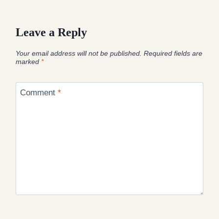
Leave a Reply
Your email address will not be published.
Required fields are
marked
*
Comment
*