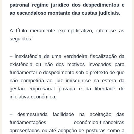
patronal regime jurídico dos despedimentos e
ao escandaloso montante das custas judiciais
.
A título meramente exemplificativo, citem-se as
seguintes:
– inexistência de uma verdadeira fiscalização da
existência ou não dos motivos invocados para
fundamentar o despedimento sob o pretexto de que
não competiria ao juiz imiscuir-se na esfera da
gestão empresarial privada e da liberdade de
iniciativa económica;
– desmesurada facilidade na aceitação das
fundamentações económico-financeiras
apresentadas ou até adopção de posturas como a