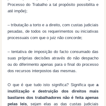
Processo do Trabalho a tal propósito possibilita e
até impõe);
– tributação a torto e a direito, com custas judiciais
pesadas, de todos os requerimentos ou iniciativas
processuais com que o juiz não concorde;
– tentativa de imposição do facto consumado das
suas próprias decisões através do não despacho
ou do diferimento apenas para o final do processo
dos recursos interpostos das mesmas.
O que é que tudo isto significa? Significa que
a
inutilização e destruição dos direitos mais
basilares dos trabalhadores não é feita apenas
pelas leis
, sejam elas as das custas judiciais