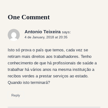
One Comment
Antonio Teixeira
says:
4 de January, 2018 at 20:35
Isto só prova o país que temos, cada vez se
retiram mais direitos aos trabalhadores. Tenho
conhecimento de que há profissionais de saúde a
trabalhar há vários anos na mesma instituição a
recibos verdes a prestar serviços ao estado.
Quando isto terminará?
Reply