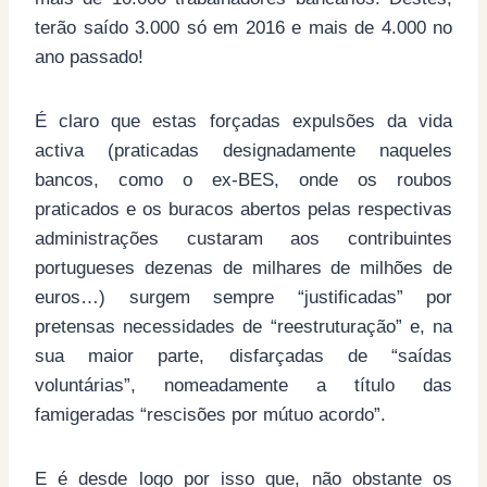
terão saído 3.000 só em 2016 e mais de 4.000 no
ano passado!
É claro que estas forçadas expulsões da vida
activa (praticadas designadamente naqueles
bancos, como o ex-BES, onde os roubos
praticados e os buracos abertos pelas respectivas
administrações custaram aos contribuintes
portugueses dezenas de milhares de milhões de
euros…) surgem sempre “justificadas” por
pretensas necessidades de “reestruturação” e, na
sua maior parte, disfarçadas de “saídas
voluntárias”, nomeadamente a título das
famigeradas “rescisões por mútuo acordo”.
E é desde logo por isso que, não obstante os