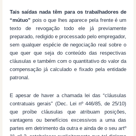
Tais saídas nada têm para os trabalhadores de
“mútuo”
pois o que lhes aparece pela frente é um
texto de revogação todo ele já previamente
preparado, redigido e processado pelo empregador,
sem qualquer espécie de negociação real sobre o
que quer que seja do conteúdo das respectivas
cláusulas e também com o quantitativo do valor da
compensação já calculado e fixado pela entidade
patronal.
E apesar de haver a chamada lei das “cláusulas
contratuais gerais” (Dec. Lei nº 446/85, de 25/10)
que proíbe cláusulas que atribuam posições,
vantagens ou benefícios excessivos a uma das
partes em detrimento da outra e ainda de o seu artº