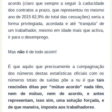
acordo (claro que sempre a seguir à caducidade
dos contratos a prazo, que representou no mesmo
ano de 2015 62,9% do total das cessações) seria a
forma privilegiada, acordada e até “tranquila” de
um trabalhador, mesmo em idade mais que activa,
ir para o desemprego.
Mas
não
é de todo assim!
É que aquilo que precisamente a compaginação
dos números destas estatísticas oficiais com os
números totais de saídas põe a nu é que
tais
rescisões ditas por “mútuo acordo” nada têm,
nem de mútuo, nem de acordo, e antes
representam, isso sim, uma solução forçada, e
de que maneira, imposta aos trabalhadores
.