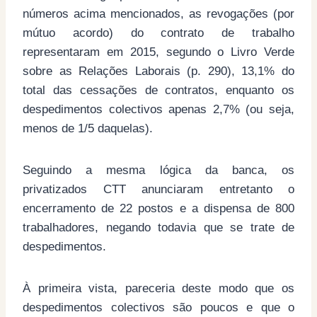
números acima mencionados, as revogações (por
mútuo acordo) do contrato de trabalho
representaram em 2015, segundo o Livro Verde
sobre as Relações Laborais (p. 290), 13,1% do
total das cessações de contratos, enquanto os
despedimentos colectivos apenas 2,7% (ou seja,
menos de 1/5 daquelas).
Seguindo a mesma lógica da banca, os
privatizados CTT anunciaram entretanto o
encerramento de 22 postos e a dispensa de 800
trabalhadores, negando todavia que se trate de
despedimentos.
À primeira vista, pareceria deste modo que os
despedimentos colectivos são poucos e que o