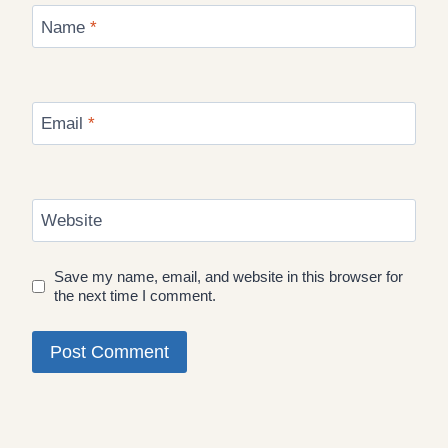
Name
*
Email
*
Website
Save my name, email, and website in this browser for
the next time I comment.