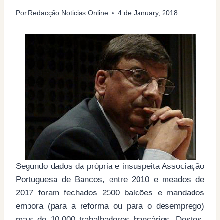
Por
Redacção Noticias Online
4 de January, 2018
Segundo dados da própria e insuspeita Associação
Portuguesa de Bancos, entre 2010 e meados de
2017 foram fechados 2500 balcões e mandados
embora (para a reforma ou para o desemprego)
mais de 10.000 trabalhadores bancários. Destes,