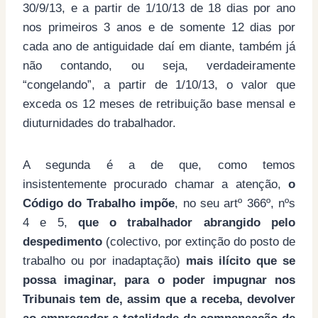
30/9/13, e a partir de 1/10/13 de 18 dias por ano
nos primeiros 3 anos e de somente 12 dias por
cada ano de antiguidade daí em diante, também já
não contando, ou seja, verdadeiramente
“congelando”, a partir de 1/10/13, o valor que
exceda os 12 meses de retribuição base mensal e
diuturnidades do trabalhador.
A segunda é a de que, como temos
insistentemente procurado chamar a atenção,
o
Código do Trabalho impõe
, no seu artº 366º, nºs
4 e 5,
que o trabalhador abrangido pelo
despedimento
(colectivo, por extinção do posto de
trabalho ou por inadaptação)
mais ilícito que se
possa imaginar, para o poder impugnar nos
Tribunais tem de, assim que a receba, devolver