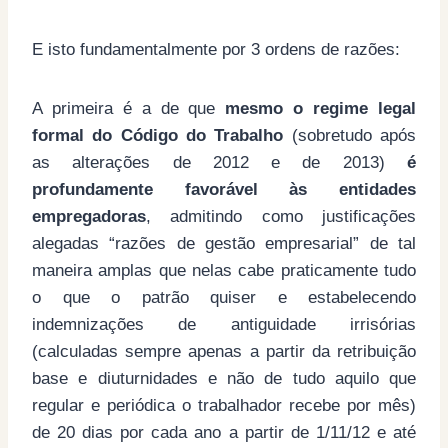
E isto fundamentalmente por 3 ordens de razões:
A primeira é a de que
mesmo o regime legal
formal do Código do Trabalho
(sobretudo após
as alterações de 2012 e de 2013)
é
profundamente favorável às entidades
empregadoras
, admitindo como justificações
alegadas “razões de gestão empresarial” de tal
maneira amplas que nelas cabe praticamente tudo
o que o patrão quiser e estabelecendo
indemnizações de antiguidade irrisórias
(calculadas sempre apenas a partir da retribuição
base e diuturnidades e não de tudo aquilo que
regular e periódica o trabalhador recebe por mês)
de 20 dias por cada ano a partir de 1/11/12 e até