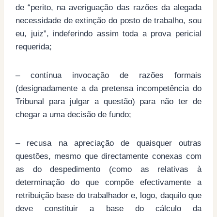
de “perito, na averiguação das razões da alegada
necessidade de extinção do posto de trabalho, sou
eu, juiz”, indeferindo assim toda a prova pericial
requerida;
– contínua invocação de razões formais
(designadamente a da pretensa incompetência do
Tribunal para julgar a questão) para não ter de
chegar a uma decisão de fundo;
– recusa na apreciação de quaisquer outras
questões, mesmo que directamente conexas com
as do despedimento (como as relativas à
determinação do que compõe efectivamente a
retribuição base do trabalhador e, logo, daquilo que
deve constituir a base do cálculo da