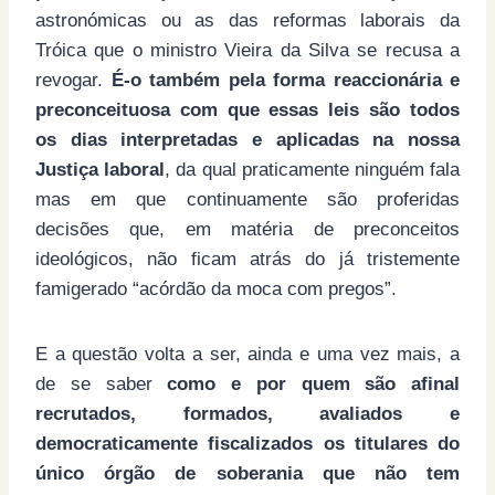
astronómicas ou as das reformas laborais da
Tróica que o ministro Vieira da Silva se recusa a
revogar.
É-o também pela forma reaccionária e
preconceituosa com que essas leis são todos
os dias interpretadas e aplicadas na nossa
Justiça laboral
, da qual praticamente ninguém fala
mas em que continuamente são proferidas
decisões que, em matéria de preconceitos
ideológicos, não ficam atrás do já tristemente
famigerado “acórdão da moca com pregos”.
E a questão volta a ser, ainda e uma vez mais, a
de se saber
como e por quem são afinal
recrutados, formados, avaliados e
democraticamente fiscalizados os titulares do
único órgão de soberania que não tem