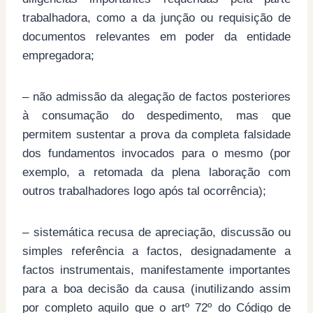
trabalhadora, como a da junção ou requisição de
documentos relevantes em poder da entidade
empregadora;
– não admissão da alegação de factos posteriores
à consumação do despedimento, mas que
permitem sustentar a prova da completa falsidade
dos fundamentos invocados para o mesmo (por
exemplo, a retomada da plena laboração com
outros trabalhadores logo após tal ocorrência);
– sistemática recusa de apreciação, discussão ou
simples referência a factos, designadamente a
factos instrumentais, manifestamente importantes
para a boa decisão da causa (inutilizando assim
por completo aquilo que o artº 72º do Código de