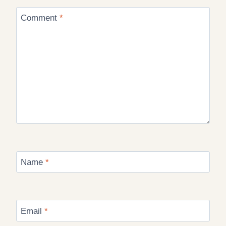
Comment
*
Name
*
Email
*