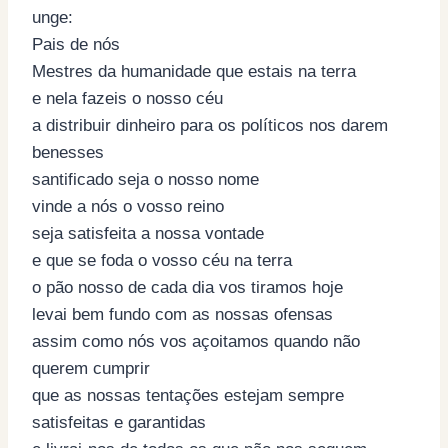
unge:
Pais de nós
Mestres da humanidade que estais na terra
e nela fazeis o nosso céu
a distribuir dinheiro para os políticos nos darem
benesses
santificado seja o nosso nome
vinde a nós o vosso reino
seja satisfeita a nossa vontade
e que se foda o vosso céu na terra
o pão nosso de cada dia vos tiramos hoje
levai bem fundo com as nossas ofensas
assim como nós vos açoitamos quando não
querem cumprir
que as nossas tentações estejam sempre
satisfeitas e garantidas