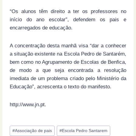
“Os alunos têm direito a ter os professores no
início do ano escolar”, defendem os pais e
encarregados de educação.
A concentração desta manhã visa “dar a conhecer
a situação existente na Escola Pedro de Santarém,
bem como no Agrupamento de Escolas de Benfica,
de modo a que seja encontrada a resolução
imediata de um problema criado pelo Ministério da
Educação”, acrescenta o texto do manifesto.
http://www.jn.pt.
Post
#
Associação de pais
#
Escola Pedro Santarem
Tags: