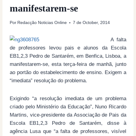
manifestarem-se
Por
Redacção Noticias Online
7 de October, 2014
A falta
de professores levou pais e alunos da Escola
EB1,2,3 Pedro de Santarém, em Benfica, Lisboa, a
manifestarem-se, esta terça-feira de manhã, junto
ao portão do estabelecimento de ensino. Exigem a
“imediata” resolução do problema.
Exigindo “a resolução imediata de um problema
criado pelo Ministério da Educação”, Nuno Ricardo
Martins, vice-presidente da Associação de Pais da
Escola EB1,2,3 Pedro de Santarém, disse à
agência Lusa que “a falta de professores, visível