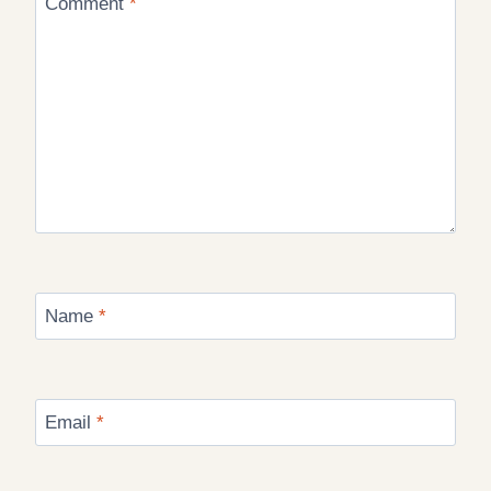
Comment
*
Name
*
Email
*