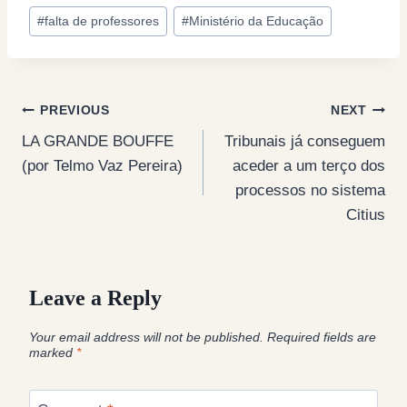
#
falta de professores
#
Ministério da Educação
Post
PREVIOUS
NEXT
LA GRANDE BOUFFE
Tribunais já conseguem
navigation
(por Telmo Vaz Pereira)
aceder a um terço dos
processos no sistema
Citius
Leave a Reply
Your email address will not be published.
Required fields are
marked
*