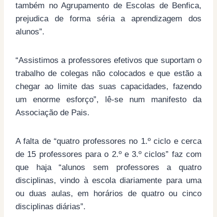
também no Agrupamento de Escolas de Benfica,
prejudica de forma séria a aprendizagem dos
alunos”.
“Assistimos a professores efetivos que suportam o
trabalho de colegas não colocados e que estão a
chegar ao limite das suas capacidades, fazendo
um enorme esforço”, lê-se num manifesto da
Associação de Pais.
A falta de “quatro professores no 1.º ciclo e cerca
de 15 professores para o 2.º e 3.º ciclos” faz com
que haja “alunos sem professores a quatro
disciplinas, vindo à escola diariamente para uma
ou duas aulas, em horários de quatro ou cinco
disciplinas diárias”.