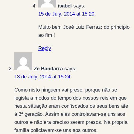
isabel
says:
15 de July, 2014 at 15:20
Muito bem José Luiz Ferraz; do principio
ao fim !
Reply
Ze Bandarra
says:
13 de July, 2014 at 15:24
Como nisto ninguem vai preso, porque não se
legisla a modos do tempo dos nossos reis em que
nesta situação eram confiscados os seus bens ate
à 3ª geração. Assim eles controlavam-se uns aos
outros e não era preciso serem presos. Na propria
familia policiavam-se uns aos outros.