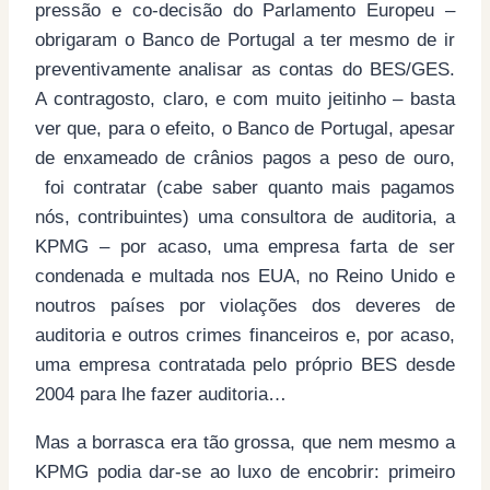
pressão e co-decisão do Parlamento Europeu –
obrigaram o Banco de Portugal a ter mesmo de ir
preventivamente analisar as contas do BES/GES.
A contragosto, claro, e com muito jeitinho – basta
ver que, para o efeito, o Banco de Portugal, apesar
de enxameado de crânios pagos a peso de ouro,
foi contratar (cabe saber quanto mais pagamos
nós, contribuintes) uma consultora de auditoria, a
KPMG – por acaso, uma empresa farta de ser
condenada e multada nos EUA, no Reino Unido e
noutros países por violações dos deveres de
auditoria e outros crimes financeiros e, por acaso,
uma empresa contratada pelo próprio BES desde
2004 para lhe fazer auditoria…
Mas a borrasca era tão grossa, que nem mesmo a
KPMG podia dar-se ao luxo de encobrir: primeiro