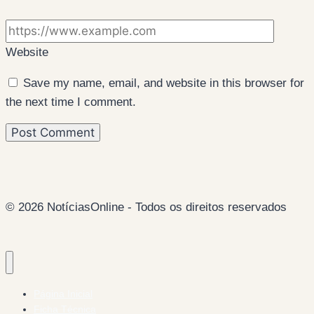
Website
Save my name, email, and website in this browser for
the next time I comment.
© 2026 NotíciasOnline - Todos os direitos reservados
Página Inicial
Ficha Técnica