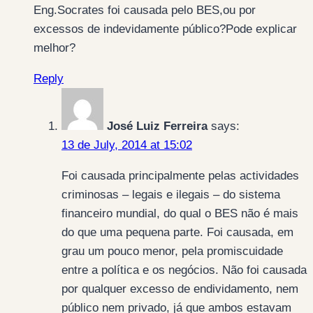
Eng.Socrates foi causada pelo BES,ou por
excessos de indevidamente público?Pode explicar
melhor?
Reply
José Luiz Ferreira
says:
13 de July, 2014 at 15:02
Foi causada principalmente pelas actividades
criminosas – legais e ilegais – do sistema
financeiro mundial, do qual o BES não é mais
do que uma pequena parte. Foi causada, em
grau um pouco menor, pela promiscuidade
entre a política e os negócios. Não foi causada
por qualquer excesso de endividamento, nem
público nem privado, já que ambos estavam