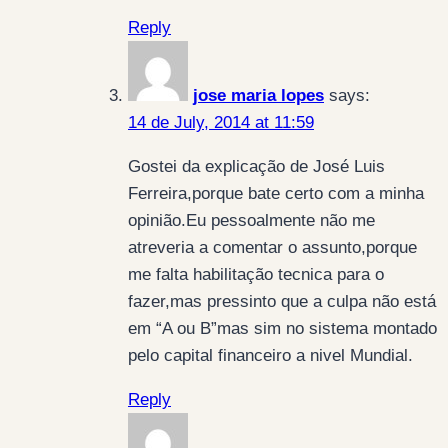
Reply
jose maria lopes
says:
14 de July, 2014 at 11:59
Gostei da explicação de José Luis
Ferreira,porque bate certo com a minha
opinião.Eu pessoalmente não me
atreveria a comentar o assunto,porque
me falta habilitação tecnica para o
fazer,mas pressinto que a culpa não está
em “A ou B”mas sim no sistema montado
pelo capital financeiro a nivel Mundial.
Reply