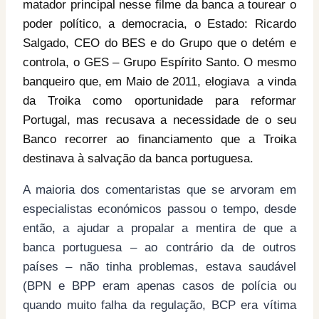
matador principal nesse filme da banca a tourear o
poder político, a democracia, o Estado: Ricardo
Salgado, CEO do BES e do Grupo que o detém e
controla, o GES – Grupo Espírito Santo. O mesmo
banqueiro que, em Maio de 2011, elogiava a vinda
da Troika como oportunidade para reformar
Portugal, mas recusava a necessidade de o seu
Banco recorrer ao financiamento que a Troika
destinava à salvação da banca portuguesa.
A maioria dos comentaristas que se arvoram em
especialistas económicos passou o tempo, desde
então, a ajudar a propalar a mentira de que a
banca portuguesa – ao contrário da de outros
países – não tinha problemas, estava saudável
(BPN e BPP eram apenas casos de polícia ou
quando muito falha da regulação, BCP era vítima