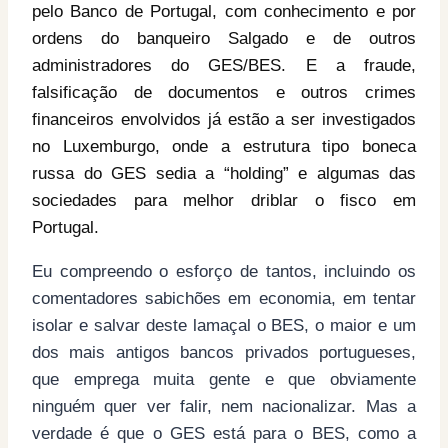
pelo Banco de Portugal, com conhecimento e por
ordens do banqueiro Salgado e de outros
administradores do GES/BES. E a fraude,
falsificação de documentos e outros crimes
financeiros envolvidos já estão a ser investigados
no Luxemburgo, onde a estrutura tipo boneca
russa do GES sedia a “holding” e algumas das
sociedades para melhor driblar o fisco em
Portugal.
Eu compreendo o esforço de tantos, incluindo os
comentadores sabichões em economia, em tentar
isolar e salvar deste lamaçal o BES, o maior e um
dos mais antigos bancos privados portugueses,
que emprega muita gente e que obviamente
ninguém quer ver falir, nem nacionalizar. Mas a
verdade é que o GES está para o BES, como a