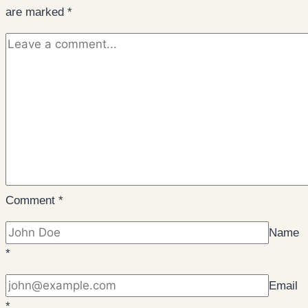
are marked
*
Comment
*
Name
*
Email
*