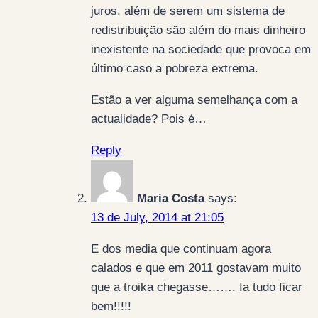
juros, além de serem um sistema de
redistribuição são além do mais dinheiro
inexistente na sociedade que provoca em
último caso a pobreza extrema.
Estão a ver alguma semelhança com a
actualidade? Pois é…
Reply
Maria Costa
says:
13 de July, 2014 at 21:05
E dos media que continuam agora
calados e que em 2011 gostavam muito
que a troika chegasse……. Ia tudo ficar
bem!!!!!