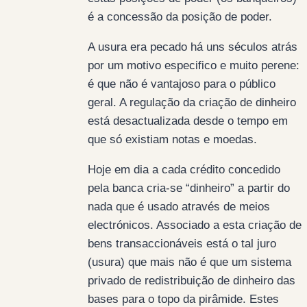
é a concessão da posição de poder.
A usura era pecado há uns séculos atrás
por um motivo especifico e muito perene:
é que não é vantajoso para o público
geral. A regulação da criação de dinheiro
está desactualizada desde o tempo em
que só existiam notas e moedas.
Hoje em dia a cada crédito concedido
pela banca cria-se “dinheiro” a partir do
nada que é usado através de meios
electrónicos. Associado a esta criação de
bens transaccionáveis está o tal juro
(usura) que mais não é que um sistema
privado de redistribuição de dinheiro das
bases para o topo da pirâmide. Estes