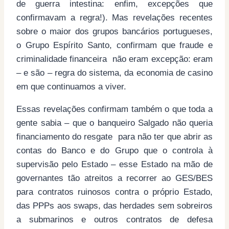
de guerra intestina: enfim, excepções que
confirmavam a regra!). Mas revelações recentes
sobre o maior dos grupos bancários portugueses,
o Grupo Espírito Santo, confirmam que fraude e
criminalidade financeira não eram excepção: eram
– e são – regra do sistema, da economia de casino
em que continuamos a viver.
Essas revelações confirmam também o que toda a
gente sabia – que o banqueiro Salgado não queria
financiamento do resgate para não ter que abrir as
contas do Banco e do Grupo que o controla à
supervisão pelo Estado – esse Estado na mão de
governantes tão atreitos a recorrer ao GES/BES
para contratos ruinosos contra o próprio Estado,
das PPPs aos swaps, das herdades sem sobreiros
a submarinos e outros contratos de defesa