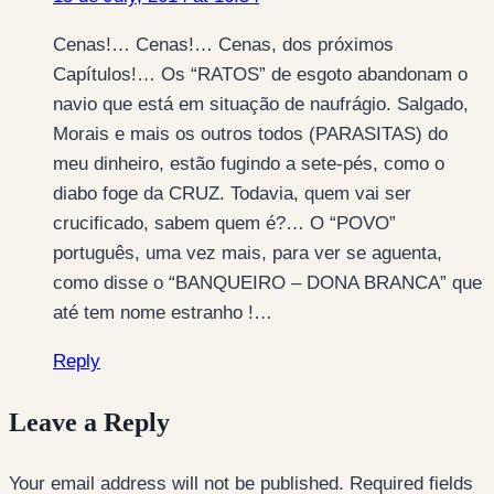
Cenas!… Cenas!… Cenas, dos próximos
Capítulos!… Os “RATOS” de esgoto abandonam o
navio que está em situação de naufrágio. Salgado,
Morais e mais os outros todos (PARASITAS) do
meu dinheiro, estão fugindo a sete-pés, como o
diabo foge da CRUZ. Todavia, quem vai ser
crucificado, sabem quem é?… O “POVO”
português, uma vez mais, para ver se aguenta,
como disse o “BANQUEIRO – DONA BRANCA” que
até tem nome estranho !…
Reply
Leave a Reply
Your email address will not be published.
Required fields