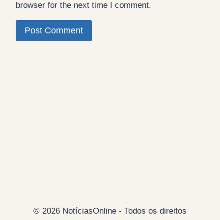
browser for the next time I comment.
© 2026 NotíciasOnline - Todos os direitos