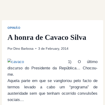
OPINIÃO
A honra de Cavaco Silva
Por
Dino Barbosa
3 de February, 2014
1) O último
discurso do Presidente da República… Chocou-
me.
Aquela parte em que se vangloriou pelo facto de
termos levado a cabo um “programa” de
austeridade sem que tenham ocorrido convulsões
sociais…