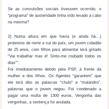
Se as convulsões sociais tivessem ocorrido, o
“programa” de austeridade tinha sido levado a cabo
na mesma?
2) Numa altura em que havia (e ainda há…)
protestos de norte a sul do país, um jovem cidadão
de 25 anos, com filhos para alimentar terá gritado
“Vai trabalhar mas é! Sinto-me roubado todos os
dias””.
Foi imediatamente detido pela PSP, à frente da
mulher e dos filhos. Os Agentes “garantem” que
ele terá dito as palavras “chulo” e “malandro”,
palavras que o jovem negou. Foi condenado a
pagar uma multa de 1300 euros. Vergonha das
vergonhas, a sentença foi anulada.