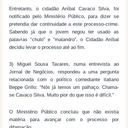
Entretanto, o cidadão Aníbal Cavaco Silva, foi
notificado pelo Ministério Público, para dizer se
pretendia dar continuidade a este processo-crime.
Sabendo já que o jovem negou ter usado as
palavras “chulo” e “malandro”, o Cidadão Aníbal
decidiu levar o processo até ao fim.
3) Miguel Sousa Tavares, numa entrevista ao
Jornal de Negócios, respondeu a uma pergunta
relacionada com o político comediante italiano
Beppe Grillo: “Nós já temos um palhaço. Chama-
se Cavaco Silva. Muito pior do que isso é difícil.”
O Ministério Público concluiu que não existia
matéria para avançar com o processo por
difamação.