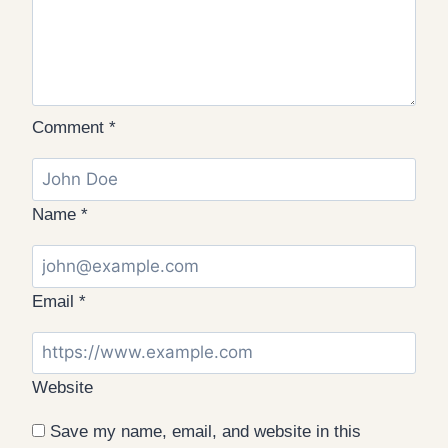
Comment
*
Name
*
Email
*
Website
Save my name, email, and website in this