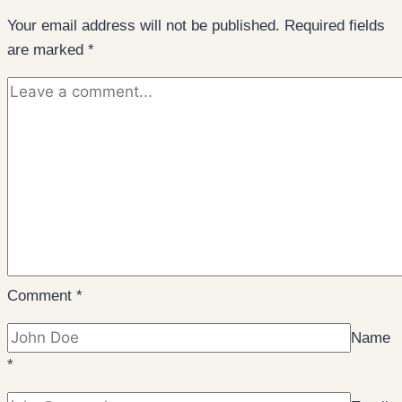
Your email address will not be published.
Required fields
are marked
*
Comment
*
Name
*