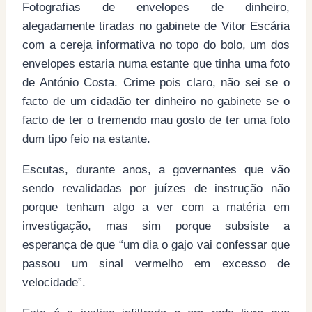
Fotografias de envelopes de dinheiro,
alegadamente tiradas no gabinete de Vitor Escária
com a cereja informativa no topo do bolo, um dos
envelopes estaria numa estante que tinha uma foto
de António Costa. Crime pois claro, não sei se o
facto de um cidadão ter dinheiro no gabinete se o
facto de ter o tremendo mau gosto de ter uma foto
dum tipo feio na estante.
Escutas, durante anos, a governantes que vão
sendo revalidadas por juízes de instrução não
porque tenham algo a ver com a matéria em
investigação, mas sim porque subsiste a
esperança de que “um dia o gajo vai confessar que
passou um sinal vermelho em excesso de
velocidade”.