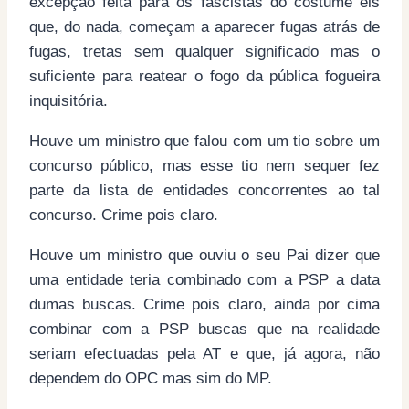
excepção feita para os fascistas do costume eis
que, do nada, começam a aparecer fugas atrás de
fugas, tretas sem qualquer significado mas o
suficiente para reatear o fogo da pública fogueira
inquisitória.
Houve um ministro que falou com um tio sobre um
concurso público, mas esse tio nem sequer fez
parte da lista de entidades concorrentes ao tal
concurso. Crime pois claro.
Houve um ministro que ouviu o seu Pai dizer que
uma entidade teria combinado com a PSP a data
dumas buscas. Crime pois claro, ainda por cima
combinar com a PSP buscas que na realidade
seriam efectuadas pela AT e que, já agora, não
dependem do OPC mas sim do MP.