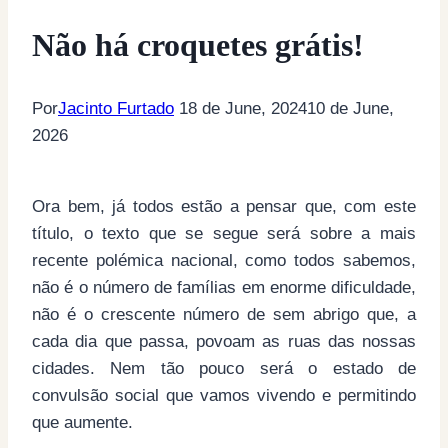
Não há croquetes grátis!
Por
Jacinto Furtado
18 de June, 2024
10 de June,
2026
Ora bem, já todos estão a pensar que, com este
título, o texto que se segue será sobre a mais
recente polémica nacional, como todos sabemos,
não é o número de famílias em enorme dificuldade,
não é o crescente número de sem abrigo que, a
cada dia que passa, povoam as ruas das nossas
cidades. Nem tão pouco será o estado de
convulsão social que vamos vivendo e permitindo
que aumente.