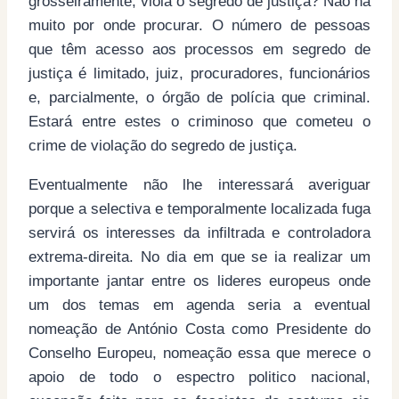
grosseiramente, viola o segredo de justiça? Não há
muito por onde procurar. O número de pessoas
que têm acesso aos processos em segredo de
justiça é limitado, juiz, procuradores, funcionários
e, parcialmente, o órgão de polícia que criminal.
Estará entre estes o criminoso que cometeu o
crime de violação do segredo de justiça.
Eventualmente não lhe interessará averiguar
porque a selectiva e temporalmente localizada fuga
servirá os interesses da infiltrada e controladora
extrema-direita. No dia em que se ia realizar um
importante jantar entre os lideres europeus onde
um dos temas em agenda seria a eventual
nomeação de António Costa como Presidente do
Conselho Europeu, nomeação essa que merece o
apoio de todo o espectro politico nacional,