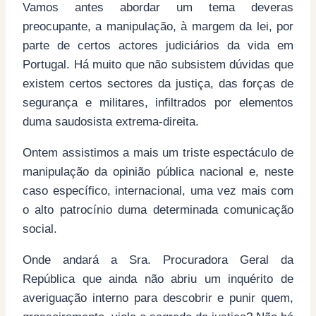
Vamos antes abordar um tema deveras
preocupante, a manipulação, à margem da lei, por
parte de certos actores judiciários da vida em
Portugal. Há muito que não subsistem dúvidas que
existem certos sectores da justiça, das forças de
segurança e militares, infiltrados por elementos
duma saudosista extrema-direita.
Ontem assistimos a mais um triste espectáculo de
manipulação da opinião pública nacional e, neste
caso específico, internacional, uma vez mais com
o alto patrocínio duma determinada comunicação
social.
Onde andará a Sra. Procuradora Geral da
República que ainda não abriu um inquérito de
averiguação interno para descobrir e punir quem,