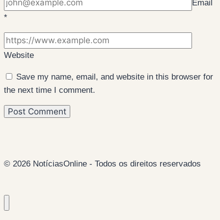
Email
*
Website
Save my name, email, and website in this browser for
the next time I comment.
© 2026 NotíciasOnline - Todos os direitos reservados