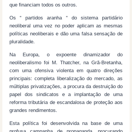
que financiam todos os outros.
Os “ partidos aranha “ do sistema partidário
neoliberal uma vez no poder aplicam as mesmas
políticas neoliberais e dão uma falsa sensação de
pluralidade.
Na Europa, o expoente dinamizador do
neoliberalismo foi M. Thatcher, na Grã-Bretanha,
com uma ofensiva violenta em quatro direções
principais: completa liberalização do mercado, as
múltiplas privatizações, a procura da destruição do
papel dos sindicatos e a implantação de uma
reforma tributária de escandalosa de proteção aos
grandes rendimentos.
Esta política foi desenvolvida na base de uma
profusa campanha de propaganda, procurando