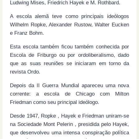
Ludwing Mises, Friedrich Hayek e M. Rothbard.
A escola alemã teve como principais ideólogos
Wilhelm Ropke, Alexander Rustow, Walter Eucken
e Franz Bohm.
Esta escola também ficou também conhecida por
Escola de Friburgo ou por ordoliberalismo, dado
que as suas reuniões se iniciaram em torno da
revista Ordo.
Depois da II Guerra Mundial apareceu uma nova
corrente: a escola de Chicago com Milton
Friedman como seu principal ideólogo.
Desde 1947, Ropke , Hayek e Friedman uniram-se
na Sociedade Mont Pelerin , presidida pelo Hayek,
que desenvolveu uma intensa conspiração política