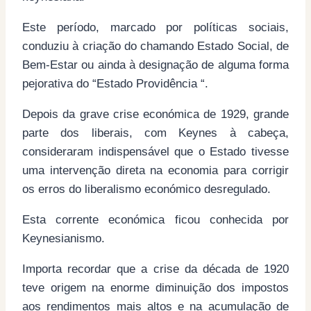
Este período, marcado por políticas sociais,
conduziu à criação do chamando Estado Social, de
Bem-Estar ou ainda à designação de alguma forma
pejorativa do “Estado Providência “.
Depois da grave crise económica de 1929, grande
parte dos liberais, com Keynes à cabeça,
consideraram indispensável que o Estado tivesse
uma intervenção direta na economia para corrigir
os erros do liberalismo económico desregulado.
Esta corrente económica ficou conhecida por
Keynesianismo.
Importa recordar que a crise da década de 1920
teve origem na enorme diminuição dos impostos
aos rendimentos mais altos e na acumulação de