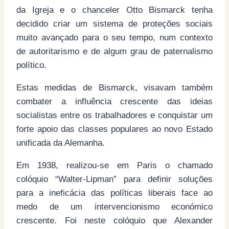
da Igreja e o chanceler Otto Bismarck tenha
decidido criar um sistema de proteções sociais
muito avançado para o seu tempo, num contexto
de autoritarismo e de algum grau de paternalismo
político.
Estas medidas de Bismarck, visavam também
combater a influência crescente das ideias
socialistas entre os trabalhadores e conquistar um
forte apoio das classes populares ao novo Estado
unificada da Alemanha.
Em 1938, realizou-se em Paris o chamado
colóquio “Walter-Lipman” para definir soluções
para a ineficácia das políticas liberais face ao
medo de um intervencionismo económico
crescente. Foi neste colóquio que Alexander