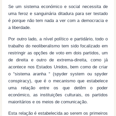
Se um sistema económico e social necessita de
uma feroz e sanguinária ditadura para ser testado
é porque não tem nada a ver com a democracia e
a liberdade.
Por outro lado, a nível político e partidário, todo o
trabalho do neoliberalismo tem sido focalizado em
restringir as opções de voto em dois partidos, um
de direita e outro de extrema-direita, como já
acontece nos Estados Unidos, bem como de criar
o “sistema aranha “ (spyder system ou spyder
conspiracy), que é o mecanismo que estabelece
uma relação entre os que detêm o poder
económico, as instituições culturais, os partidos
maioritários e os meios de comunicação.
Esta relação é estabelecida ao serem os primeiros