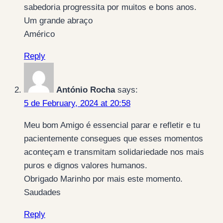
sabedoria progressita por muitos e bons anos.
Um grande abraço
Américo
Reply
António Rocha
says:
5 de February, 2024 at 20:58
Meu bom Amigo é essencial parar e refletir e tu
pacientemente consegues que esses momentos
aconteçam e transmitam solidariedade nos mais
puros e dignos valores humanos.
Obrigado Marinho por mais este momento.
Saudades
Reply