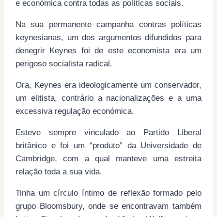
e económica contra todas as políticas sociais.
Na sua permanente campanha contras políticas
keynesianas, um dos argumentos difundidos para
denegrir Keynes foi de este economista era um
perigoso socialista radical.
Ora, Keynes era ideologicamente um conservador,
um elitista, contrário a nacionalizações e a uma
excessiva regulação económica.
Esteve sempre vinculado ao Partido Liberal
britânico e foi um “produto” da Universidade de
Cambridge, com a qual manteve uma estreita
relação toda a sua vida.
Tinha um círculo íntimo de reflexão formado pelo
grupo Bloomsbury, onde se encontravam também