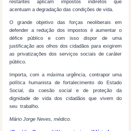
restantes aplicam impostos indiretos que
acentuam a degradação das condições de vida.
O grande objetivo das forças neoliberais em
defender a redução dos impostos é aumentar o
défice público e com isso dispor de uma
justificação aos olhos dos cidadãos para exigirem
as privatizações dos serviços sociais de caráter
público.
Importa, com a máxima urgência, contrapor uma
política humanista de fortalecimento do Estado
Social, da coesão social e de proteção da
dignidade de vida dos cidadãos que vivem do
seu trabalho.
Mário Jorge Neves, médico.