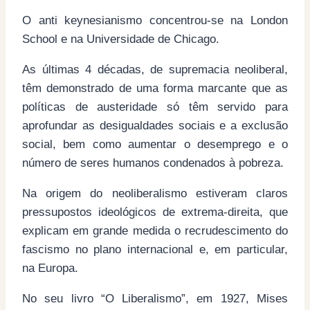
O anti keynesianismo concentrou-se na London
School e na Universidade de Chicago.
As últimas 4 décadas, de supremacia neoliberal,
têm demonstrado de uma forma marcante que as
políticas de austeridade só têm servido para
aprofundar as desigualdades sociais e a exclusão
social, bem como aumentar o desemprego e o
número de seres humanos condenados à pobreza.
Na origem do neoliberalismo estiveram claros
pressupostos ideológicos de extrema-direita, que
explicam em grande medida o recrudescimento do
fascismo no plano internacional e, em particular,
na Europa.
No seu livro “O Liberalismo”, em 1927, Mises