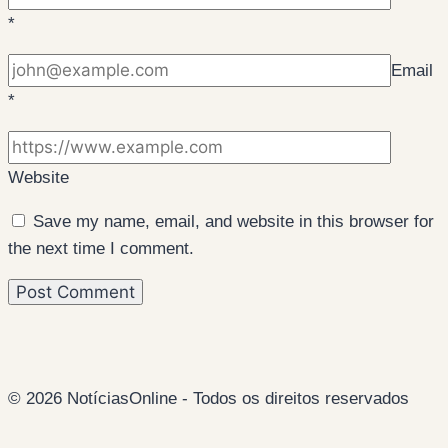
*
Email
*
Website
Save my name, email, and website in this browser for
the next time I comment.
© 2026 NotíciasOnline - Todos os direitos reservados