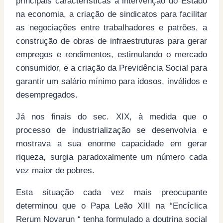
principais características a intervenção do Estado
na economia, a criação de sindicatos para facilitar
as negociações entre trabalhadores e patrões, a
construção de obras de infraestruturas para gerar
empregos e rendimentos, estimulando o mercado
consumidor, e a criação da Previdência Social para
garantir um salário mínimo para idosos, inválidos e
desempregados.
Já nos finais do sec. XIX, à medida que o
processo de industrialização se desenvolvia e
mostrava a sua enorme capacidade em gerar
riqueza, surgia paradoxalmente um número cada
vez maior de pobres.
Esta situação cada vez mais preocupante
determinou que o Papa Leão XIII na “Encíclica
Rerum Novarun “ tenha formulado a doutrina social