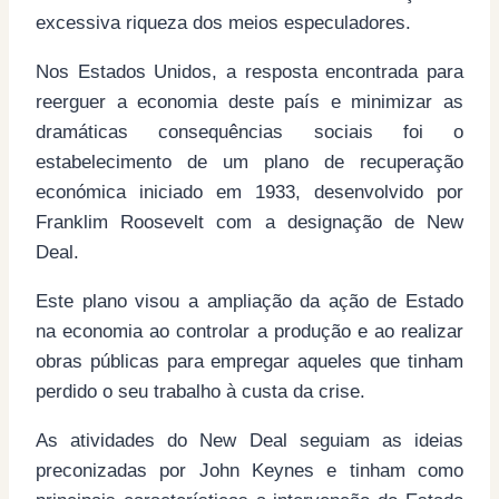
excessiva riqueza dos meios especuladores.
Nos Estados Unidos, a resposta encontrada para
reerguer a economia deste país e minimizar as
dramáticas consequências sociais foi o
estabelecimento de um plano de recuperação
económica iniciado em 1933, desenvolvido por
Franklim Roosevelt com a designação de New
Deal.
Este plano visou a ampliação da ação de Estado
na economia ao controlar a produção e ao realizar
obras públicas para empregar aqueles que tinham
perdido o seu trabalho à custa da crise.
As atividades do New Deal seguiam as ideias
preconizadas por John Keynes e tinham como