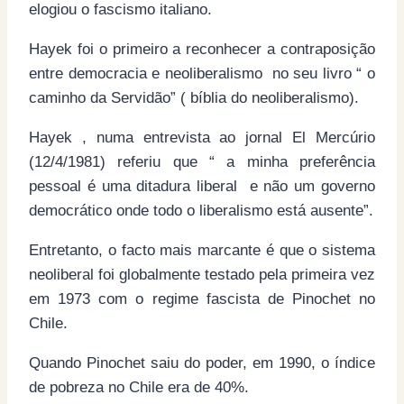
elogiou o fascismo italiano.
Hayek foi o primeiro a reconhecer a contraposição
entre democracia e neoliberalismo no seu livro “ o
caminho da Servidão” ( bíblia do neoliberalismo).
Hayek , numa entrevista ao jornal El Mercúrio
(12/4/1981) referiu que “ a minha preferência
pessoal é uma ditadura liberal e não um governo
democrático onde todo o liberalismo está ausente”.
Entretanto, o facto mais marcante é que o sistema
neoliberal foi globalmente testado pela primeira vez
em 1973 com o regime fascista de Pinochet no
Chile.
Quando Pinochet saiu do poder, em 1990, o índice
de pobreza no Chile era de 40%.