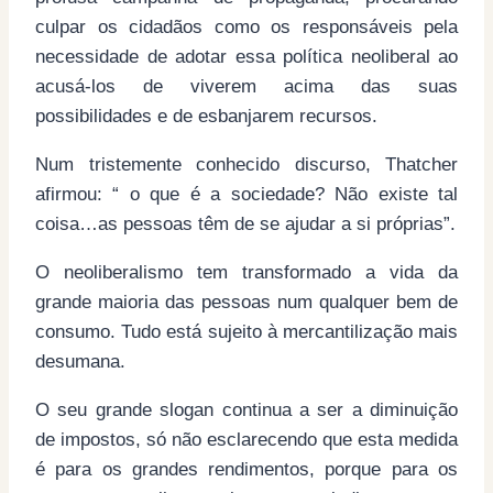
culpar os cidadãos como os responsáveis pela
necessidade de adotar essa política neoliberal ao
acusá-los de viverem acima das suas
possibilidades e de esbanjarem recursos.
Num tristemente conhecido discurso, Thatcher
afirmou: “ o que é a sociedade? Não existe tal
coisa…as pessoas têm de se ajudar a si próprias”.
O neoliberalismo tem transformado a vida da
grande maioria das pessoas num qualquer bem de
consumo. Tudo está sujeito à mercantilização mais
desumana.
O seu grande slogan continua a ser a diminuição
de impostos, só não esclarecendo que esta medida
é para os grandes rendimentos, porque para os