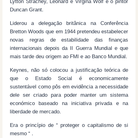
Lytton Strachey, Leonard e Virgina Wolf e o pintor
Duncan Grant.
Liderou a delegação britânica na Conferência
Bretton Woods que em 1944 pretendeu estabelecer
novas regras de estabilidade das finanças
internacionais depois da II Guerra Mundial e que
mais tarde deu origem ao FMI e ao Banco Mundial.
Keynes, não só colocou a justificação teórica de
que o Estado Social é economicamente
sustentável como pôs em evidência a necessidade
dele ser criado para poder manter um sistema
económico baseado na iniciativa privada e na
liberdade de mercado.
Era o princípio de “ proteger o capitalismo de si
mesmo “ .