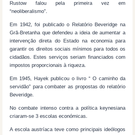
Rustow falou pela primeira vez em
“neoliberalismo”.
Em 1942, foi publicado o Relatório Beveridge na
Grã-Bretanha que defendeu a ideia de aumentar a
intervenção direta do Estado na economia para
garantir os direitos sociais mínimos para todos os
cidadãos. Estes serviços seriam financiados com
impostos proporcionais à riqueza.
Em 1945, Hayek publicou o livro “ O caminho da
servidão” para combater as propostas do relatório
Beveridge.
No combate intenso contra a política keynesiana
criaram-se 3 escolas económicas.
A escola austríaca teve como principais ideólogos