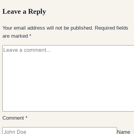
Leave a Reply
Your email address will not be published.
Required fields
are marked
*
Comment
*
Name