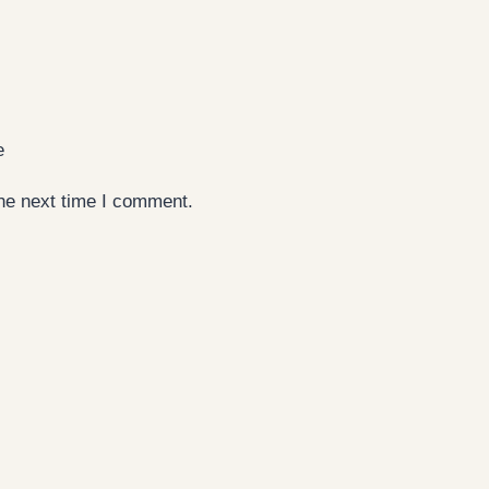
e
the next time I comment.