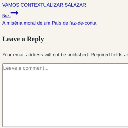
VAMOS CONTEXTUALIZAR SALAZAR
navigation
Next
A miséria moral de um País de faz-de-conta
Leave a Reply
Your email address will not be published.
Required fields 