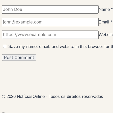
Name
*
Email
*
Websit
Save my name, email, and website in this browser for 
© 2026 NotíciasOnline - Todos os direitos reservados