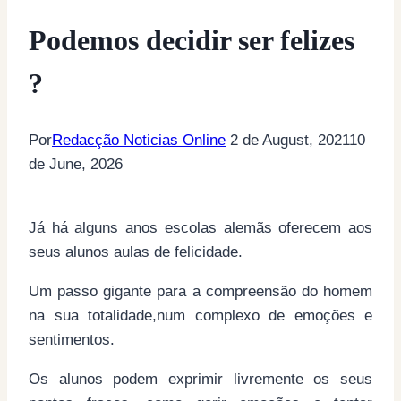
Podemos decidir ser felizes
?
Por
Redacção Noticias Online
2 de August, 2021
10
de June, 2026
Já há alguns anos escolas alemãs oferecem aos
seus alunos aulas de felicidade.
Um passo gigante para a compreensão do homem
na sua totalidade,num complexo de emoções e
sentimentos.
Os alunos podem exprimir livremente os seus