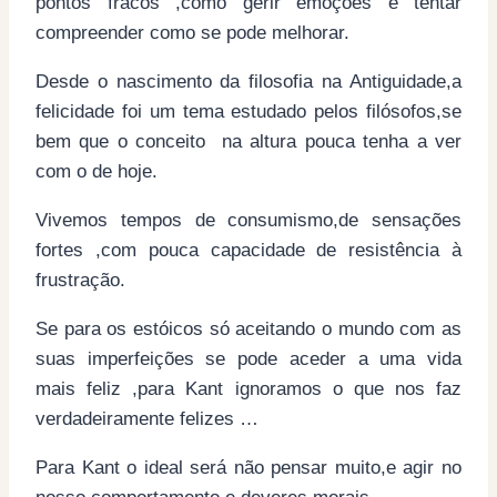
pontos fracos ,como gerir emoções e tentar
compreender como se pode melhorar.
Desde o nascimento da filosofia na Antiguidade,a
felicidade foi um tema estudado pelos filósofos,se
bem que o conceito na altura pouca tenha a ver
com o de hoje.
Vivemos tempos de consumismo,de sensações
fortes ,com pouca capacidade de resistência à
frustração.
Se para os estóicos só aceitando o mundo com as
suas imperfeições se pode aceder a uma vida
mais feliz ,para Kant ignoramos o que nos faz
verdadeiramente felizes …
Para Kant o ideal será não pensar muito,e agir no