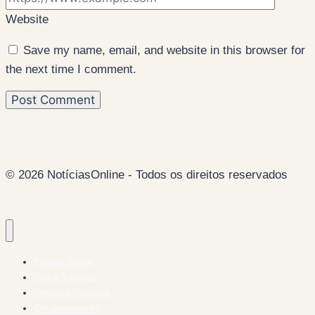
Website
Save my name, email, and website in this browser for
the next time I comment.
© 2026 NotíciasOnline - Todos os direitos reservados
Página Inicial
Ficha Técnica
Estatuto Editorial
Colaboradores