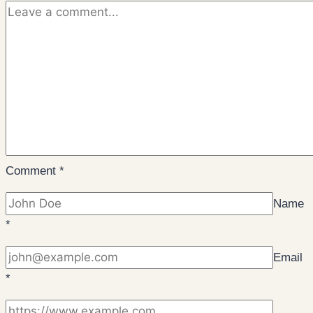
Comment
*
Name
*
Email
*