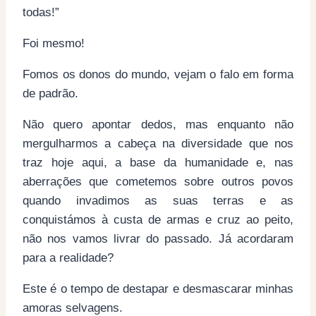
todas!”
Foi mesmo!
Fomos os donos do mundo, vejam o falo em forma
de padrão.
Não quero apontar dedos, mas enquanto não
mergulharmos a cabeça na diversidade que nos
traz hoje aqui, a base da humanidade e, nas
aberrações que cometemos sobre outros povos
quando invadimos as suas terras e as
conquistámos à custa de armas e cruz ao peito,
não nos vamos livrar do passado. Já acordaram
para a realidade?
Este é o tempo de destapar e desmascarar minhas
amoras selvagens.