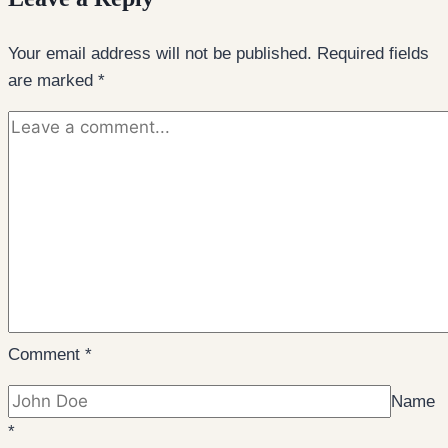
Your email address will not be published.
Required fields
are marked
*
Comment
*
Name
*