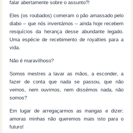
falar abertamente sobre o assunto?!
Eles (os roubados) comeram o pão amassado pelo
diabo – que nós inventámos – ainda hoje recebem
resquícios da herança desse abundante legado.
Uma espécie de recebimento de royalties para a
vida.
Não é maravilhoso?
Somos mestres a lavar as mãos, a esconder, a
fazer de conta que nada se passou, que não
vemos, nem ouvimos, nem dissémos nada, não
somos?
Em lugar de arregaçarmos as mangas e dizer:
amoras minhas não queremos mais isto para o
futuro!