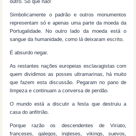
outro. Só que não!
Simbolicamente o padrão e outros monumentos
representam só e apenas uma parte da moeda da
Portugalidade. No outro lado da moeda está o
sangue da humanidade, como lá deixaram escrito.
É absurdo negar.
As restantes nações europeias esclavagistas com
quem dividimos as posses ultramarinas, há muito
que fazem esta discussão. Pegaram no pano de
limpeza e continuam a conversa de perdão.
O mundo está a discutir a festa que destruiu a
casa do anfitrião.
Porque razão os descendentes de Viriato,
franceses, galegos, ingleses, vikings, suevos,