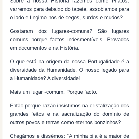
Sobre a nossa História fazemos como Pilatos,
varremos para debaixo do tapete, assobiamos para
o lado e fingimo-nos de cegos, surdos e mudos?
Gostaram dos lugares-comuns? São lugares
comuns porque factos indesmentíveis. Provados
em documentos e na História.
O que está na origem da nossa Portugalidade é a
diversidade da Humanidade. O nosso legado para
a Humanidade? A diversidade!
Mais um lugar -comum. Porque facto.
Então porque razão insistimos na cristalização dos
grandes feitos e na sacralização do domínio de
outros povos e terras como eternos bonzinhos?
Chegámos e dissémos: “A minha pila é a maior de