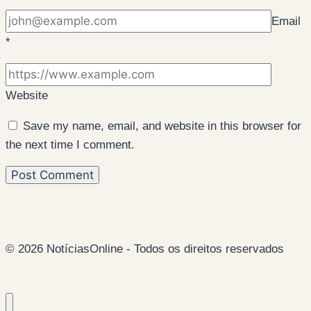
Email
*
Website
Save my name, email, and website in this browser for
the next time I comment.
© 2026 NotíciasOnline - Todos os direitos reservados