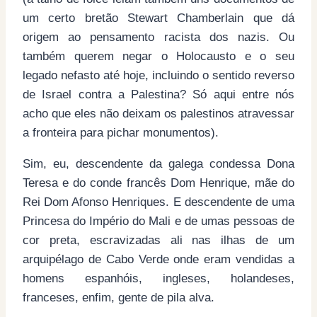
um certo bretão Stewart Chamberlain que dá
origem ao pensamento racista dos nazis. Ou
também querem negar o Holocausto e o seu
legado nefasto até hoje, incluindo o sentido reverso
de Israel contra a Palestina? Só aqui entre nós
acho que eles não deixam os palestinos atravessar
a fronteira para pichar monumentos).
Sim, eu, descendente da galega condessa Dona
Teresa e do conde francês Dom Henrique, mãe do
Rei Dom Afonso Henriques. E descendente de uma
Princesa do Império do Mali e de umas pessoas de
cor preta, escravizadas ali nas ilhas de um
arquipélago de Cabo Verde onde eram vendidas a
homens espanhóis, ingleses, holandeses,
franceses, enfim, gente de pila alva.