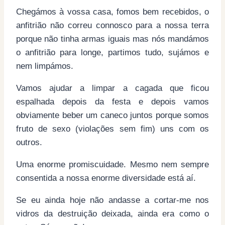
Chegámos à vossa casa, fomos bem recebidos, o
anfitrião não correu connosco para a nossa terra
porque não tinha armas iguais mas nós mandámos
o anfitrião para longe, partimos tudo, sujámos e
nem limpámos.
Vamos ajudar a limpar a cagada que ficou
espalhada depois da festa e depois vamos
obviamente beber um caneco juntos porque somos
fruto de sexo (violações sem fim) uns com os
outros.
Uma enorme promiscuidade. Mesmo nem sempre
consentida a nossa enorme diversidade está aí.
Se eu ainda hoje não andasse a cortar-me nos
vidros da destruição deixada, ainda era como o