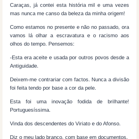
Caraças, já contei esta história mil e uma vezes
mas nunca me canso da beleza da minha origem!
Como estamos no presente e não no passado, ora
vamos lá olhar a escravatura e o racismo aos
olhos do tempo. Pensemos:
-Esta era aceite e usada por outros povos desde a
Antiguidade.
Deixem-me contrariar com factos. Nunca a divisão
foi feita tendo por base a cor da pele.
Esta foi uma inovação fodida de brilhante!
Portuguesíssima.
Vinda dos descendentes do Viriato e do Afonso.
Diz o meu lado branco, com base em documentos.