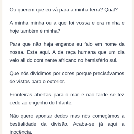
Ou querem que eu vá para a minha terra? Qual?
A minha minha ou a que foi vossa e era minha e
hoje também é minha?
Para que não haja enganos eu falo em nome da
nossa. Esta aqui. A da raça humana que um dia
veio ali do continente africano no hemisfério sul.
Que nós dividimos por cores porque precisávamos
de vistas para o exterior.
Fronteiras abertas para o mar e não tarde se fez
cedo ao engenho do Infante.
Não quero apontar dedos mas nós começámos a
bestialidade da divisão. Acaba-se já aqui a
inocência.