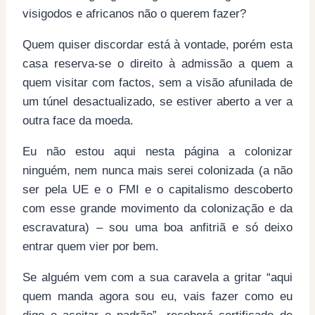
visigodos e africanos não o querem fazer?
Quem quiser discordar está à vontade, porém esta
casa reserva-se o direito à admissão a quem a
quem visitar com factos, sem a visão afunilada de
um túnel desactualizado, se estiver aberto a ver a
outra face da moeda.
Eu não estou aqui nesta página a colonizar
ninguém, nem nunca mais serei colonizada (a não
ser pela UE e o FMI e o capitalismo descoberto
com esse grande movimento da colonização e da
escravatura) – sou uma boa anfitriã e só deixo
entrar quem vier por bem.
Se alguém vem com a sua caravela a gritar “aqui
quem manda agora sou eu, vais fazer como eu