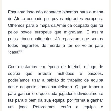
Enquanto isso não acontece olhemos para o mapa
de África ocupado por povos migrantes europeus.
Olhemos para o mapa da América ocupado que foi
pelos povos europeus que migravam. E assim
pelos cinco continentes. Já repararam que somos
todos migrantes de merda a ter de voltar para
“casa”?
Como estamos em época de futebol, o jogo de
equipa que arrasta multidões e paixões,
poderíamos usar a paixão do trabalho de equipa
deste desporto como paralelismo. O que importa
para ganhar é o que cada jogador individualmente
faz para o bem da sua equipa, por forma a ganhar
um jogo. Reforcemos então a equipa e