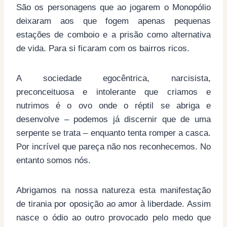
São os personagens que ao jogarem o Monopólio
deixaram aos que fogem apenas pequenas
estações de comboio e a prisão como alternativa
de vida. Para si ficaram com os bairros ricos.
A sociedade egocêntrica, narcisista,
preconceituosa e intolerante que criamos e
nutrimos é o ovo onde o réptil se abriga e
desenvolve – podemos já discernir que de uma
serpente se trata – enquanto tenta romper a casca.
Por incrível que pareça não nos reconhecemos. No
entanto somos nós.
Abrigamos na nossa natureza esta manifestação
de tirania por oposição ao amor à liberdade. Assim
nasce o ódio ao outro provocado pelo medo que