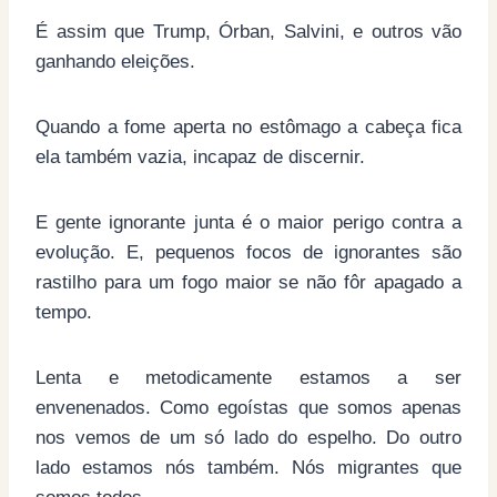
É assim que Trump, Órban, Salvini, e outros vão
ganhando eleições.
Quando a fome aperta no estômago a cabeça fica
ela também vazia, incapaz de discernir.
E gente ignorante junta é o maior perigo contra a
evolução. E, pequenos focos de ignorantes são
rastilho para um fogo maior se não fôr apagado a
tempo.
Lenta e metodicamente estamos a ser
envenenados. Como egoístas que somos apenas
nos vemos de um só lado do espelho. Do outro
lado estamos nós também. Nós migrantes que