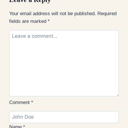
Your email address will not be published.
Required
fields are marked
*
Comment
*
Name
*