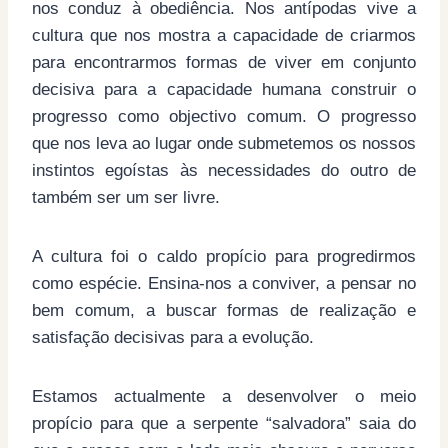
nos conduz à obediência. Nos antípodas vive a
cultura que nos mostra a capacidade de criarmos
para encontrarmos formas de viver em conjunto
decisiva para a capacidade humana construir o
progresso como objectivo comum. O progresso
que nos leva ao lugar onde submetemos os nossos
instintos egoístas às necessidades do outro de
também ser um ser livre.
A cultura foi o caldo propício para progredirmos
como espécie. Ensina-nos a conviver, a pensar no
bem comum, a buscar formas de realização e
satisfação decisivas para a evolução.
Estamos actualmente a desenvolver o meio
propício para que a serpente “salvadora” saia do