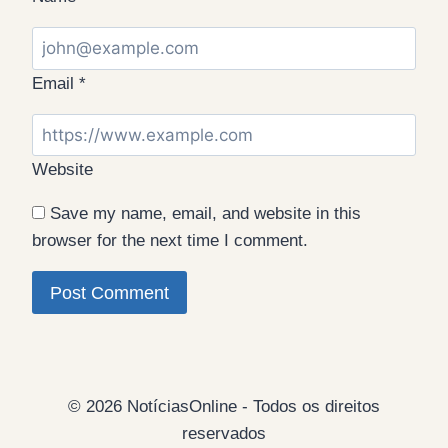
Email
*
Website
Save my name, email, and website in this
browser for the next time I comment.
© 2026 NotíciasOnline - Todos os direitos
reservados