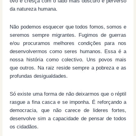
ovo e cresça com o lado mais obscuro e perverso
da natureza humana.
Não podemos esquecer que todos fomos, somos e
seremos sempre migrantes. Fugimos de guerras
e/ou procuramos melhores condições para nos
desenvolvermos como seres humanos. Essa é a
nossa história como colectivo. Uns povos mais
que outros. Na raiz reside sempre a pobreza e as
profundas desigualdades.
Só existe uma forma de não deixarmos que o réptil
rasgue a fina casca e se imponha. É reforçando a
democracia, que não carece de lideres fortes,
desenvolve sim a capacidade de pensar de todos
os cidadãos.