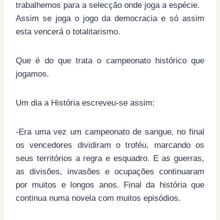
trabalhemos para a selecção onde joga a espécie.
Assim se joga o jogo da democracia e só assim
esta vencerá o totalitarismo.
Que é do que trata o campeonato histórico que
jogamos.
Um dia a História escreveu-se assim:
-Era uma vez um campeonato de sangue, no final
os vencedores dividiram o troféu, marcando os
seus territórios a regra e esquadro. E as guerras,
as divisões, invasões e ocupações continuaram
por muitos e longos anos. Final da história que
continua numa novela com muitos episódios.