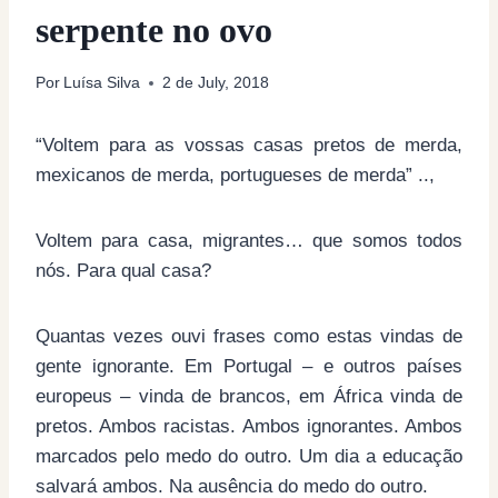
serpente no ovo
Por
Luísa Silva
2 de July, 2018
“Voltem para as vossas casas pretos de merda,
mexicanos de merda, portugueses de merda” ..,
Voltem para casa, migrantes… que somos todos
nós. Para qual casa?
Quantas vezes ouvi frases como estas vindas de
gente ignorante. Em Portugal – e outros países
europeus – vinda de brancos, em África vinda de
pretos. Ambos racistas. Ambos ignorantes. Ambos
marcados pelo medo do outro. Um dia a educação
salvará ambos. Na ausência do medo do outro.