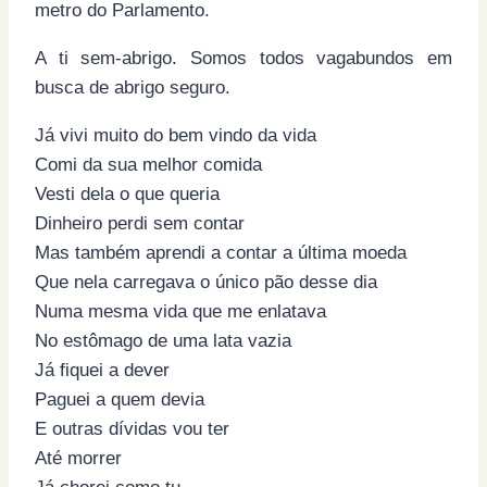
metro do Parlamento.
A ti sem-abrigo. Somos todos vagabundos em
busca de abrigo seguro.
Já vivi muito do bem vindo da vida
Comi da sua melhor comida
Vesti dela o que queria
Dinheiro perdi sem contar
Mas também aprendi a contar a última moeda
Que nela carregava o único pão desse dia
Numa mesma vida que me enlatava
No estômago de uma lata vazia
Já fiquei a dever
Paguei a quem devia
E outras dívidas vou ter
Até morrer