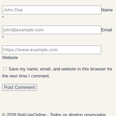
Name
*
Email
*
Website
Save my name, email, and website in this browser for
the next time I comment.
© 2026 NotíciasOnline - Todos os direitos reservados