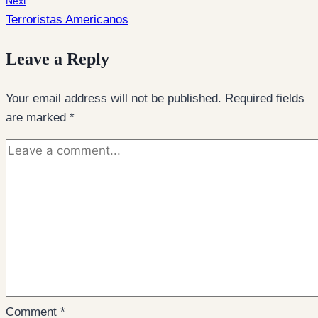
Next
Terroristas Americanos
Leave a Reply
Your email address will not be published.
Required fields
are marked
*
Comment
*