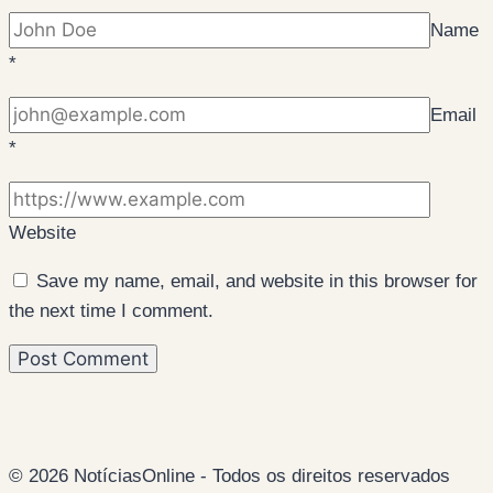
Name
*
Email
*
Website
Save my name, email, and website in this browser for
the next time I comment.
© 2026 NotíciasOnline - Todos os direitos reservados