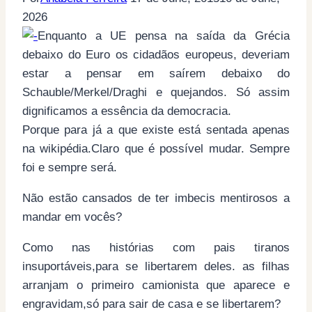
2026
Enquanto a UE pensa na saída da Grécia
debaixo do Euro os cidadãos europeus, deveriam
estar a pensar em saírem debaixo do
Schauble/Merkel/Draghi e quejandos. Só assim
dignificamos a essência da democracia.
Porque para já a que existe está sentada apenas
na wikipédia.Claro que é possível mudar. Sempre
foi e sempre será.
Não estão cansados de ter imbecis mentirosos a
mandar em vocês?
Como nas histórias com pais tiranos
insuportáveis,para se libertarem deles. as filhas
arranjam o primeiro camionista que aparece e
engravidam,só para sair de casa e se libertarem?