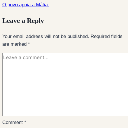
O povo apoia a Máfia.
Leave a Reply
Your email address will not be published.
Required fields
are marked
*
Comment
*