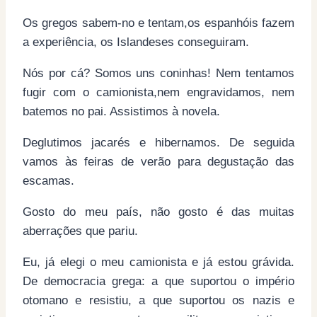
Os gregos sabem-no e tentam,os espanhóis fazem
a experiência, os Islandeses conseguiram.
Nós por cá? Somos uns coninhas! Nem tentamos
fugir com o camionista,nem engravidamos, nem
batemos no pai. Assistimos à novela.
Deglutimos jacarés e hibernamos. De seguida
vamos às feiras de verão para degustação das
escamas.
Gosto do meu país, não gosto é das muitas
aberrações que pariu.
Eu, já elegi o meu camionista e já estou grávida.
De democracia grega: a que suportou o império
otomano e resistiu, a que suportou os nazis e