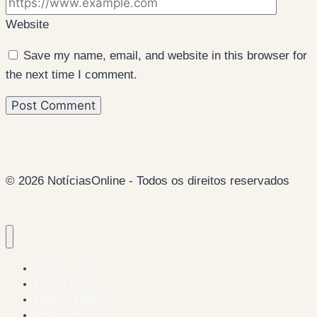
Website
Save my name, email, and website in this browser for
the next time I comment.
© 2026 NotíciasOnline - Todos os direitos reservados
Página Inicial
Ficha Técnica
Estatuto Editorial
Colaboradores