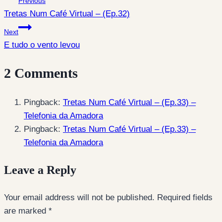
Previous
Tretas Num Café Virtual – (Ep.32)
navigation
Next
E tudo o vento levou
2 Comments
Pingback:
Tretas Num Café Virtual – (Ep.33) –
Telefonia da Amadora
Pingback:
Tretas Num Café Virtual – (Ep.33) –
Telefonia da Amadora
Leave a Reply
Your email address will not be published.
Required fields
are marked
*