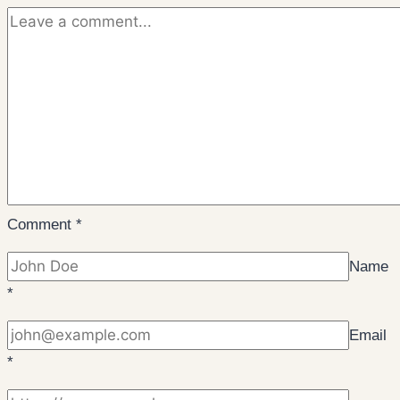
Comment
*
Name
*
Email
*