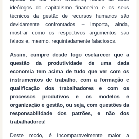
ideólogos do capitalismo financeiro e os seus
técnicos da gestão de recursos humanos são
devidamente confrontados – importa, ainda,
mostrar como os respectivos argumentos são
falsos e, mesmo, requintadamente falaciosos.
Assim, cumpre desde logo esclarecer que a
questão da produtividade de uma dada
economia tem acima de tudo que ver com os
instrumentos de trabalho, com a formação e
qualificação dos trabalhadores e com os
processos produtivos e os modelos e
organização e gestão, ou seja, com questões da
responsabilidade dos patrões, e não dos
trabalhadores!
Deste modo, é incomparavelmente maior a