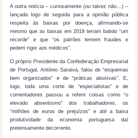
A outra notícia – curiosamente (ou talvez não…) –
lançada logo de seguida para a opinião pública
respeita às baixas por doença, afirmando-se
mesmo que as baixas em 2019 teriam batido “um
recorde” e que “os patrões temem fraudes e
pedem rigor aos médicos”.
O próprio Presidente da Confederação Empresarial
de Portugal, António Saraiva, falou de “esquemas
bem organizados” e de “práticas abusivas”. E,
logo, toda uma corte de “especialistas” e de
comentadores passou a referir coisas como “o
elevado absentismo” dos trabalhadores, os
“milhões de euros de prejuízos” e até a baixa
produtividade da economia portuguesa daí
pretensamente decorrente.