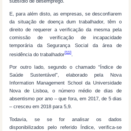
subsídio de desemprego.
E, para além disto, as empresas, se desconfiarem
da situação de doença dum trabalhador, têm o
direito de requerer a verificação da mesma pela
comissão de verificação de incapacidade
temporária da Segurança Social da área de
[11]
residência do trabalhador
.
Por outro lado, segundo o chamado “Índice de
Saúde Sustentável”, elaborado pela Nova
Information Management School da Universidade
Nova de Lisboa, o número médio de dias de
absentismo por ano – que fora, em 2017, de 5 dias
– cresceu em 2018 para 5,9.
Todavia, se se for analisar os dados
disponibilizados pelo referido Índice, verifica-se