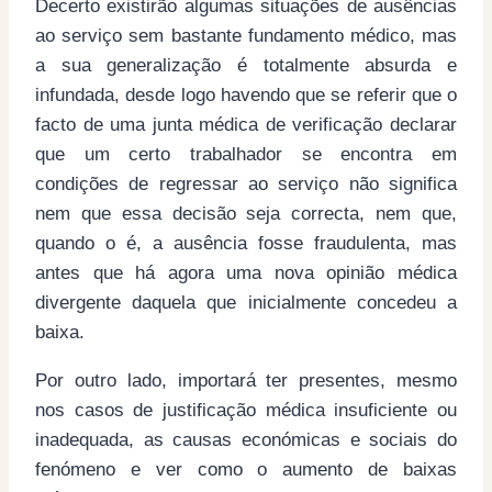
Decerto existirão algumas situações de ausências
ao serviço sem bastante fundamento médico, mas
a sua generalização é totalmente absurda e
infundada, desde logo havendo que se referir que o
facto de uma junta médica de verificação declarar
que um certo trabalhador se encontra em
condições de regressar ao serviço não significa
nem que essa decisão seja correcta, nem que,
quando o é, a ausência fosse fraudulenta, mas
antes que há agora uma nova opinião médica
divergente daquela que inicialmente concedeu a
baixa.
Por outro lado, importará ter presentes, mesmo
nos casos de justificação médica insuficiente ou
inadequada, as causas económicas e sociais do
fenómeno e ver como o aumento de baixas