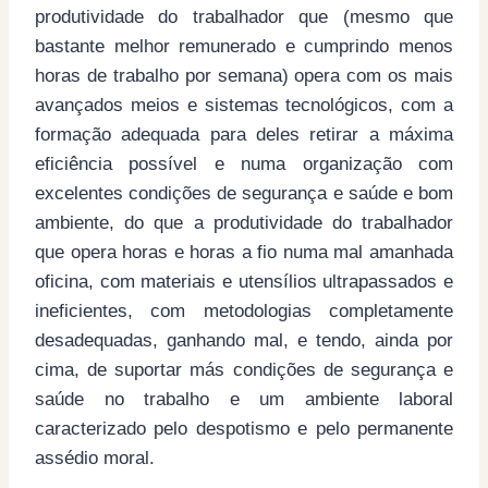
produtividade do trabalhador que (mesmo que
bastante melhor remunerado e cumprindo menos
horas de trabalho por semana) opera com os mais
avançados meios e sistemas tecnológicos, com a
formação adequada para deles retirar a máxima
eficiência possível e numa organização com
excelentes condições de segurança e saúde e bom
ambiente, do que a produtividade do trabalhador
que opera horas e horas a fio numa mal amanhada
oficina, com materiais e utensílios ultrapassados e
ineficientes, com metodologias completamente
desadequadas, ganhando mal, e tendo, ainda por
cima, de suportar más condições de segurança e
saúde no trabalho e um ambiente laboral
caracterizado pelo despotismo e pelo permanente
assédio moral.