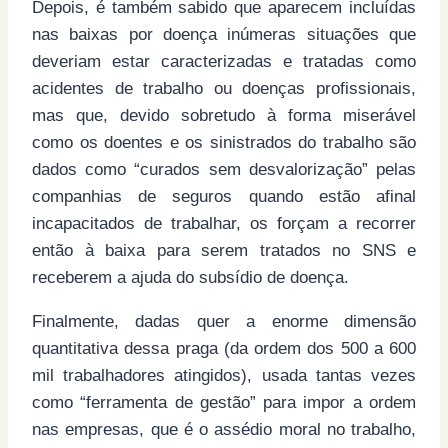
Depois, é também sabido que aparecem incluídas
nas baixas por doença inúmeras situações que
deveriam estar caracterizadas e tratadas como
acidentes de trabalho ou doenças profissionais,
mas que, devido sobretudo à forma miserável
como os doentes e os sinistrados do trabalho são
dados como “curados sem desvalorização” pelas
companhias de seguros quando estão afinal
incapacitados de trabalhar, os forçam a recorrer
então à baixa para serem tratados no SNS e
receberem a ajuda do subsídio de doença.
Finalmente, dadas quer a enorme dimensão
quantitativa dessa praga (da ordem dos 500 a 600
mil trabalhadores atingidos), usada tantas vezes
como “ferramenta de gestão” para impor a ordem
nas empresas, que é o assédio moral no trabalho,