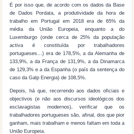
É por isso que, de acordo com os dados da Base
de Dados Pordata, a produtividade da hora de
trabalho em Portugal em 2018 era de 65% da
média da União Europeia, enquanto a do
Luxemburgo (onde cerca de 25% da população
activa é constituída por trabalhadores
portugueses…) era de 178,5%, a da Alemanha de
133,9%, a da França de 131,9%, a da Dinamarca
de 129,3% e a da Espanha (o país da sentença do
caso da Galp Energia) de 108,5%.
Depois, há que, recorrendo aos dados oficiais e
objectivos (e não aos discursos ideológicos dos
esclavagistas modernos), verificar que os
trabalhadores portugueses são, afinal, dos que pior
ganham, mais trabalham e menos faltam em toda a
União Europeia.