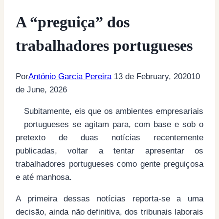
A “preguiça” dos
trabalhadores portugueses
Por
António Garcia Pereira
13 de February, 2020
10
de June, 2026
Subitamente, eis que os ambientes empresariais
portugueses se agitam para, com base e sob o
pretexto de duas notícias recentemente
publicadas, voltar a tentar apresentar os
trabalhadores portugueses como gente preguiçosa
e até manhosa.
A primeira dessas notícias reporta-se a uma
decisão, ainda não definitiva, dos tribunais laborais