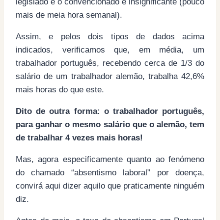
legislado e o convencionado é insignificante (pouco
mais de meia hora semanal).
Assim, e pelos dois tipos de dados acima
indicados, verificamos que, em média, um
trabalhador português, recebendo cerca de 1/3 do
salário de um trabalhador alemão, trabalha 42,6%
mais horas do que este.
Dito de outra forma: o trabalhador português,
para ganhar o mesmo salário que o alemão, tem
de trabalhar 4 vezes mais horas!
Mas, agora especificamente quanto ao fenómeno
do chamado “absentismo laboral” por doença,
convirá aqui dizer aquilo que praticamente ninguém
diz.