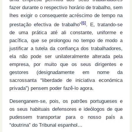
fazer durante o respectivo horário de trabalho, sem
lhes exigir o consequente acréscimo de tempo na
[6]
prestação efectiva de trabalho”
. E, tratando-se
de uma prática até ali constante, uniforme e
pacífica, que se prolongou no tempo de modo a
justificar a tutela da confiança dos trabalhadores,
ela não pode ser unilateralmente alterada pela
empresa, por muito que os seus dirigentes e
gestores (designadamente em nome da
sacrossanta “liberdade de iniciativa económica
privada”) pensem poder fazê-lo agora.
Desenganem-se, pois, os patrões portugueses e
os seus habituais defensores e ideólogos de que
pudessem transportar para o nosso país a
“doutrina” do Tribunal espanhol…