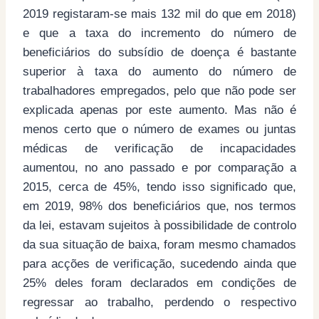
2019 registaram-se mais 132 mil do que em 2018)
e que a taxa do incremento do número de
beneficiários do subsídio de doença é bastante
superior à taxa do aumento do número de
trabalhadores empregados, pelo que não pode ser
explicada apenas por este aumento. Mas não é
menos certo que o número de exames ou juntas
médicas de verificação de incapacidades
aumentou, no ano passado e por comparação a
2015, cerca de 45%, tendo isso significado que,
em 2019, 98% dos beneficiários que, nos termos
da lei, estavam sujeitos à possibilidade de controlo
da sua situação de baixa, foram mesmo chamados
para acções de verificação, sucedendo ainda que
25% deles foram declarados em condições de
regressar ao trabalho, perdendo o respectivo