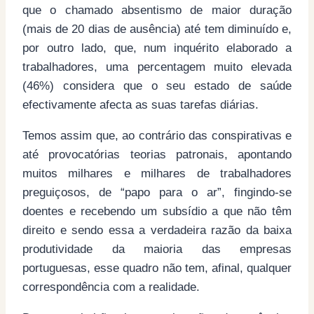
que o chamado absentismo de maior duração
(mais de 20 dias de ausência) até tem diminuído e,
por outro lado, que, num inquérito elaborado a
trabalhadores, uma percentagem muito elevada
(46%) considera que o seu estado de saúde
efectivamente afecta as suas tarefas diárias.
Temos assim que, ao contrário das conspirativas e
até provocatórias teorias patronais, apontando
muitos milhares e milhares de trabalhadores
preguiçosos, de “papo para o ar”, fingindo-se
doentes e recebendo um subsídio a que não têm
direito e sendo essa a verdadeira razão da baixa
produtividade da maioria das empresas
portuguesas, esse quadro não tem, afinal, qualquer
correspondência com a realidade.