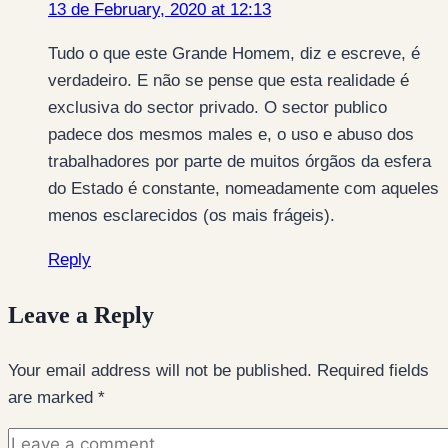
13 de February, 2020 at 12:13
Tudo o que este Grande Homem, diz e escreve, é
verdadeiro. E não se pense que esta realidade é
exclusiva do sector privado. O sector publico
padece dos mesmos males e, o uso e abuso dos
trabalhadores por parte de muitos órgãos da esfera
do Estado é constante, nomeadamente com aqueles
menos esclarecidos (os mais frágeis).
Reply
Leave a Reply
Your email address will not be published.
Required fields
are marked
*