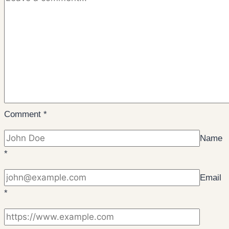
Comment
*
Name
*
Email
*