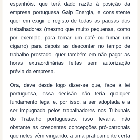
espanhóis, que terá dado razão à posição da
empresa portuguesa Galp Energia, e consistente
quer em exigir o registo de todas as pausas dos
trabalhadores (mesmo que muito pequenas, como
por exemplo, para tomar um café ou fumar um
cigarro) para depois as descontar no tempo de
trabalho prestado, quer também em não pagar as
horas extraordinárias feitas sem autorização
prévia da empresa.
Ora, deve desde logo dizer-se que, face à lei
portuguesa, essa decisão não teria qualquer
fundamento legal e, por isso, a ser adoptada e a
ser impugnada pelos trabalhadores nos Tribunais
do Trabalho portugueses, isso levaria, não
obstante as crescentes concepções pró-patronais
que neles vêm vingando, a uma praticamente certa