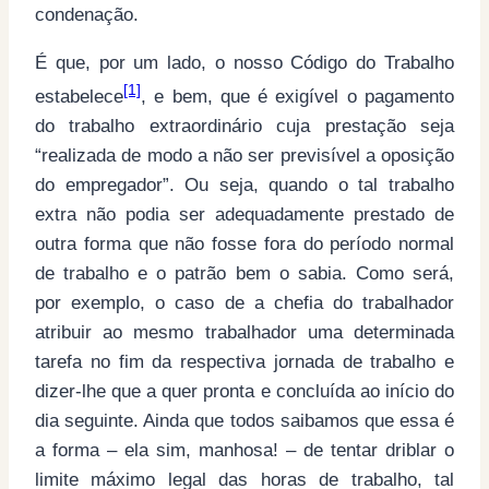
condenação.
É que, por um lado, o nosso Código do Trabalho
[1]
estabelece
, e bem, que é exigível o pagamento
do trabalho extraordinário cuja prestação seja
“realizada de modo a não ser previsível a oposição
do empregador”. Ou seja, quando o tal trabalho
extra não podia ser adequadamente prestado de
outra forma que não fosse fora do período normal
de trabalho e o patrão bem o sabia. Como será,
por exemplo, o caso de a chefia do trabalhador
atribuir ao mesmo trabalhador uma determinada
tarefa no fim da respectiva jornada de trabalho e
dizer-lhe que a quer pronta e concluída ao início do
dia seguinte. Ainda que todos saibamos que essa é
a forma – ela sim, manhosa! – de tentar driblar o
limite máximo legal das horas de trabalho, tal