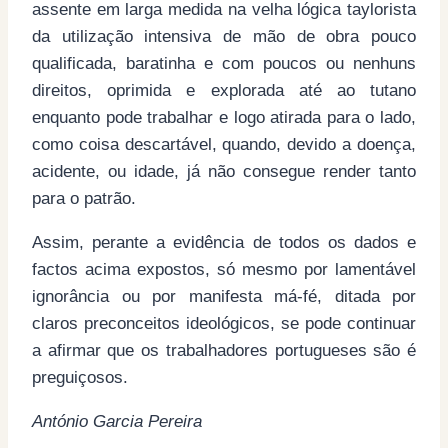
assente em larga medida na velha lógica taylorista
da utilização intensiva de mão de obra pouco
qualificada, baratinha e com poucos ou nenhuns
direitos, oprimida e explorada até ao tutano
enquanto pode trabalhar e logo atirada para o lado,
como coisa descartável, quando, devido a doença,
acidente, ou idade, já não consegue render tanto
para o patrão.
Assim, perante a evidência de todos os dados e
factos acima expostos, só mesmo por lamentável
ignorância ou por manifesta má-fé, ditada por
claros preconceitos ideológicos, se pode continuar
a afirmar que os trabalhadores portugueses são é
preguiçosos.
António Garcia Pereira