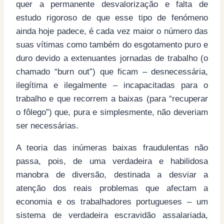
quer a permanente desvalorização e falta de
estudo rigoroso de que esse tipo de fenómeno
ainda hoje padece, é cada vez maior o número das
suas vítimas como também do esgotamento puro e
duro devido a extenuantes jornadas de trabalho (o
chamado “burn out”) que ficam – desnecessária,
ilegítima e ilegalmente – incapacitadas para o
trabalho e que recorrem a baixas (para “recuperar
o fôlego”) que, pura e simplesmente, não deveriam
ser necessárias.
A teoria das inúmeras baixas fraudulentas não
passa, pois, de uma verdadeira e habilidosa
manobra de diversão, destinada a desviar a
atenção dos reais problemas que afectam a
economia e os trabalhadores portugueses – um
sistema de verdadeira escravidão assalariada,