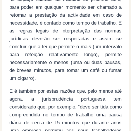
para poder em qualquer momento ser chamado a
retomar a prestação da actividade em caso de
necessidade, é contado como tempo de trabalho. E
as regras legais de interpretação das normas
jurídicas deverão ser respeitadas e assim se
concluir que a lei que permite o mais (um intervalo
para refeição relativamente longo), permite
necessariamente o menos (uma ou duas pausas,
de breves minutos, para tomar um café ou fumar
um cigarro).
E é também por estas razões que, pelo menos até
agora, a jurisprudência portuguesa tem
considerado que, por exemplo, “deve ser tida como
compreendida no tempo de trabalho uma pausa
diária de cerca de 15 minutos que durante anos
uma empresa permitiu aos seus trabalhadores