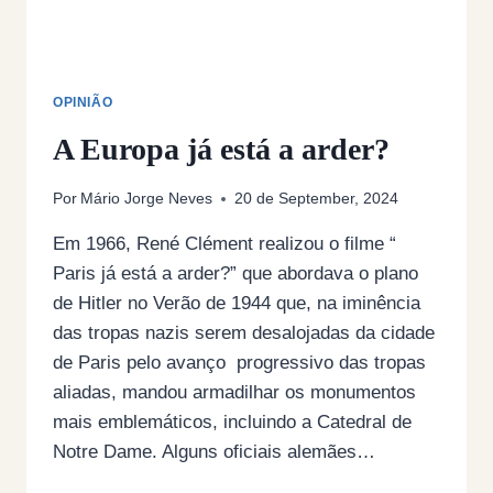
OPINIÃO
A Europa já está a arder?
Por
Mário Jorge Neves
20 de September, 2024
Em 1966, René Clément realizou o filme “
Paris já está a arder?” que abordava o plano
de Hitler no Verão de 1944 que, na iminência
das tropas nazis serem desalojadas da cidade
de Paris pelo avanço progressivo das tropas
aliadas, mandou armadilhar os monumentos
mais emblemáticos, incluindo a Catedral de
Notre Dame. Alguns oficiais alemães…