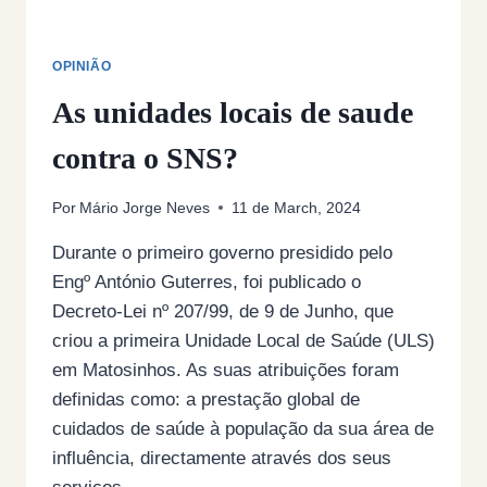
OPINIÃO
As unidades locais de saude
contra o SNS?
Por
Mário Jorge Neves
11 de March, 2024
Durante o primeiro governo presidido pelo
Engº António Guterres, foi publicado o
Decreto-Lei nº 207/99, de 9 de Junho, que
criou a primeira Unidade Local de Saúde (ULS)
em Matosinhos. As suas atribuições foram
definidas como: a prestação global de
cuidados de saúde à população da sua área de
influência, directamente através dos seus