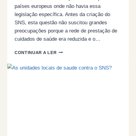
países europeus onde não havia essa
legislação específica. Antes da criação do
SNS, esta questão não suscitou grandes
preocupações porque a rede de prestação de
cuidados de saúde era reduzida e o…
A
CONTINUAR A LER
LUTA
PELO
ATO
MÉDICO