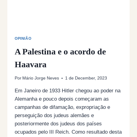
OPINIÃO
A Palestina e o acordo de
Haavara
Por
Mário Jorge Neves
1 de December, 2023
Em Janeiro de 1933 Hitler chegou ao poder na
Alemanha e pouco depois começaram as
campanhas de difamação, expropriação e
perseguição dos judeus alemães e
posteriormente dos judeus dos países
ocupados pelo III Reich. Como resultado desta