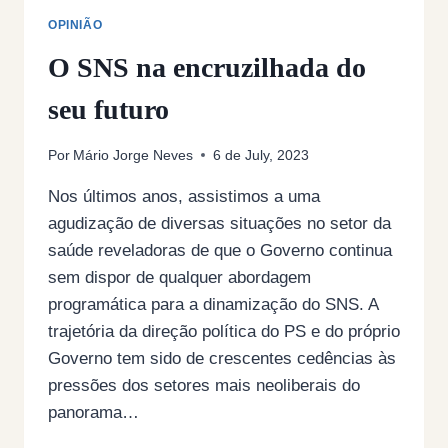
OPINIÃO
O SNS na encruzilhada do
seu futuro
Por
Mário Jorge Neves
6 de July, 2023
Nos últimos anos, assistimos a uma
agudização de diversas situações no setor da
saúde reveladoras de que o Governo continua
sem dispor de qualquer abordagem
programática para a dinamização do SNS. A
trajetória da direção política do PS e do próprio
Governo tem sido de crescentes cedências às
pressões dos setores mais neoliberais do
panorama…