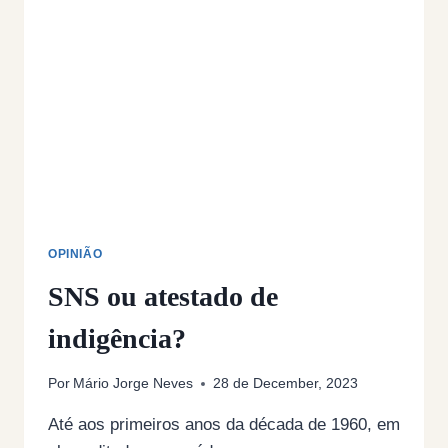
HUMANOS
OPINIÃO
SNS ou atestado de
indigência?
Por
Mário Jorge Neves
28 de December, 2023
Até aos primeiros anos da década de 1960, em