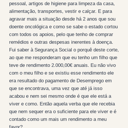
pessoal, artigos de higiene para limpeza da casa,
alimentação, transportes, vestir e calçar. E para
agravar mais a situação desde há 2 anos que sou
doente oncológica e como se sabe o estado cortou
com todos os apoios, pelo que tenho de comprar
remédios e outras despesas inerentes à doença.
Fui saber à Segurança Social o porquê deste corte,
ao que me responderam que eu tenho um filho que
teve de rendimento 2.000,00€ anuais. Eu não vivo
com o meu filho e se existiu esse rendimento ele
era resultado do pagamento de Desemprego em
que se encontrava, uma vez que até já isso
acabou e nem sei mesmo onde é que ele está a
viver e como. Então aquela verba que ele recebia
que nem sequer era o suficiente para ele viver e é
contado como um mais um rendimento a meu
favor?