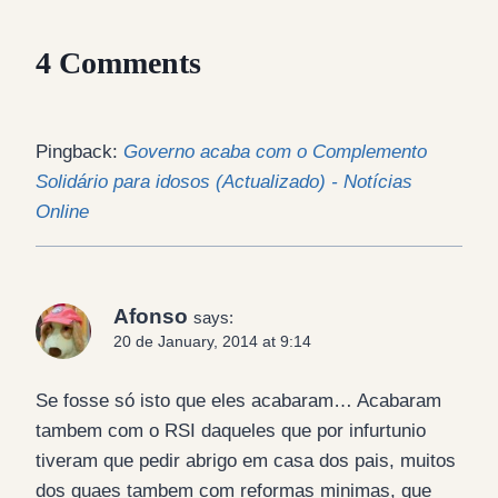
4 Comments
Pingback:
Governo acaba com o Complemento
Solidário para idosos (Actualizado) - Notícias
Online
Afonso
says:
20 de January, 2014 at 9:14
Se fosse só isto que eles acabaram… Acabaram
tambem com o RSI daqueles que por infurtunio
tiveram que pedir abrigo em casa dos pais, muitos
dos quaes tambem com reformas minimas, que