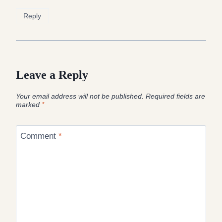
Reply
Leave a Reply
Your email address will not be published.
Required fields are
marked
*
Comment
*