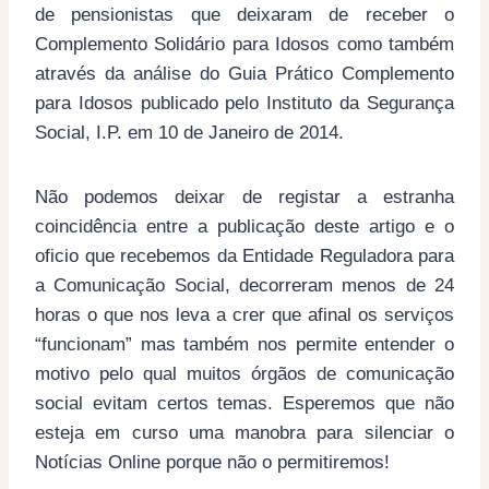
de pensionistas que deixaram de receber o
Complemento Solidário para Idosos como também
através da análise do Guia Prático Complemento
para Idosos publicado pelo Instituto da Segurança
Social, I.P. em 10 de Janeiro de 2014.
Não podemos deixar de registar a estranha
coincidência entre a publicação deste artigo e o
oficio que recebemos da Entidade Reguladora para
a Comunicação Social, decorreram menos de 24
horas o que nos leva a crer que afinal os serviços
“funcionam” mas também nos permite entender o
motivo pelo qual muitos órgãos de comunicação
social evitam certos temas. Esperemos que não
esteja em curso uma manobra para silenciar o
Notícias Online porque não o permitiremos!