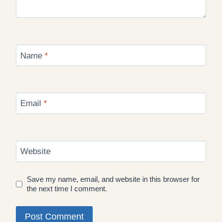
Name
*
Email
*
Website
Save my name, email, and website in this browser for
the next time I comment.