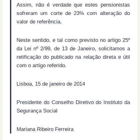
Assim, não é verdade que estes pensionistas
sofreram um corte de 23% com alteração do
valor de referência.
Neste sentido, e tal como previsto no artigo 25º
da Lei nº 2/99, de 13 de Janeiro, solicitamos a
retificação do publicado na relação direta e útil
com o artigo referido.
Lisboa, 15 de janeiro de 2014
Presidente do Conselho Diretivo do Instituto da
Segurança Social
Mariana Ribeiro Ferreira