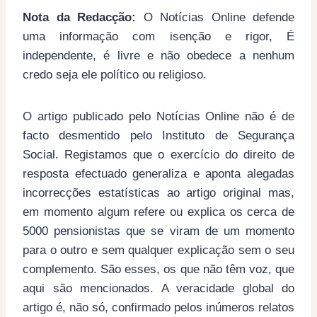
Nota da Redacção:
O Notícias Online defende
uma informação com isenção e rigor, É
independente, é livre e não obedece a nenhum
credo seja ele político ou religioso.
O artigo publicado pelo Notícias Online não é de
facto desmentido pelo Instituto de Segurança
Social. Registamos que o exercício do direito de
resposta efectuado generaliza e aponta alegadas
incorrecções estatísticas ao artigo original mas,
em momento algum refere ou explica os cerca de
5000 pensionistas que se viram de um momento
para o outro e sem qualquer explicação sem o seu
complemento. São esses, os que não têm voz, que
aqui são mencionados. A veracidade global do
artigo é, não só, confirmado pelos inúmeros relatos