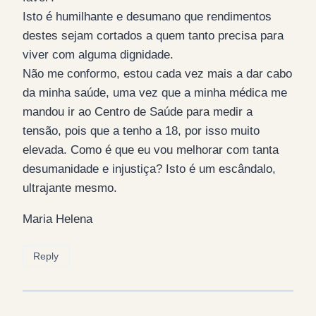
Isto é humilhante e desumano que rendimentos
destes sejam cortados a quem tanto precisa para
viver com alguma dignidade.
Não me conformo, estou cada vez mais a dar cabo
da minha saúde, uma vez que a minha médica me
mandou ir ao Centro de Saúde para medir a
tensão, pois que a tenho a 18, por isso muito
elevada. Como é que eu vou melhorar com tanta
desumanidade e injustiça? Isto é um escândalo,
ultrajante mesmo.
Maria Helena
Reply