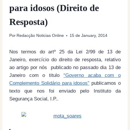
para idosos (Direito de
Resposta)
Por
Redacção Noticias Online
15 de January, 2014
Nos termos do artº 25 da Lei 2/99 de 13 de
Janeiro, exercício do direito de resposta, relativo
ao artigo por nós publicado no passado dia 13 de
Janeiro com o titulo
“Governo acaba com o
Complemento Solidário para idosos”
publicamos o
texto que nos foi enviado pelo Instituto da
Segurança Social, I.P..