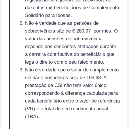
duzentos mil beneficiários de Complemento
Solidário para Idosos.
Não é verdade que as pensões de
sobrevivência são de € 280,97 por mês. O
valor das pensões de sobrevivência
depende dos descontos efetuados durante
a carreira contributiva do beneficiário que
lega o direito com o seu falecimento.
Não é verdade que o valor do complemento
solidário dos idosos seja de 103,98. A
prestação de CSI não tem valor único,
correspondendo à diferença calculada para
cada beneficiário entre o valor de referência
(VR) e o total do seu rendimento anual
(TRA).