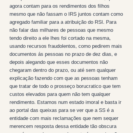
agora contam para os rendimentos dos filhos
mesmo que não fassam o IRS juntos contam como
agregado familiar para a atribuição do RSI. Para
não falar das milhares de pessoas que mesmo
tendo direito a ele lhes foi cortado na mesma,
usando recursos fraudolentos, como pedirem mais
documentos ás pessoas no prazo de dez dias, e
depois alegando que esses documentos não
chegaram dentro do prazo, ou até sem qualquer
explicação fazendo com que as pessoas tenham
que tratar de todo o prosseço borucratico que tem
custos elevados para quem não tem qualquer
rendimento. Estamos num estado imoral e basta ir
ao portal das queixas para se ver que a SS é a
entidade com mais reclamações que nem sequer
merencem resposta dessa entidade tão obscura