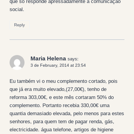
que só responde apressadamente á comunicação
social.
Reply
Maria Helena
says:
3 de February, 2014 at 23:54
Eu também vi o meu complemento cortado, pois
que já era muito elevado,(27,00€), tenho de
reforma 303,00€, e este mês cortaram 50% do
complemento. Portanto recebia 330,00€ uma
quantia demasiado elevada, pelo menos para estes
senhores, para quem tem de pagar renda, gás,
electricidade. água telefone, artigos de higiene