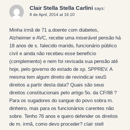
Clair Stella Stella Carlini
says:
8 de April, 2014 at 16:10
Minha irmã de 71 a.doente com diabetes,
Alzheimer e AVC, recebe uma miserável pensão há
18 anos de s. falecido marido, funcionário público
civil e ainda não recebeu esse beneficio
(complemento) e nem foi revisada sua pensão até
hoje, pelo governo do estado de sp. SPPREV. A
mesma tem algum direito de revindicar seuS
direitos a partir desta data? Quais são seus
direitos constitucionais pelo artigo 5o. da CF/88 ?
Para os sugadores do sangue do povo sobra m.
dinheiro, mas para os funcionários carentes não
sobre. Tenho 76 anos e quero defender os direitos
de m. irmã, como devo proceder? clair stell