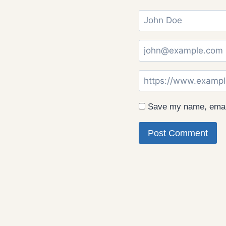
Save my name, email,