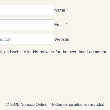
Name
*
Email
*
Website
 and website in this browser for the next time I comment.
© 2026 NotíciasOnline - Todos os direitos reservados