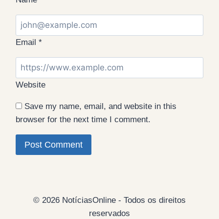
Email
*
Website
Save my name, email, and website in this
browser for the next time I comment.
© 2026 NotíciasOnline - Todos os direitos
reservados