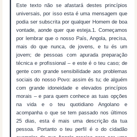
Este texto não se afastará destes princípios
universais, por isso esta é uma mensagem que
podia ser subscrita por qualquer Homem de boa
vontade, aonde quer que esteja.
1. Começamos
por lembrar que o nosso País, Angola, precisa,
mais do que nunca, de jovens, e tu és um
jovem; de pessoas com apurada preparação
técnica e profissional – e este é o teu caso; de
gente com grande sensibilidade aos problemas
sociais do nosso Povo: assim és tu; de alguém
com grande idoneidade e elevados princípios
morais – e para quem conhece as tuas opções
na vida e o teu quotidiano Angolano e
acompanha o que se tem passado nos últimos
25 dias, esta é mais uma descrição da tua
pessoa. Portanto o teu perfil é o do cidadão