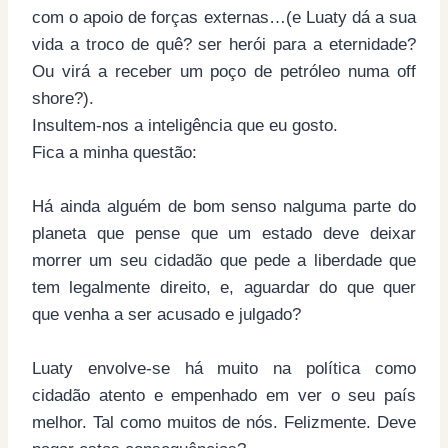
com o apoio de forças externas…(e Luaty dá a sua
vida a troco de quê? ser herói para a eternidade?
Ou virá a receber um poço de petróleo numa off
shore?).
Insultem-nos a inteligência que eu gosto.
Fica a minha questão:
Há ainda alguém de bom senso nalguma parte do
planeta que pense que um estado deve deixar
morrer um seu cidadão que pede a liberdade que
tem legalmente direito, e, aguardar do que quer
que venha a ser acusado e julgado?
Luaty envolve-se há muito na política como
cidadão atento e empenhado em ver o seu país
melhor. Tal como muitos de nós. Felizmente. Deve