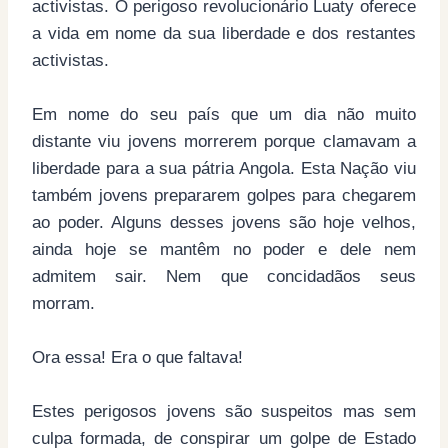
activista
s. O perigoso revolucionário Luaty oferece
a vida em nome da sua liberdade e dos restantes
activistas.
Em nome do seu país que um dia não muito
distante viu jovens morrerem porque clamavam a
liberdade para a sua pátria Angola. Esta Nação viu
também jovens prepararem golpes para chegarem
ao poder. Alguns desses jovens são hoje velhos,
ainda hoje se mantêm no poder e dele nem
admitem sair. Nem que concidadãos seus
morram.
Ora essa! Era o que faltava!
Estes perigosos jovens são suspeitos mas sem
culpa formada, de conspirar um golpe de Estado