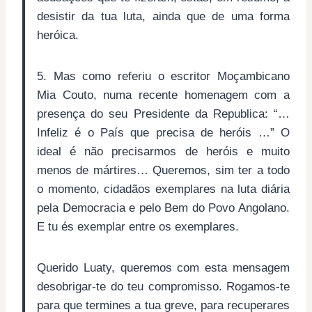
desistir da tua luta, ainda que de uma forma
heróica.
5. Mas como referiu o escritor Moçambicano
Mia Couto, numa recente homenagem com a
presença do seu Presidente da Republica: “…
Infeliz é o País que precisa de heróis …” O
ideal é não precisarmos de heróis e muito
menos de mártires… Queremos, sim ter a todo
o momento, cidadãos exemplares na luta diária
pela Democracia e pelo Bem do Povo Angolano.
E tu és exemplar entre os exemplares.
Querido Luaty, queremos com esta mensagem
desobrigar-te do teu compromisso. Rogamos-te
para que termines a tua greve, para recuperares