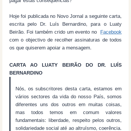
pagar estas consequências?
Hoje foi publicada no Novo Jornal a seguinte carta,
escrita pelo Dr. Luís Bernardino, para o Luaty
Beirão. Foi também crido um evento no
Facebook
com o objectivo de recolher assinaturas de todos
os que quiserem apoiar a mensagem.
CARTA AO LUATY BEIRÃO DO DR. LUÍS
BERNARDINO
Nós, os subscritores desta carta, estamos em
vários sectores da vida do nosso País, somos
diferentes uns dos outros em muitas coisas,
mas todos temos
em comum valores
fundamentais: liberdade, respeito pelos outros,
solidariedade social até ao altruísmo, coerência.