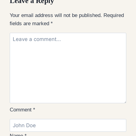
Leave a Reply
Your email address will not be published.
Required
fields are marked
*
Comment
*
Name
*