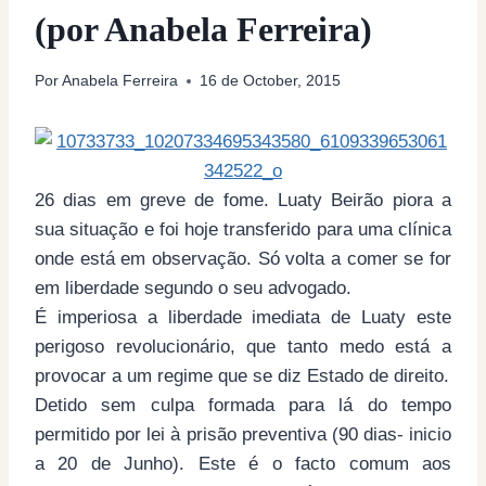
(por Anabela Ferreira)
Por
Anabela Ferreira
16 de October, 2015
26 dias em greve de fome. Luaty Beirão piora a
sua situação e foi hoje transferido para uma clínica
onde está em observação. Só volta a comer se for
em liberdade segundo o seu advogado.
É imperiosa a liberdade imediata de Luaty este
perigoso revolucionário, que tanto medo está a
provocar a um regime que se diz Estado de direito.
Detido sem culpa formada para lá do tempo
permitido por lei à prisão preventiva (90 dias- inicio
a 20 de Junho). Este é o facto comum aos