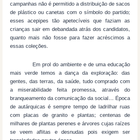
campanhas não é permitido a distribuição de sacos
de plástico ou canetas com o símbolo do partido;
esses acepipes tão apetecíveis que faziam as
crianças sair em debandada atrás dos candidatos,
quanto mais não fosse para fazer acréscimos a
essas coleções.
Em prol do ambiente e de uma educação
mais verde temos a dança da exploração: das
gentes, das terras, da saúde, tudo comprado com
a miserabilidade feita promessa, através do
branqueamento da comunicação da social… Época
de autárquicas é sempre tempo de ladrilhar ruas
com placas de granito e plantas; centenas de
milhares de plantas perenes e árvores cujas raízes
se veem aflitas e desnudas pois exigem ser