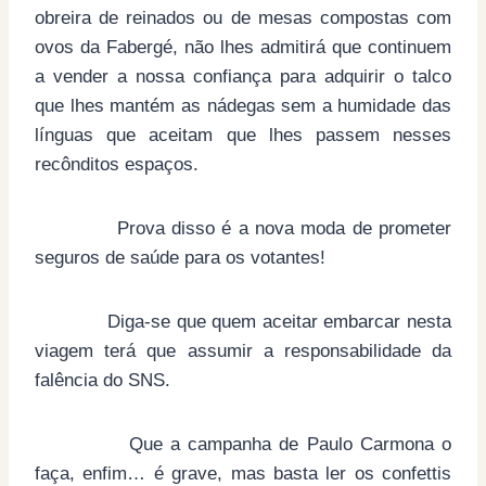
obreira de reinados ou de mesas compostas com
ovos da Fabergé, não lhes admitirá que continuem
a vender a nossa confiança para adquirir o talco
que lhes mantém as nádegas sem a humidade das
línguas que aceitam que lhes passem nesses
recônditos espaços.
Prova disso é a nova moda de prometer
seguros de saúde para os votantes!
Diga-se que quem aceitar embarcar nesta
viagem terá que assumir a responsabilidade da
falência do SNS.
Que a campanha de Paulo Carmona o
faça, enfim… é grave, mas basta ler os confettis