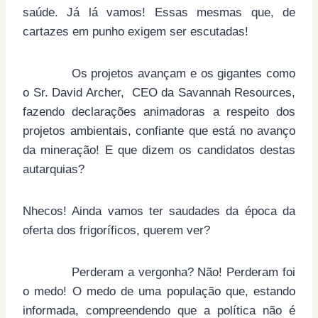
saúde. Já lá vamos! Essas mesmas que, de
cartazes em punho exigem ser escutadas!
Os projetos avançam e os gigantes como
o Sr. David Archer, CEO da Savannah Resources,
fazendo declarações animadoras a respeito dos
projetos ambientais, confiante que está no avanço
da mineração! E que dizem os candidatos destas
autarquias?
Nhecos! Ainda vamos ter saudades da época da
oferta dos frigoríficos, querem ver?
Perderam a vergonha? Não! Perderam foi
o medo! O medo de uma população que, estando
informada, compreendendo que a política não é