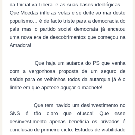
da Iniciativa Liberal e as suas bases ideológicas…
Que Moedas infle as velas e se deite ao mar deste
populismo… é de facto triste para a democracia do
país mas o partido social democrata já encetou
uma nova era de descobrimentos que começou na
Amadora!
Que haja um autarca do PS que venha
com a vergonhosa proposta de um seguro de
saúde para os velhinhos todos da autarquia já é o
limite em que apetece aguçar o machete!
Que tem havido um desinvestimento no
SNS é tão claro que ofusca! Que esse
desinvestimento apenas beneficia os privados é
conclusão de primeiro ciclo. Estudos de viabilidade