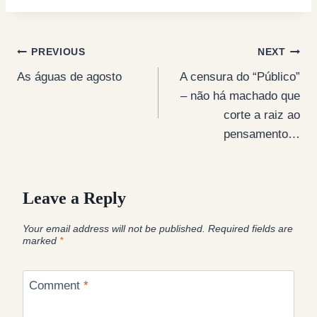
Post
PREVIOUS
NEXT
As águas de agosto
A censura do “Público”
navigation
– não há machado que
corte a raiz ao
pensamento…
Leave a Reply
Your email address will not be published.
Required fields are
marked
*
Comment
*