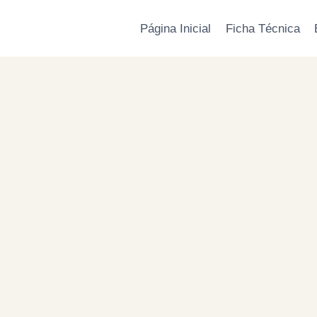
Página Inicial
Ficha Técnica