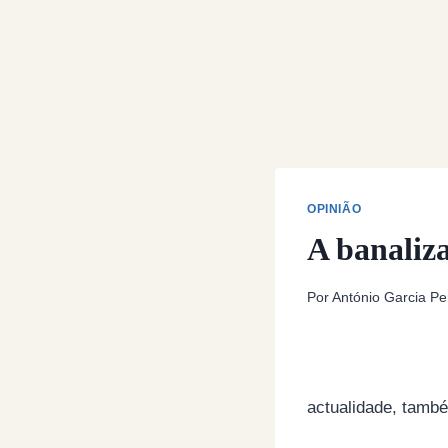
OPINIÃO
A banaliza
Por
António Garcia Pe
actualidade, també