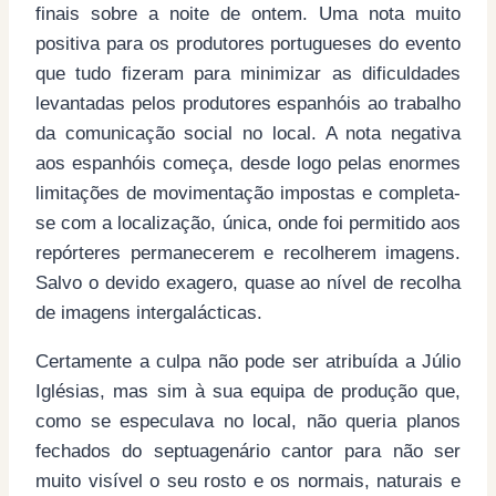
finais sobre a noite de ontem. Uma nota muito
positiva para os produtores portugueses do evento
que tudo fizeram para minimizar as dificuldades
levantadas pelos produtores espanhóis ao trabalho
da comunicação social no local. A nota negativa
aos espanhóis começa, desde logo pelas enormes
limitações de movimentação impostas e completa-
se com a localização, única, onde foi permitido aos
repórteres permanecerem e recolherem imagens.
Salvo o devido exagero, quase ao nível de recolha
de imagens intergalácticas.
Certamente a culpa não pode ser atribuída a Júlio
Iglésias, mas sim à sua equipa de produção que,
como se especulava no local, não queria planos
fechados do septuagenário cantor para não ser
muito visível o seu rosto e os normais, naturais e