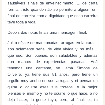
saudáveis sinais de envelhecimento. É, de certa
forma, triste quando não se permite a alguém um
final de carreira com a dignidade que essa carreira
teve toda a vida.
Depois das notas finais uma mensagem final.
Julito déjate de mariconadas, arrugas en la cara
son solamente señal de vida vivida y no más
que eso. Son buenas, son saludables y además
son marcos de experiencias pasadas. Acá
tenemos una cantante, se llama Simone de
Oliveira, ya tiene sus 81 años, pero tiene un
orgullo muy ancho en sus arrugas y ni pensar en
quitar o ocultar eses sus trofeos. A la mejor
piensas el mismo y no te ocurre lo que hace, o no
deja hacer, la gente tuya, pero, al final, es tu