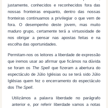
justamente, conhecidos e reconhecidos fora das
nossas fronteiras enquanto, dentro das nossas
fronteiras continuamos a privilegiar o que vem de
fora. O desempenho deste jovem, mas muito
maduro grupo, certamente terá a virtuosidade de
nos obrigar a pensar nas apostas feitas e na
escolha das oportunidades.
Permitam-nos os leitores a liberdade de expressão
que iremos usar ao afirmar que ficámos na dúvida
se foram os
The Spell
que fizeram a abertura do
espectáculo de Júlio Iglésias ou se terá sido Júlio
Iglésias quem fez o encerramento do espectáculo
dos
The Spell
.
Utilizámos a palavra liberdade no parágrafo
anterior e, por referir liberdade vamos a notas