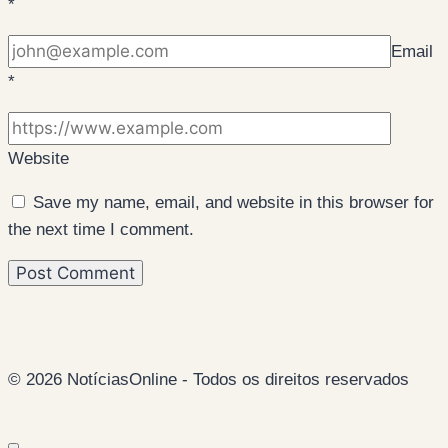
*
Email
*
Website
Save my name, email, and website in this browser for
the next time I comment.
© 2026 NotíciasOnline - Todos os direitos reservados