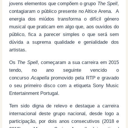
jovens elementos que compõem o grupo
The Spell
,
contagiaram o público presente no Altice Arena. A
energia dos miúdos transforma o difícil género
musical que praticam em algo que, aos ouvidos do
público, fica a parecer simples o que será sem
dúvida a suprema qualidade e genialidade dos
artistas.
Os
The Spell
, começaram a sua carreira em 2015
tendo, no ano seguinte vencido o
concurso
Acapella
promovido pela RTP e gravado
o seu primeiro disco com a etiqueta Sony Music
Entertainment Portugal.
Tem sido digna de relevo e destaque a carreira
internacional deste grupo nacional, desde logo a
participação, por dois anos consecutivos (2018 e