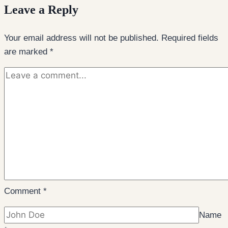
Leave a Reply
Your email address will not be published.
Required fields
are marked
*
Comment
*
Name