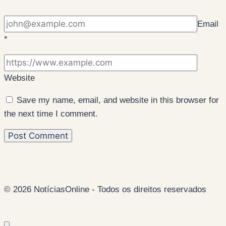
*
Email
*
Website
Save my name, email, and website in this browser for
the next time I comment.
© 2026 NotíciasOnline - Todos os direitos reservados