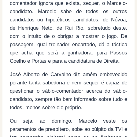
comentador ignora que exista, sequer, o Marcelo-
candidato. Marcelo sabe de todos os outros
candidatos ou hipotéticos candidatos: de Nó
voa,
de Henrique Neto, de Rui Rio, sobretudo deste,
com o intuito de o obrigar a mostrar o jogo. De
passagem, qual treinador encartado, dá a táctica
que acha que será a ganhadora, para Passos
Coelho e Portas e para a candidatura de Direita.
José Alberto de Carvalho diz amém embevecido
perante tanta sabedoria e nem sequer é capaz de
questionar o sábio-comentador acerca do sábio-
candidato, sempre tão bem informado sobre tudo e
todos, menos sobre ele próprio.
Ou seja, ao domingo, Marcelo veste os
paramentos de presbítero, sobe ao púlpito da TVI e