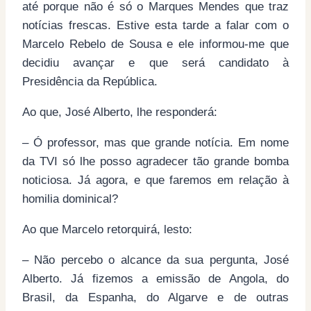
até porque não é só o Marques Mendes que traz
notícias frescas. Estive esta tarde a falar com o
Marcelo Rebelo de Sousa e ele informou-me que
decidiu avançar e que será candidato à
Presidência da República.
Ao que, José Alberto, lhe responderá:
– Ó professor, mas que grande notícia. Em nome
da TVI só lhe posso agradecer tão grande bomba
noticiosa. Já agora, e que faremos em relação à
homilia dominical?
Ao que Marcelo retorquirá, lesto:
– Não percebo o alcance da sua pergunta, José
Alberto. Já fizemos a emissão de Angola, do
Brasil, da Espanha, do Algarve e de outras