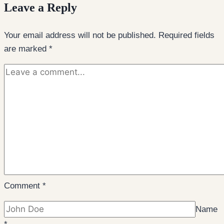
Leave a Reply
Your email address will not be published.
Required fields
are marked
*
Comment
*
Name