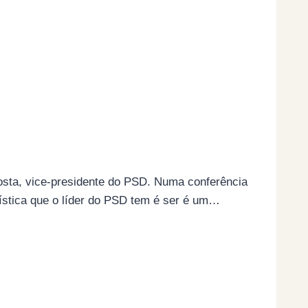
osta, vice-presidente do PSD. Numa conferência
ística que o líder do PSD tem é ser é um…