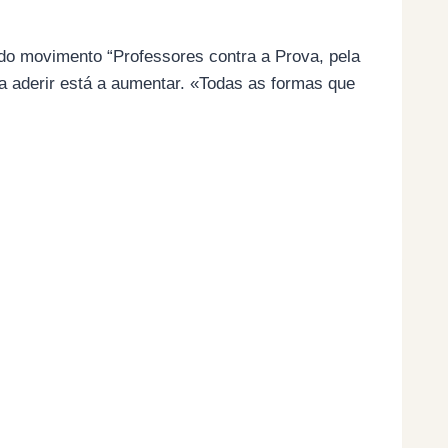
 do movimento “Professores contra a Prova, pela
 a aderir está a aumentar. «Todas as formas que