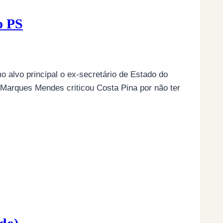
o PS
 alvo principal o ex-secretário de Estado do
 Marques Mendes criticou Costa Pina por não ter