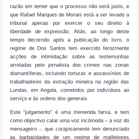
razão em temer que o processo não será justo, e
que Rafael Marques de Morais está a ser levado a
tribunal apenas por exercer o seu direito à
liberdade de expressão. Aliás, ao longo deste
tempo decorrido após a publicação do livro, o
regime de Dos Santos tem exercido ferozmente
acções de intimidação sobre as testemunhas
arroladas pelo jornalista dos crimes nas zonas
diamantíferas, incluindo torturas e assassínios de
trabalhadores da extração mineira na região das
Lundas, em Angola, cometidos por indivíduos ao
serviço e às ordens dos generais.
Este “julgamento” é uma tremenda farsa, e tem
como objectivo calar uma voz incómoda – a voz do
mensageiro -, que corajosamente tem denunciado
as barbaridades de um regime de malfeitores