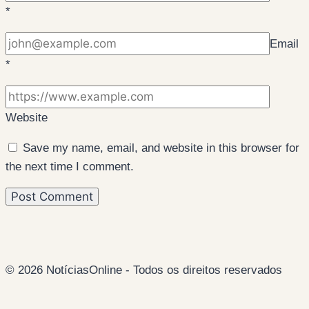
*
Email
*
Website
Save my name, email, and website in this browser for
the next time I comment.
© 2026 NotíciasOnline - Todos os direitos reservados