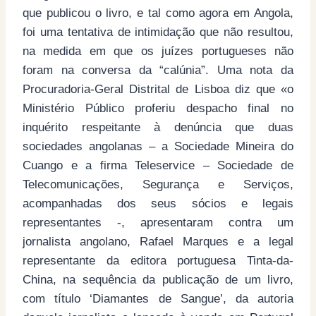
que publicou o livro, e tal como agora em Angola,
foi uma tentativa de intimidação que não resultou,
na medida em que os juízes portugueses não
foram na conversa da “calúnia”. Uma nota da
Procuradoria-Geral Distrital de Lisboa diz que «o
Ministério Público proferiu despacho final no
inquérito respeitante à denúncia que duas
sociedades angolanas – a Sociedade Mineira do
Cuango e a firma Teleservice – Sociedade de
Telecomunicações, Segurança e Serviços,
acompanhadas dos seus sócios e legais
representantes -, apresentaram contra um
jornalista angolano, Rafael Marques e a legal
representante da editora portuguesa Tinta-da-
China, na sequência da publicação de um livro,
com título ‘Diamantes de Sangue’, da autoria