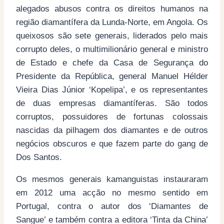
alegados abusos contra os direitos humanos na
região diamantífera da Lunda-Norte, em Angola. Os
queixosos são sete generais, liderados pelo mais
corrupto deles, o multimilionário general e ministro
de Estado e chefe da Casa de Segurança do
Presidente da República, general Manuel Hélder
Vieira Dias Júnior ‘Kopelipa’, e os representantes
de duas empresas diamantíferas. São todos
corruptos, possuidores de fortunas colossais
nascidas da pilhagem dos diamantes e de outros
negócios obscuros e que fazem parte do gang de
Dos Santos.
Os mesmos generais kamanguistas instauraram
em 2012 uma acção no mesmo sentido em
Portugal, contra o autor dos ‘Diamantes de
Sangue’ e também contra a editora ‘Tinta da China’