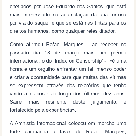
chefiados por José Eduardo dos Santos, que está
mais interessado na acumulação da sua fortuna
por via do saque, e que se está nas tintas para os
direitos humanos, como qualquer reles ditador.
Como afirmou Rafael Marques – ao receber no
passado dia 18 de março mais um prémio
internacional, o do ‘Index on Censorship’ -, «é uma
honra e um orgulho enfrentar um tal imenso poder
e criar a oportunidade para que muitas das vítimas
se expressem através dos relatórios que tenho
vindo a elaborar ao longo dos últimos dez anos.
Sairei mais resiliente deste julgamento, e
fortalecido pela experiência».
A Amnistia Internacional colocou em marcha uma
forte campanha a favor de Rafael Marques,