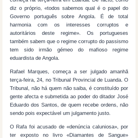
diz o próprio, «todos sabemos qual é o papel do
Governo português sobre Angola. É de total
harmonia com os interesses corruptos e
autoritários deste regime». Os portugueses
também sabem que o regime corrupto do passismo
tem sido irmão gémeo do mafioso regime
eduardista de Angola.
Rafael Marques, começa a ser julgado amanhã
terça-feira, 24, no Tribunal Provincial de Luanda. O
Tribunal, não há quem não saiba, é constituído por
gente afecta e submetida ao poder do ditador José
Eduardo dos Santos, de quem recebe ordens, não
sendo pois expectável um julgamento justo.
O Rafa foi acusado de «denúncia caluniosa», por
ter exposto no livro «Diamantes de Sangue»