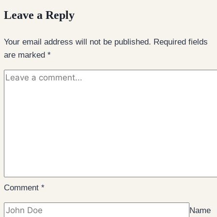
Leave a Reply
Your email address will not be published.
Required fields
are marked
*
Comment
*
Name