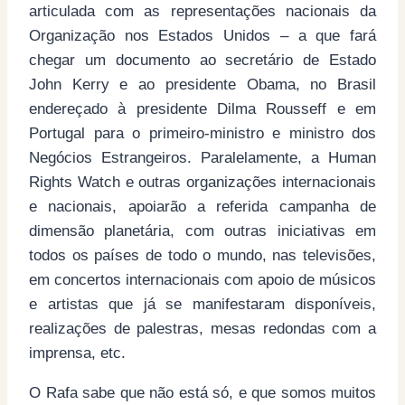
articulada com as representações nacionais da
Organização nos Estados Unidos – a que fará
chegar um documento ao secretário de Estado
John Kerry e ao presidente Obama, no Brasil
endereçado à presidente Dilma Rousseff e em
Portugal para o primeiro-ministro e ministro dos
Negócios Estrangeiros. Paralelamente, a Human
Rights Watch e outras organizações internacionais
e nacionais, apoiarão a referida campanha de
dimensão planetária, com outras iniciativas em
todos os países de todo o mundo, nas televisões,
em concertos internacionais com apoio de músicos
e artistas que já se manifestaram disponíveis,
realizações de palestras, mesas redondas com a
imprensa, etc.
O Rafa sabe que não está só, e que somos muitos